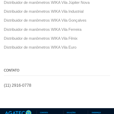
Distribuidor de manômetros WIKA Vila Júpiter Nova
Distribuidor de manômetros WIKA Vila Industrial
Distribuidor de manômetros WIKA Vila Gonçalves
Distribuidor de manômetros WIKA Vila Ferreira
Distribuidor de manômetros WIKA Vila Fênix
Distribuidor de manômetros WIKA Vila Euro
CONTATO
(11) 2916-0778