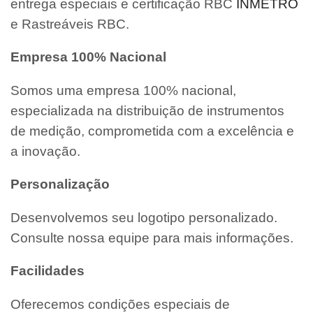
entrega especiais e certificação RBC
INMETRO
e Rastreáveis RBC.
Empresa 100% Nacional
Somos uma empresa 100% nacional,
especializada na distribuição de instrumentos
de medição, comprometida com a excelência e
a inovação.
Personalização
Desenvolvemos seu logotipo personalizado.
Consulte nossa equipe para mais informações.
Facilidades
Oferecemos condições especiais de