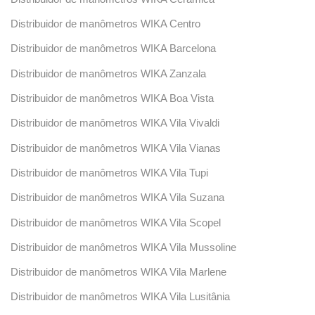
Distribuidor de manômetros WIKA Centro
Distribuidor de manômetros WIKA Barcelona
Distribuidor de manômetros WIKA Zanzala
Distribuidor de manômetros WIKA Boa Vista
Distribuidor de manômetros WIKA Vila Vivaldi
Distribuidor de manômetros WIKA Vila Vianas
Distribuidor de manômetros WIKA Vila Tupi
Distribuidor de manômetros WIKA Vila Suzana
Distribuidor de manômetros WIKA Vila Scopel
Distribuidor de manômetros WIKA Vila Mussoline
Distribuidor de manômetros WIKA Vila Marlene
Distribuidor de manômetros WIKA Vila Lusitânia