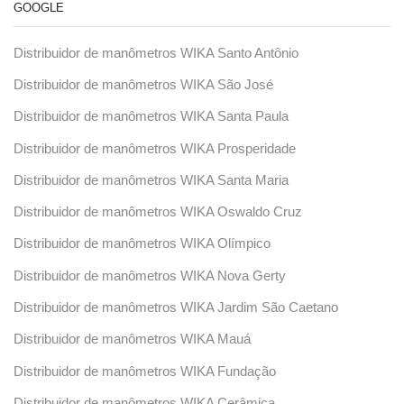
GOOGLE
Distribuidor de manômetros WIKA Santo Antônio
Distribuidor de manômetros WIKA São José
Distribuidor de manômetros WIKA Santa Paula
Distribuidor de manômetros WIKA Prosperidade
Distribuidor de manômetros WIKA Santa Maria
Distribuidor de manômetros WIKA Oswaldo Cruz
Distribuidor de manômetros WIKA Olímpico
Distribuidor de manômetros WIKA Nova Gerty
Distribuidor de manômetros WIKA Jardim São Caetano
Distribuidor de manômetros WIKA Mauá
Distribuidor de manômetros WIKA Fundação
Distribuidor de manômetros WIKA Cerâmica