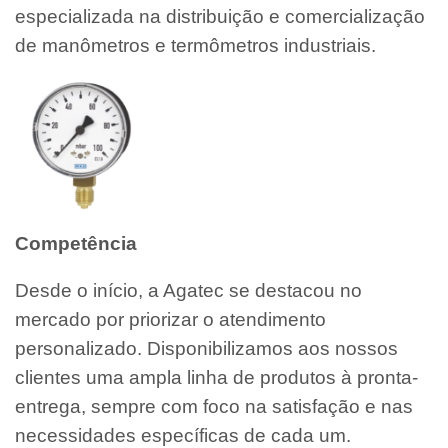
especializada na distribuição e comercialização
de manômetros e termômetros industriais.
Competência
Desde o início, a Agatec se destacou no
mercado por priorizar o atendimento
personalizado. Disponibilizamos aos nossos
clientes uma ampla linha de produtos à pronta-
entrega, sempre com foco na satisfação e nas
necessidades específicas de cada um.