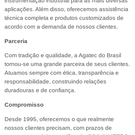
instrumentação industrial para as mais diversas
aplicações. Além disso, oferecemos assistência
técnica completa e produtos customizados de
acordo com a demanda de nossos clientes.
Parceria
Com tradição e qualidade, a Agatec do Brasil
tornou-se uma grande parceira de seus clientes.
Atuamos sempre com ética, transparência e
responsabilidade, construindo relações
duradouras e de confiança.
Compromisso
Desde 1995, oferecemos o que realmente
nossos clientes precisam, com prazos de