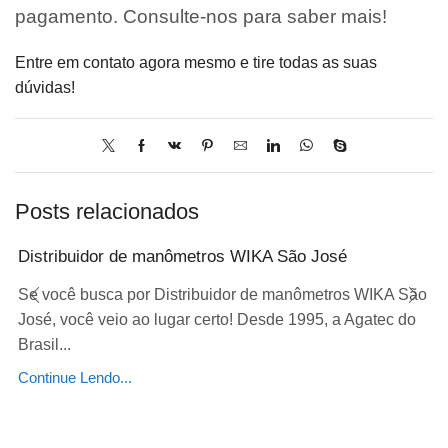
pagamento. Consulte-nos para saber mais!
Entre em contato agora mesmo e tire todas as suas
dúvidas!
Posts relacionados
Distribuidor de manômetros WIKA São José
Se você busca por Distribuidor de manômetros WIKA São
José, você veio ao lugar certo! Desde 1995, a Agatec do
Brasil...
Continue Lendo...