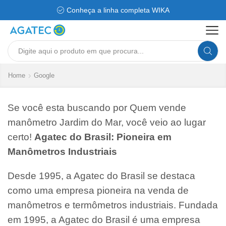
Conheça a linha completa WIKA
Search
input
Home
Google
Se você esta buscando por Quem vende
manômetro Jardim do Mar, você veio ao lugar
certo!
Agatec do Brasil: Pioneira em
Manômetros Industriais
Desde 1995, a Agatec do Brasil se destaca
como uma empresa pioneira na venda de
manômetros e termômetros industriais. Fundada
em 1995, a Agatec do Brasil é uma empresa