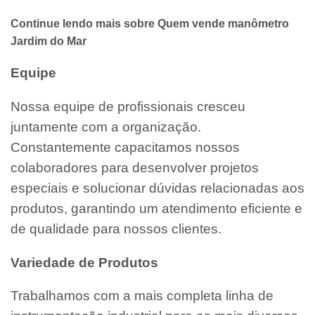
Continue lendo mais sobre Quem vende manômetro
Jardim do Mar
Equipe
Nossa equipe de profissionais cresceu
juntamente com a organização.
Constantemente capacitamos nossos
colaboradores para desenvolver projetos
especiais e solucionar dúvidas relacionadas aos
produtos, garantindo um atendimento eficiente e
de qualidade para nossos clientes.
Variedade de Produtos
Trabalhamos com a mais completa linha de