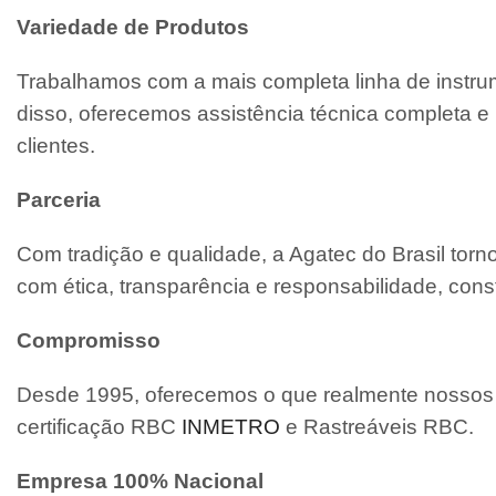
Variedade de Produtos
Trabalhamos com a mais completa linha de instrum
disso, oferecemos assistência técnica completa
clientes.
Parceria
Com tradição e qualidade, a Agatec do Brasil tor
com ética, transparência e responsabilidade, cons
Compromisso
Desde 1995, oferecemos o que realmente nossos c
certificação RBC
INMETRO
e Rastreáveis RBC.
Empresa 100% Nacional