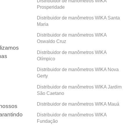
Distribuidor de manômetros WIKA
Prosperidade
Distribuidor de manômetros WIKA Santa
Maria
Distribuidor de manômetros WIKA
Oswaldo Cruz
ilizamos
Distribuidor de manômetros WIKA
nas
Olímpico
Distribuidor de manômetros WIKA Nova
Gerty
Distribuidor de manômetros WIKA Jardim
São Caetano
Distribuidor de manômetros WIKA Mauá
 nossos
arantindo
Distribuidor de manômetros WIKA
Fundação