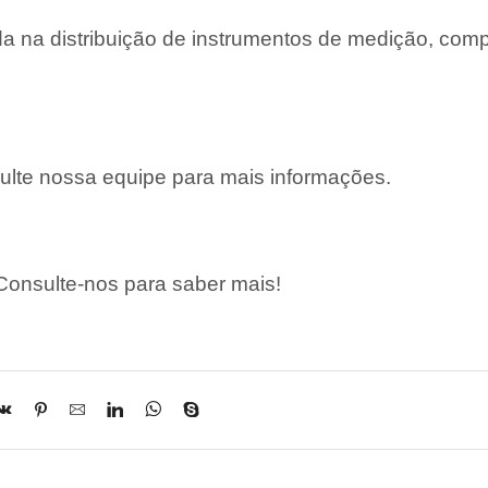
 na distribuição de instrumentos de medição, com
lte nossa equipe para mais informações.
onsulte-nos para saber mais!