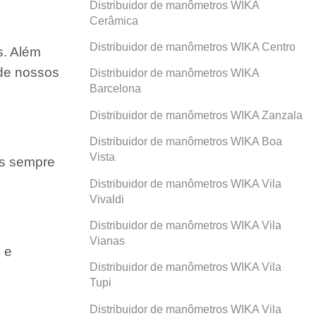
Distribuidor de manômetros WIKA
Cerâmica
Distribuidor de manômetros WIKA Centro
s. Além
 de nossos
Distribuidor de manômetros WIKA
Barcelona
Distribuidor de manômetros WIKA Zanzala
Distribuidor de manômetros WIKA Boa
Vista
os sempre
Distribuidor de manômetros WIKA Vila
Vivaldi
Distribuidor de manômetros WIKA Vila
Vianas
 e
Distribuidor de manômetros WIKA Vila
Tupi
Distribuidor de manômetros WIKA Vila