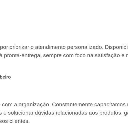
por priorizar o atendimento personalizado. Disponib
à pronta-entrega, sempre com foco na satisfação e 
beiro
te com a organização. Constantemente capacitamos
s e solucionar dúvidas relacionadas aos produtos, g
os clientes.