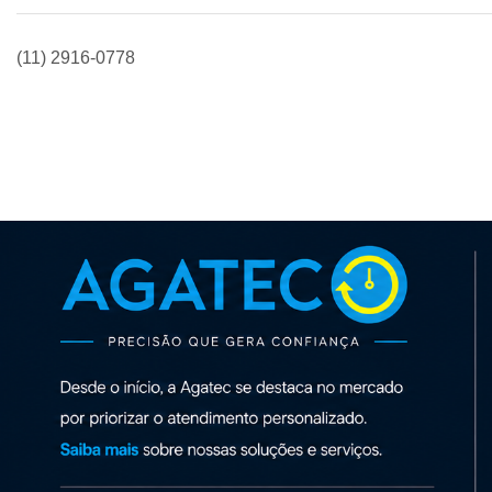
(11) 2916-0778