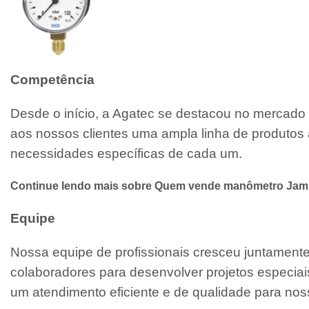
Competência
Desde o início, a Agatec se destacou no mercado 
aos nossos clientes uma ampla linha de produtos 
necessidades específicas de cada um.
Continue lendo mais sobre Quem vende manômetro Jam
Equipe
Nossa equipe de profissionais cresceu juntamen
colaboradores para desenvolver projetos especiai
um atendimento eficiente e de qualidade para noss