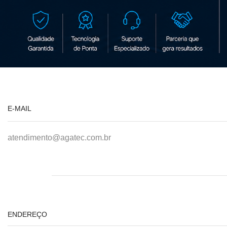
E-MAIL
atendimento@agatec.com.br
ENDEREÇO