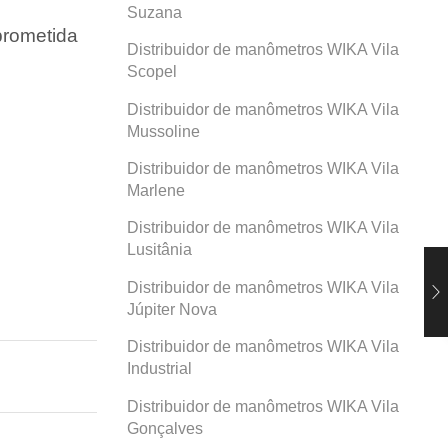
Suzana
prometida
Distribuidor de manômetros WIKA Vila
Scopel
Distribuidor de manômetros WIKA Vila
Mussoline
Distribuidor de manômetros WIKA Vila
Marlene
Distribuidor de manômetros WIKA Vila
Lusitânia
Distribuidor de manômetros WIKA Vila
Júpiter Nova
Distribuidor de manômetros WIKA Vila
Industrial
Distribuidor de manômetros WIKA Vila
Gonçalves