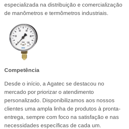
especializada na distribuição e comercialização
de manômetros e termômetros industriais.
Competência
Desde o início, a Agatec se destacou no
mercado por priorizar o atendimento
personalizado. Disponibilizamos aos nossos
clientes uma ampla linha de produtos à pronta-
entrega, sempre com foco na satisfação e nas
necessidades específicas de cada um.