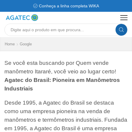
Conheça a linha completa WIKA
Search
input
Home
Google
Se você esta buscando por Quem vende
manômetro Itararé, você veio ao lugar certo!
Agatec do Brasil: Pioneira em Manômetros
Industriais
Desde 1995, a Agatec do Brasil se destaca
como uma empresa pioneira na venda de
manômetros e termômetros industriais. Fundada
em 1995, a Agatec do Brasil é uma empresa