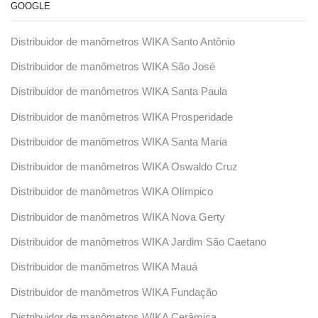
GOOGLE
Distribuidor de manômetros WIKA Santo Antônio
Distribuidor de manômetros WIKA São José
Distribuidor de manômetros WIKA Santa Paula
Distribuidor de manômetros WIKA Prosperidade
Distribuidor de manômetros WIKA Santa Maria
Distribuidor de manômetros WIKA Oswaldo Cruz
Distribuidor de manômetros WIKA Olímpico
Distribuidor de manômetros WIKA Nova Gerty
Distribuidor de manômetros WIKA Jardim São Caetano
Distribuidor de manômetros WIKA Mauá
Distribuidor de manômetros WIKA Fundação
Distribuidor de manômetros WIKA Cerâmica