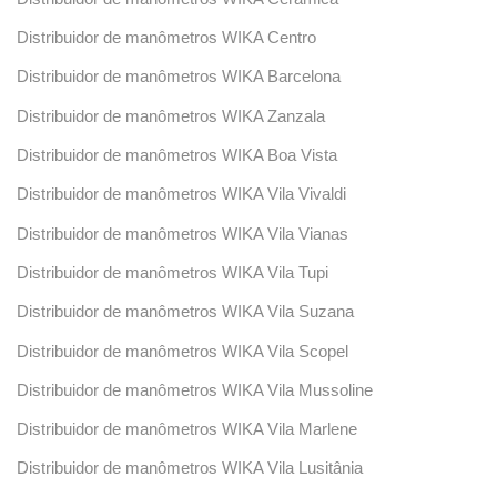
Distribuidor de manômetros WIKA Centro
Distribuidor de manômetros WIKA Barcelona
Distribuidor de manômetros WIKA Zanzala
Distribuidor de manômetros WIKA Boa Vista
Distribuidor de manômetros WIKA Vila Vivaldi
Distribuidor de manômetros WIKA Vila Vianas
Distribuidor de manômetros WIKA Vila Tupi
Distribuidor de manômetros WIKA Vila Suzana
Distribuidor de manômetros WIKA Vila Scopel
Distribuidor de manômetros WIKA Vila Mussoline
Distribuidor de manômetros WIKA Vila Marlene
Distribuidor de manômetros WIKA Vila Lusitânia