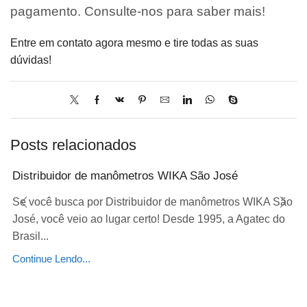
pagamento. Consulte-nos para saber mais!
Entre em contato agora mesmo e tire todas as suas
dúvidas!
Posts relacionados
Distribuidor de manômetros WIKA São José
Se você busca por Distribuidor de manômetros WIKA São
José, você veio ao lugar certo! Desde 1995, a Agatec do
Brasil...
Continue Lendo...