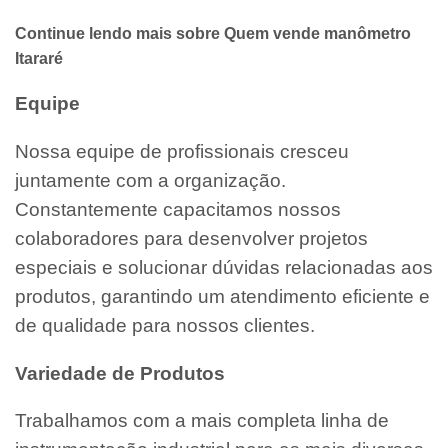
Continue lendo mais sobre Quem vende manômetro
Itararé
Equipe
Nossa equipe de profissionais cresceu
juntamente com a organização.
Constantemente capacitamos nossos
colaboradores para desenvolver projetos
especiais e solucionar dúvidas relacionadas aos
produtos, garantindo um atendimento eficiente e
de qualidade para nossos clientes.
Variedade de Produtos
Trabalhamos com a mais completa linha de