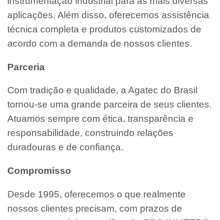
instrumentação industrial para as mais diversas
aplicações. Além disso, oferecemos assistência
técnica completa e produtos customizados de
acordo com a demanda de nossos clientes.
Parceria
Com tradição e qualidade, a Agatec do Brasil
tornou-se uma grande parceira de seus clientes.
Atuamos sempre com ética, transparência e
responsabilidade, construindo relações
duradouras e de confiança.
Compromisso
Desde 1995, oferecemos o que realmente
nossos clientes precisam, com prazos de