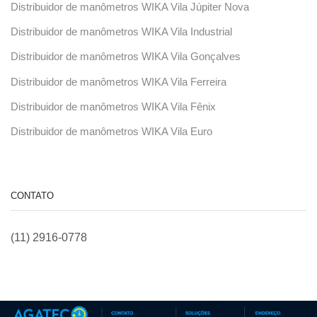
Distribuidor de manômetros WIKA Vila Júpiter Nova
Distribuidor de manômetros WIKA Vila Industrial
Distribuidor de manômetros WIKA Vila Gonçalves
Distribuidor de manômetros WIKA Vila Ferreira
Distribuidor de manômetros WIKA Vila Fênix
Distribuidor de manômetros WIKA Vila Euro
CONTATO
(11) 2916-0778