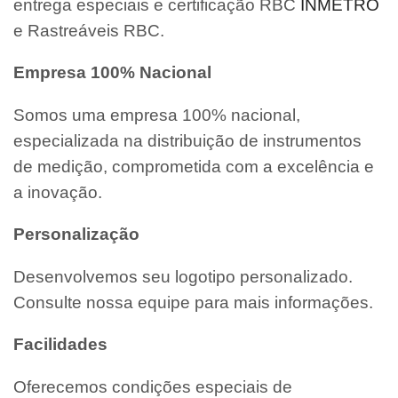
entrega especiais e certificação RBC
INMETRO
e Rastreáveis RBC.
Empresa 100% Nacional
Somos uma empresa 100% nacional,
especializada na distribuição de instrumentos
de medição, comprometida com a excelência e
a inovação.
Personalização
Desenvolvemos seu logotipo personalizado.
Consulte nossa equipe para mais informações.
Facilidades
Oferecemos condições especiais de