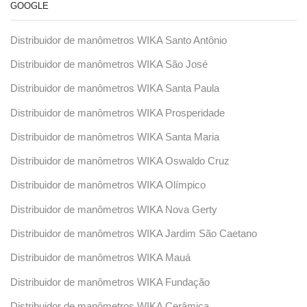
GOOGLE
Distribuidor de manômetros WIKA Santo Antônio
Distribuidor de manômetros WIKA São José
Distribuidor de manômetros WIKA Santa Paula
Distribuidor de manômetros WIKA Prosperidade
Distribuidor de manômetros WIKA Santa Maria
Distribuidor de manômetros WIKA Oswaldo Cruz
Distribuidor de manômetros WIKA Olímpico
Distribuidor de manômetros WIKA Nova Gerty
Distribuidor de manômetros WIKA Jardim São Caetano
Distribuidor de manômetros WIKA Mauá
Distribuidor de manômetros WIKA Fundação
Distribuidor de manômetros WIKA Cerâmica