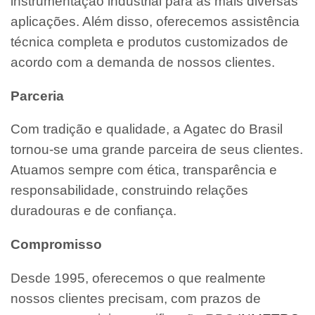
instrumentação industrial para as mais diversas
aplicações. Além disso, oferecemos assistência
técnica completa e produtos customizados de
acordo com a demanda de nossos clientes.
Parceria
Com tradição e qualidade, a Agatec do Brasil
tornou-se uma grande parceira de seus clientes.
Atuamos sempre com ética, transparência e
responsabilidade, construindo relações
duradouras e de confiança.
Compromisso
Desde 1995, oferecemos o que realmente
nossos clientes precisam, com prazos de