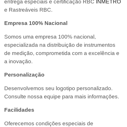
entrega especiais e certificação RBC
INMETRO
e Rastreáveis RBC.
Empresa 100% Nacional
Somos uma empresa 100% nacional,
especializada na distribuição de instrumentos
de medição, comprometida com a excelência e
a inovação.
Personalização
Desenvolvemos seu logotipo personalizado.
Consulte nossa equipe para mais informações.
Facilidades
Oferecemos condições especiais de