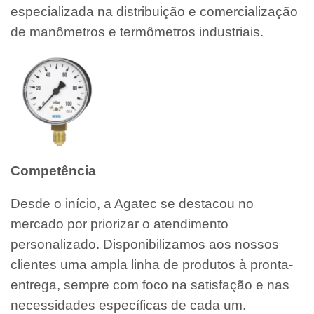
especializada na distribuição e comercialização
de manômetros e termômetros industriais.
Competência
Desde o início, a Agatec se destacou no
mercado por priorizar o atendimento
personalizado. Disponibilizamos aos nossos
clientes uma ampla linha de produtos à pronta-
entrega, sempre com foco na satisfação e nas
necessidades específicas de cada um.