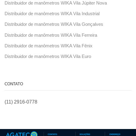
Distribuidor de manômetros WIKA Vila Júpiter Nova
Distribuidor de manômetros WIKA Vila Industrial
Distribuidor de manômetros WIKA Vila Gonçalves
Distribuidor de manômetros WIKA Vila Ferreira
Distribuidor de manômetros WIKA Vila Fênix
Distribuidor de manômetros WIKA Vila Euro
CONTATO
(11) 2916-0778