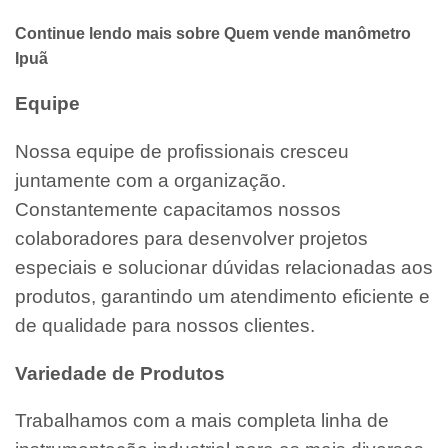
Continue lendo mais sobre Quem vende manômetro
Ipuã
Equipe
Nossa equipe de profissionais cresceu
juntamente com a organização.
Constantemente capacitamos nossos
colaboradores para desenvolver projetos
especiais e solucionar dúvidas relacionadas aos
produtos, garantindo um atendimento eficiente e
de qualidade para nossos clientes.
Variedade de Produtos
Trabalhamos com a mais completa linha de