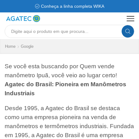
Conheça a linha completa WIKA
Search
input
Home
Google
Se você esta buscando por Quem vende
manômetro Ipuã, você veio ao lugar certo!
Agatec do Brasil: Pioneira em Manômetros
Industriais
Desde 1995, a Agatec do Brasil se destaca
como uma empresa pioneira na venda de
manômetros e termômetros industriais. Fundada
em 1995, a Agatec do Brasil é uma empresa