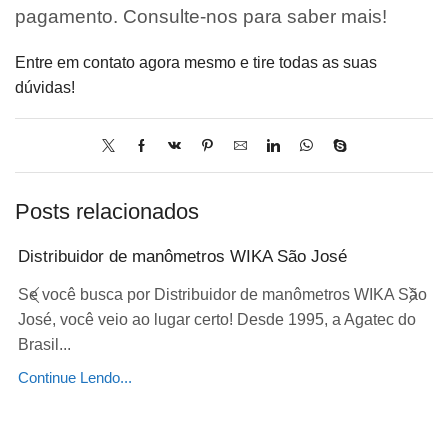
pagamento. Consulte-nos para saber mais!
Entre em contato agora mesmo e tire todas as suas
dúvidas!
Posts relacionados
Distribuidor de manômetros WIKA São José
Se você busca por Distribuidor de manômetros WIKA São
José, você veio ao lugar certo! Desde 1995, a Agatec do
Brasil...
Continue Lendo...