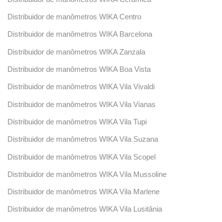
Distribuidor de manômetros WIKA Centro
Distribuidor de manômetros WIKA Barcelona
Distribuidor de manômetros WIKA Zanzala
Distribuidor de manômetros WIKA Boa Vista
Distribuidor de manômetros WIKA Vila Vivaldi
Distribuidor de manômetros WIKA Vila Vianas
Distribuidor de manômetros WIKA Vila Tupi
Distribuidor de manômetros WIKA Vila Suzana
Distribuidor de manômetros WIKA Vila Scopel
Distribuidor de manômetros WIKA Vila Mussoline
Distribuidor de manômetros WIKA Vila Marlene
Distribuidor de manômetros WIKA Vila Lusitânia