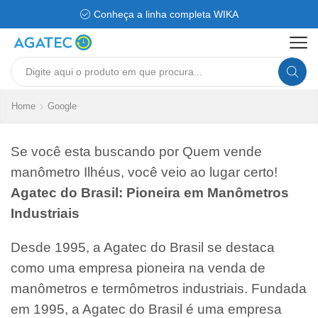
Conheça a linha completa WIKA
Search
input
Home
Google
Se você esta buscando por Quem vende
manômetro Ilhéus, você veio ao lugar certo!
Agatec do Brasil: Pioneira em Manômetros
Industriais
Desde 1995, a Agatec do Brasil se destaca
como uma empresa pioneira na venda de
manômetros e termômetros industriais. Fundada
em 1995, a Agatec do Brasil é uma empresa