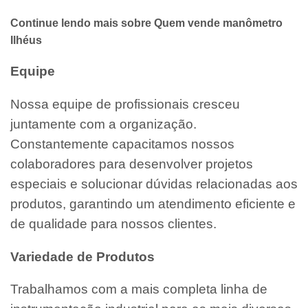
Continue lendo mais sobre Quem vende manômetro
Ilhéus
Equipe
Nossa equipe de profissionais cresceu
juntamente com a organização.
Constantemente capacitamos nossos
colaboradores para desenvolver projetos
especiais e solucionar dúvidas relacionadas aos
produtos, garantindo um atendimento eficiente e
de qualidade para nossos clientes.
Variedade de Produtos
Trabalhamos com a mais completa linha de