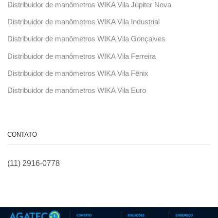
Distribuidor de manômetros WIKA Vila Júpiter Nova
Distribuidor de manômetros WIKA Vila Industrial
Distribuidor de manômetros WIKA Vila Gonçalves
Distribuidor de manômetros WIKA Vila Ferreira
Distribuidor de manômetros WIKA Vila Fênix
Distribuidor de manômetros WIKA Vila Euro
CONTATO
(11) 2916-0778