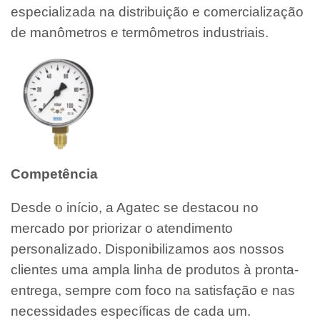
especializada na distribuição e comercialização
de manômetros e termômetros industriais.
Competência
Desde o início, a Agatec se destacou no
mercado por priorizar o atendimento
personalizado. Disponibilizamos aos nossos
clientes uma ampla linha de produtos à pronta-
entrega, sempre com foco na satisfação e nas
necessidades específicas de cada um.