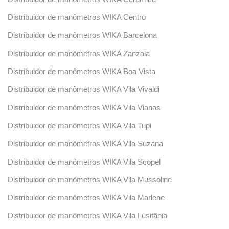
Distribuidor de manômetros WIKA Centro
Distribuidor de manômetros WIKA Barcelona
Distribuidor de manômetros WIKA Zanzala
Distribuidor de manômetros WIKA Boa Vista
Distribuidor de manômetros WIKA Vila Vivaldi
Distribuidor de manômetros WIKA Vila Vianas
Distribuidor de manômetros WIKA Vila Tupi
Distribuidor de manômetros WIKA Vila Suzana
Distribuidor de manômetros WIKA Vila Scopel
Distribuidor de manômetros WIKA Vila Mussoline
Distribuidor de manômetros WIKA Vila Marlene
Distribuidor de manômetros WIKA Vila Lusitânia