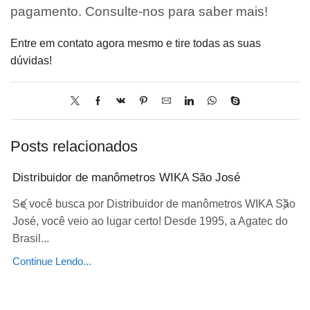
pagamento. Consulte-nos para saber mais!
Entre em contato agora mesmo e tire todas as suas
dúvidas!
Posts relacionados
Distribuidor de manômetros WIKA São José
Se você busca por Distribuidor de manômetros WIKA São
José, você veio ao lugar certo! Desde 1995, a Agatec do
Brasil...
Continue Lendo...