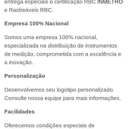
entrega especiais e certificação RBC
INMETRO
e Rastreáveis RBC.
Empresa 100% Nacional
Somos uma empresa 100% nacional,
especializada na distribuição de instrumentos
de medição, comprometida com a excelência e
a inovação.
Personalização
Desenvolvemos seu logotipo personalizado.
Consulte nossa equipe para mais informações.
Facilidades
Oferecemos condições especiais de