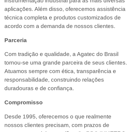
instrumentação industrial para as mais diversas
aplicações. Além disso, oferecemos assistência
técnica completa e produtos customizados de
acordo com a demanda de nossos clientes.
Parceria
Com tradição e qualidade, a Agatec do Brasil
tornou-se uma grande parceira de seus clientes.
Atuamos sempre com ética, transparência e
responsabilidade, construindo relações
duradouras e de confiança.
Compromisso
Desde 1995, oferecemos o que realmente
nossos clientes precisam, com prazos de