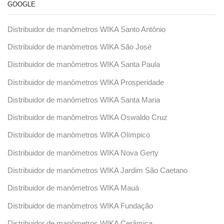
GOOGLE
Distribuidor de manômetros WIKA Santo Antônio
Distribuidor de manômetros WIKA São José
Distribuidor de manômetros WIKA Santa Paula
Distribuidor de manômetros WIKA Prosperidade
Distribuidor de manômetros WIKA Santa Maria
Distribuidor de manômetros WIKA Oswaldo Cruz
Distribuidor de manômetros WIKA Olímpico
Distribuidor de manômetros WIKA Nova Gerty
Distribuidor de manômetros WIKA Jardim São Caetano
Distribuidor de manômetros WIKA Mauá
Distribuidor de manômetros WIKA Fundação
Distribuidor de manômetros WIKA Cerâmica