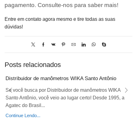
pagamento. Consulte-nos para saber mais!
Entre em contato agora mesmo e tire todas as suas
dúvidas!
Posts relacionados
Distribuidor de manômetros WIKA Santo Antônio
Se você busca por Distribuidor de manômetros WIKA
Santo Antônio, você veio ao lugar certo! Desde 1995, a
Agatec do Brasil...
Continue Lendo...