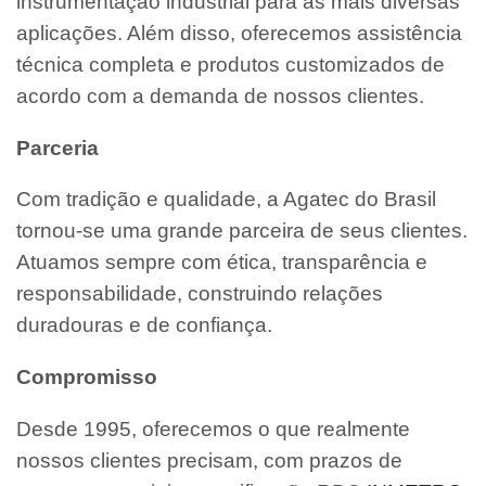
instrumentação industrial para as mais diversas
aplicações. Além disso, oferecemos assistência
técnica completa e produtos customizados de
acordo com a demanda de nossos clientes.
Parceria
Com tradição e qualidade, a Agatec do Brasil
tornou-se uma grande parceira de seus clientes.
Atuamos sempre com ética, transparência e
responsabilidade, construindo relações
duradouras e de confiança.
Compromisso
Desde 1995, oferecemos o que realmente
nossos clientes precisam, com prazos de