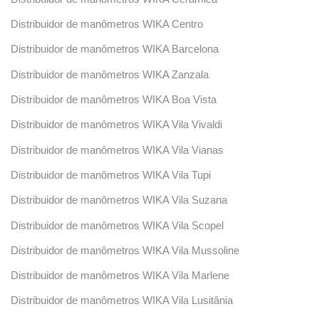
Distribuidor de manômetros WIKA Centro
Distribuidor de manômetros WIKA Barcelona
Distribuidor de manômetros WIKA Zanzala
Distribuidor de manômetros WIKA Boa Vista
Distribuidor de manômetros WIKA Vila Vivaldi
Distribuidor de manômetros WIKA Vila Vianas
Distribuidor de manômetros WIKA Vila Tupi
Distribuidor de manômetros WIKA Vila Suzana
Distribuidor de manômetros WIKA Vila Scopel
Distribuidor de manômetros WIKA Vila Mussoline
Distribuidor de manômetros WIKA Vila Marlene
Distribuidor de manômetros WIKA Vila Lusitânia