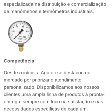
especializada na distribuição e comercialização
de manômetros e termômetros industriais.
Competência
Desde o início, a Agatec se destacou no
mercado por priorizar o atendimento
personalizado. Disponibilizamos aos nossos
clientes uma ampla linha de produtos à pronta-
entrega, sempre com foco na satisfação e nas
necessidades específicas de cada um.