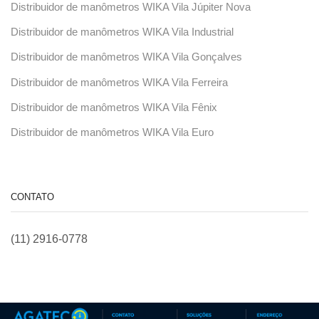
Distribuidor de manômetros WIKA Vila Júpiter Nova
Distribuidor de manômetros WIKA Vila Industrial
Distribuidor de manômetros WIKA Vila Gonçalves
Distribuidor de manômetros WIKA Vila Ferreira
Distribuidor de manômetros WIKA Vila Fênix
Distribuidor de manômetros WIKA Vila Euro
CONTATO
(11) 2916-0778