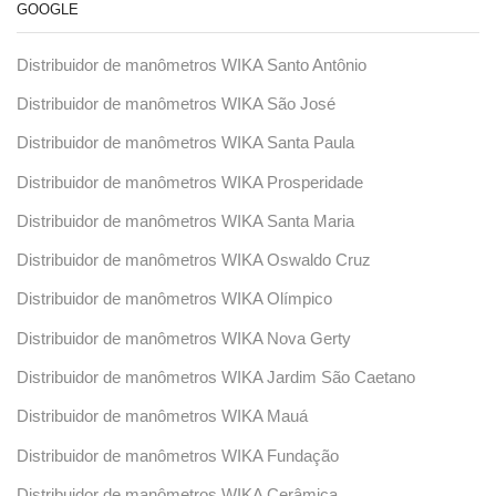
GOOGLE
Distribuidor de manômetros WIKA Santo Antônio
Distribuidor de manômetros WIKA São José
Distribuidor de manômetros WIKA Santa Paula
Distribuidor de manômetros WIKA Prosperidade
Distribuidor de manômetros WIKA Santa Maria
Distribuidor de manômetros WIKA Oswaldo Cruz
Distribuidor de manômetros WIKA Olímpico
Distribuidor de manômetros WIKA Nova Gerty
Distribuidor de manômetros WIKA Jardim São Caetano
Distribuidor de manômetros WIKA Mauá
Distribuidor de manômetros WIKA Fundação
Distribuidor de manômetros WIKA Cerâmica