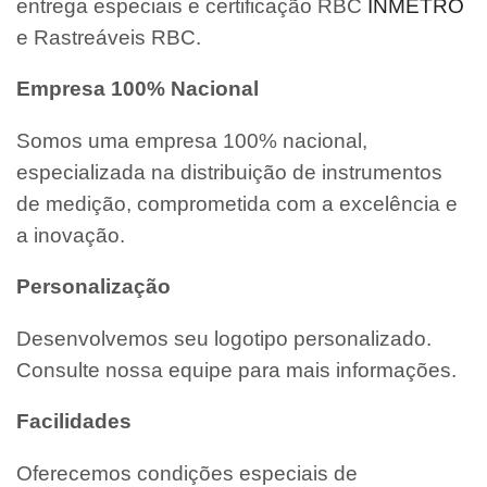
entrega especiais e certificação RBC
INMETRO
e Rastreáveis RBC.
Empresa 100% Nacional
Somos uma empresa 100% nacional,
especializada na distribuição de instrumentos
de medição, comprometida com a excelência e
a inovação.
Personalização
Desenvolvemos seu logotipo personalizado.
Consulte nossa equipe para mais informações.
Facilidades
Oferecemos condições especiais de