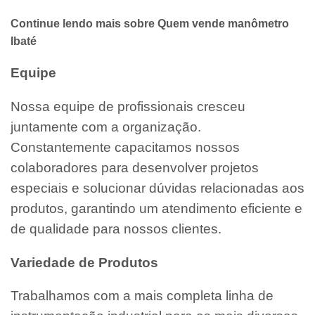
Continue lendo mais sobre Quem vende manômetro
Ibaté
Equipe
Nossa equipe de profissionais cresceu
juntamente com a organização.
Constantemente capacitamos nossos
colaboradores para desenvolver projetos
especiais e solucionar dúvidas relacionadas aos
produtos, garantindo um atendimento eficiente e
de qualidade para nossos clientes.
Variedade de Produtos
Trabalhamos com a mais completa linha de