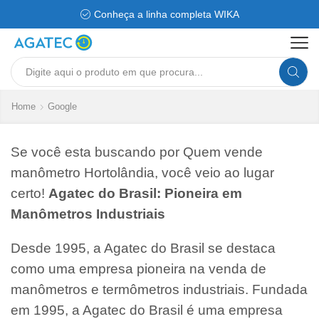
Conheça a linha completa WIKA
Search
input
Home
Google
Se você esta buscando por Quem vende
manômetro Hortolândia, você veio ao lugar
certo!
Agatec do Brasil: Pioneira em
Manômetros Industriais
Desde 1995, a Agatec do Brasil se destaca
como uma empresa pioneira na venda de
manômetros e termômetros industriais. Fundada
em 1995, a Agatec do Brasil é uma empresa