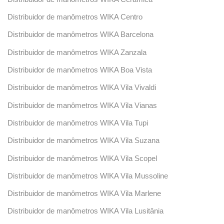
Distribuidor de manômetros WIKA Centro
Distribuidor de manômetros WIKA Barcelona
Distribuidor de manômetros WIKA Zanzala
Distribuidor de manômetros WIKA Boa Vista
Distribuidor de manômetros WIKA Vila Vivaldi
Distribuidor de manômetros WIKA Vila Vianas
Distribuidor de manômetros WIKA Vila Tupi
Distribuidor de manômetros WIKA Vila Suzana
Distribuidor de manômetros WIKA Vila Scopel
Distribuidor de manômetros WIKA Vila Mussoline
Distribuidor de manômetros WIKA Vila Marlene
Distribuidor de manômetros WIKA Vila Lusitânia