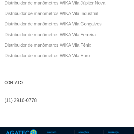
Distribuidor de manômetros WIKA Vila Júpiter Nova
Distribuidor de manômetros WIKA Vila Industrial
Distribuidor de manômetros WIKA Vila Gonçalves
Distribuidor de manômetros WIKA Vila Ferreira
Distribuidor de manômetros WIKA Vila Fênix
Distribuidor de manômetros WIKA Vila Euro
CONTATO
(11) 2916-0778