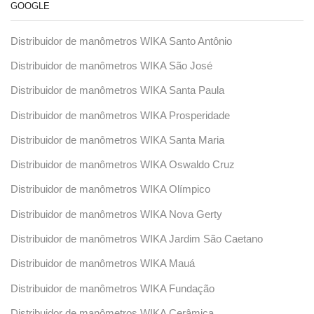
GOOGLE
Distribuidor de manômetros WIKA Santo Antônio
Distribuidor de manômetros WIKA São José
Distribuidor de manômetros WIKA Santa Paula
Distribuidor de manômetros WIKA Prosperidade
Distribuidor de manômetros WIKA Santa Maria
Distribuidor de manômetros WIKA Oswaldo Cruz
Distribuidor de manômetros WIKA Olímpico
Distribuidor de manômetros WIKA Nova Gerty
Distribuidor de manômetros WIKA Jardim São Caetano
Distribuidor de manômetros WIKA Mauá
Distribuidor de manômetros WIKA Fundação
Distribuidor de manômetros WIKA Cerâmica