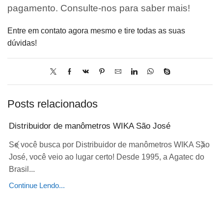
pagamento. Consulte-nos para saber mais!
Entre em contato agora mesmo e tire todas as suas
dúvidas!
Posts relacionados
Distribuidor de manômetros WIKA São José
Se você busca por Distribuidor de manômetros WIKA São
José, você veio ao lugar certo! Desde 1995, a Agatec do
Brasil...
Continue Lendo...