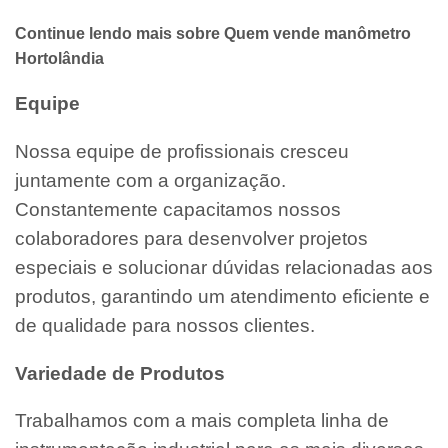
Continue lendo mais sobre Quem vende manômetro
Hortolândia
Equipe
Nossa equipe de profissionais cresceu
juntamente com a organização.
Constantemente capacitamos nossos
colaboradores para desenvolver projetos
especiais e solucionar dúvidas relacionadas aos
produtos, garantindo um atendimento eficiente e
de qualidade para nossos clientes.
Variedade de Produtos
Trabalhamos com a mais completa linha de