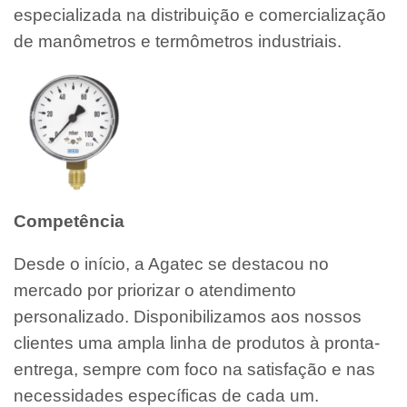
especializada na distribuição e comercialização
de manômetros e termômetros industriais.
Competência
Desde o início, a Agatec se destacou no
mercado por priorizar o atendimento
personalizado. Disponibilizamos aos nossos
clientes uma ampla linha de produtos à pronta-
entrega, sempre com foco na satisfação e nas
necessidades específicas de cada um.