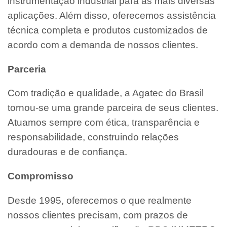
instrumentação industrial para as mais diversas
aplicações. Além disso, oferecemos assistência
técnica completa e produtos customizados de
acordo com a demanda de nossos clientes.
Parceria
Com tradição e qualidade, a Agatec do Brasil
tornou-se uma grande parceira de seus clientes.
Atuamos sempre com ética, transparência e
responsabilidade, construindo relações
duradouras e de confiança.
Compromisso
Desde 1995, oferecemos o que realmente
nossos clientes precisam, com prazos de