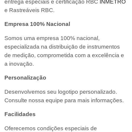
entrega especiais e certificação RBC
INMETRO
e Rastreáveis RBC.
Empresa 100% Nacional
Somos uma empresa 100% nacional,
especializada na distribuição de instrumentos
de medição, comprometida com a excelência e
a inovação.
Personalização
Desenvolvemos seu logotipo personalizado.
Consulte nossa equipe para mais informações.
Facilidades
Oferecemos condições especiais de