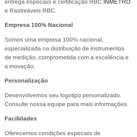
entrega especiais e certificação RBC
INMETRO
e Rastreáveis RBC.
Empresa 100% Nacional
Somos uma empresa 100% nacional,
especializada na distribuição de instrumentos
de medição, comprometida com a excelência e
a inovação.
Personalização
Desenvolvemos seu logotipo personalizado.
Consulte nossa equipe para mais informações.
Facilidades
Oferecemos condições especiais de