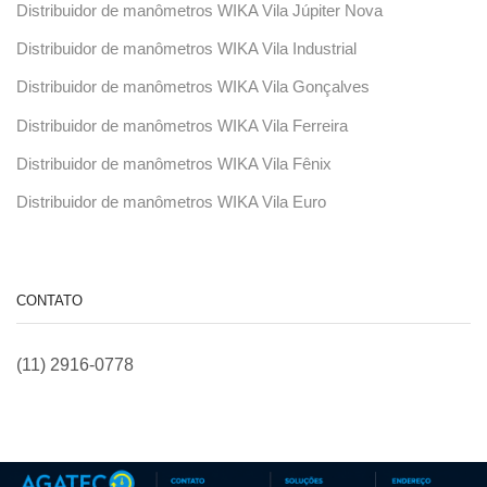
Distribuidor de manômetros WIKA Vila Júpiter Nova
Distribuidor de manômetros WIKA Vila Industrial
Distribuidor de manômetros WIKA Vila Gonçalves
Distribuidor de manômetros WIKA Vila Ferreira
Distribuidor de manômetros WIKA Vila Fênix
Distribuidor de manômetros WIKA Vila Euro
CONTATO
(11) 2916-0778