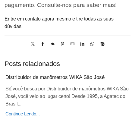
pagamento. Consulte-nos para saber mais!
Entre em contato agora mesmo e tire todas as suas
dúvidas!
Posts relacionados
Distribuidor de manômetros WIKA São José
Se você busca por Distribuidor de manômetros WIKA São
José, você veio ao lugar certo! Desde 1995, a Agatec do
Brasil...
Continue Lendo...