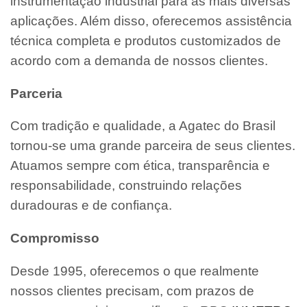
instrumentação industrial para as mais diversas
aplicações. Além disso, oferecemos assistência
técnica completa e produtos customizados de
acordo com a demanda de nossos clientes.
Parceria
Com tradição e qualidade, a Agatec do Brasil
tornou-se uma grande parceira de seus clientes.
Atuamos sempre com ética, transparência e
responsabilidade, construindo relações
duradouras e de confiança.
Compromisso
Desde 1995, oferecemos o que realmente
nossos clientes precisam, com prazos de