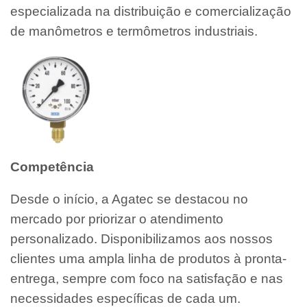
especializada na distribuição e comercialização
de manômetros e termômetros industriais.
Competência
Desde o início, a Agatec se destacou no
mercado por priorizar o atendimento
personalizado. Disponibilizamos aos nossos
clientes uma ampla linha de produtos à pronta-
entrega, sempre com foco na satisfação e nas
necessidades específicas de cada um.