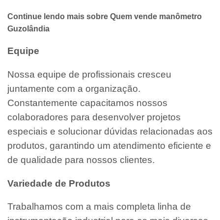
Continue lendo mais sobre Quem vende manômetro
Guzolândia
Equipe
Nossa equipe de profissionais cresceu
juntamente com a organização.
Constantemente capacitamos nossos
colaboradores para desenvolver projetos
especiais e solucionar dúvidas relacionadas aos
produtos, garantindo um atendimento eficiente e
de qualidade para nossos clientes.
Variedade de Produtos
Trabalhamos com a mais completa linha de