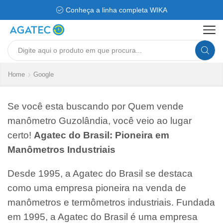
Conheça a linha completa WIKA
Search
input
Home
Google
Se você esta buscando por Quem vende
manômetro Guzolândia, você veio ao lugar
certo!
Agatec do Brasil: Pioneira em
Manômetros Industriais
Desde 1995, a Agatec do Brasil se destaca
como uma empresa pioneira na venda de
manômetros e termômetros industriais. Fundada
em 1995, a Agatec do Brasil é uma empresa