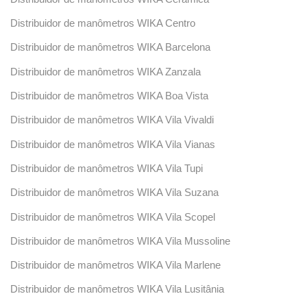
Distribuidor de manômetros WIKA Centro
Distribuidor de manômetros WIKA Barcelona
Distribuidor de manômetros WIKA Zanzala
Distribuidor de manômetros WIKA Boa Vista
Distribuidor de manômetros WIKA Vila Vivaldi
Distribuidor de manômetros WIKA Vila Vianas
Distribuidor de manômetros WIKA Vila Tupi
Distribuidor de manômetros WIKA Vila Suzana
Distribuidor de manômetros WIKA Vila Scopel
Distribuidor de manômetros WIKA Vila Mussoline
Distribuidor de manômetros WIKA Vila Marlene
Distribuidor de manômetros WIKA Vila Lusitânia