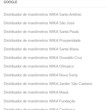
GOOGLE
Distribuidor de manômetros WIKA Santo Antônio
Distribuidor de manômetros WIKA São José
Distribuidor de manômetros WIKA Santa Paula
Distribuidor de manômetros WIKA Prosperidade
Distribuidor de manômetros WIKA Santa Maria
Distribuidor de manômetros WIKA Oswaldo Cruz
Distribuidor de manômetros WIKA Olímpico
Distribuidor de manômetros WIKA Nova Gerty
Distribuidor de manômetros WIKA Jardim São Caetano
Distribuidor de manômetros WIKA Mauá
Distribuidor de manômetros WIKA Fundação
Distribuidor de manômetros WIKA Cerâmica