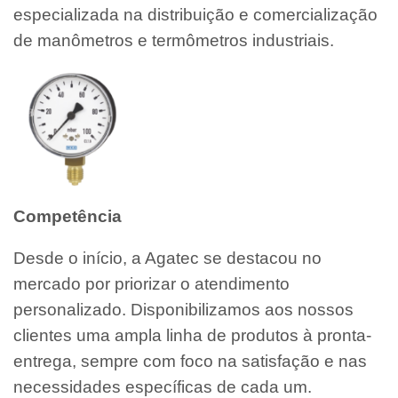
especializada na distribuição e comercialização
de manômetros e termômetros industriais.
Competência
Desde o início, a Agatec se destacou no
mercado por priorizar o atendimento
personalizado. Disponibilizamos aos nossos
clientes uma ampla linha de produtos à pronta-
entrega, sempre com foco na satisfação e nas
necessidades específicas de cada um.