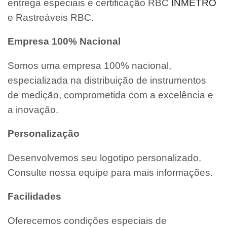
entrega especiais e certificação RBC
INMETRO
e Rastreáveis RBC.
Empresa 100% Nacional
Somos uma empresa 100% nacional,
especializada na distribuição de instrumentos
de medição, comprometida com a excelência e
a inovação.
Personalização
Desenvolvemos seu logotipo personalizado.
Consulte nossa equipe para mais informações.
Facilidades
Oferecemos condições especiais de