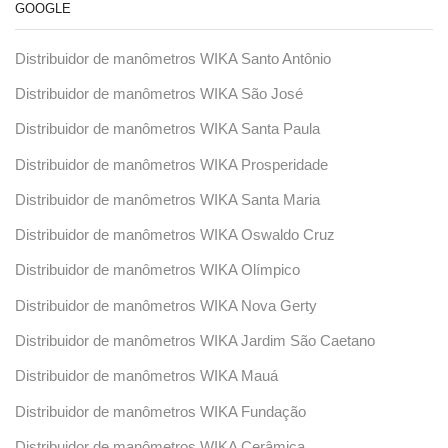
GOOGLE
Distribuidor de manômetros WIKA Santo Antônio
Distribuidor de manômetros WIKA São José
Distribuidor de manômetros WIKA Santa Paula
Distribuidor de manômetros WIKA Prosperidade
Distribuidor de manômetros WIKA Santa Maria
Distribuidor de manômetros WIKA Oswaldo Cruz
Distribuidor de manômetros WIKA Olímpico
Distribuidor de manômetros WIKA Nova Gerty
Distribuidor de manômetros WIKA Jardim São Caetano
Distribuidor de manômetros WIKA Mauá
Distribuidor de manômetros WIKA Fundação
Distribuidor de manômetros WIKA Cerâmica