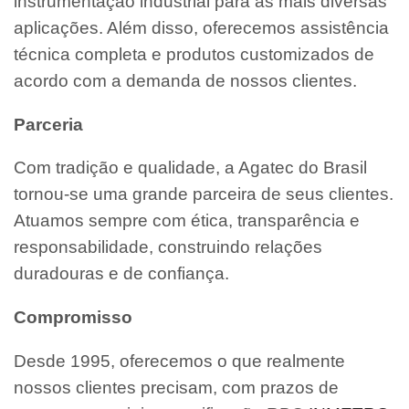
instrumentação industrial para as mais diversas
aplicações. Além disso, oferecemos assistência
técnica completa e produtos customizados de
acordo com a demanda de nossos clientes.
Parceria
Com tradição e qualidade, a Agatec do Brasil
tornou-se uma grande parceira de seus clientes.
Atuamos sempre com ética, transparência e
responsabilidade, construindo relações
duradouras e de confiança.
Compromisso
Desde 1995, oferecemos o que realmente
nossos clientes precisam, com prazos de