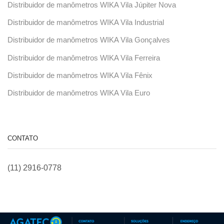
Distribuidor de manômetros WIKA Vila Júpiter Nova
Distribuidor de manômetros WIKA Vila Industrial
Distribuidor de manômetros WIKA Vila Gonçalves
Distribuidor de manômetros WIKA Vila Ferreira
Distribuidor de manômetros WIKA Vila Fênix
Distribuidor de manômetros WIKA Vila Euro
CONTATO
(11) 2916-0778