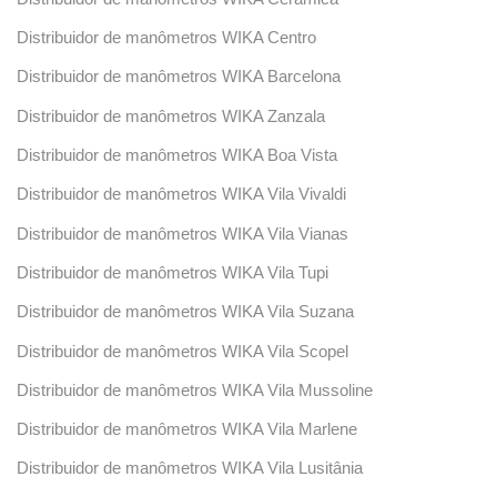
Distribuidor de manômetros WIKA Centro
Distribuidor de manômetros WIKA Barcelona
Distribuidor de manômetros WIKA Zanzala
Distribuidor de manômetros WIKA Boa Vista
Distribuidor de manômetros WIKA Vila Vivaldi
Distribuidor de manômetros WIKA Vila Vianas
Distribuidor de manômetros WIKA Vila Tupi
Distribuidor de manômetros WIKA Vila Suzana
Distribuidor de manômetros WIKA Vila Scopel
Distribuidor de manômetros WIKA Vila Mussoline
Distribuidor de manômetros WIKA Vila Marlene
Distribuidor de manômetros WIKA Vila Lusitânia