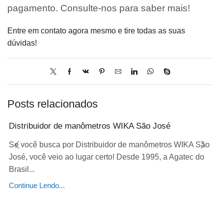
pagamento. Consulte-nos para saber mais!
Entre em contato agora mesmo e tire todas as suas
dúvidas!
Posts relacionados
Distribuidor de manômetros WIKA São José
Se você busca por Distribuidor de manômetros WIKA São
José, você veio ao lugar certo! Desde 1995, a Agatec do
Brasil...
Continue Lendo...