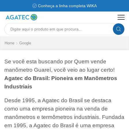
Conheça a linha completa WIKA
Search
input
Home
Google
Se você esta buscando por Quem vende
manômetro Guareí, você veio ao lugar certo!
Agatec do Brasil: Pioneira em Manômetros
Industriais
Desde 1995, a Agatec do Brasil se destaca
como uma empresa pioneira na venda de
manômetros e termômetros industriais. Fundada
em 1995, a Agatec do Brasil é uma empresa