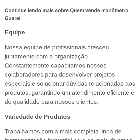
Continue lendo mais sobre Quem vende manômetro
Guareí
Equipe
Nossa equipe de profissionais cresceu
juntamente com a organização.
Constantemente capacitamos nossos
colaboradores para desenvolver projetos
especiais e solucionar dúvidas relacionadas aos
produtos, garantindo um atendimento eficiente e
de qualidade para nossos clientes.
Variedade de Produtos
Trabalhamos com a mais completa linha de