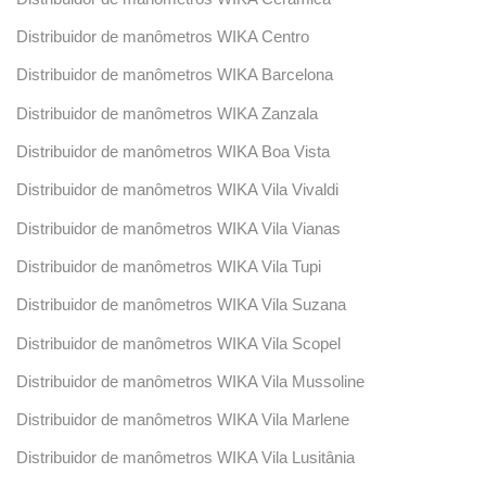
Distribuidor de manômetros WIKA Centro
Distribuidor de manômetros WIKA Barcelona
Distribuidor de manômetros WIKA Zanzala
Distribuidor de manômetros WIKA Boa Vista
Distribuidor de manômetros WIKA Vila Vivaldi
Distribuidor de manômetros WIKA Vila Vianas
Distribuidor de manômetros WIKA Vila Tupi
Distribuidor de manômetros WIKA Vila Suzana
Distribuidor de manômetros WIKA Vila Scopel
Distribuidor de manômetros WIKA Vila Mussoline
Distribuidor de manômetros WIKA Vila Marlene
Distribuidor de manômetros WIKA Vila Lusitânia