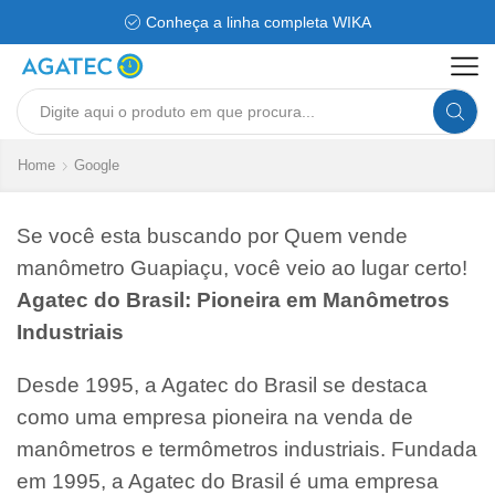
Conheça a linha completa WIKA
Search
input
Home
Google
Se você esta buscando por Quem vende
manômetro Guapiaçu, você veio ao lugar certo!
Agatec do Brasil: Pioneira em Manômetros
Industriais
Desde 1995, a Agatec do Brasil se destaca
como uma empresa pioneira na venda de
manômetros e termômetros industriais. Fundada
em 1995, a Agatec do Brasil é uma empresa