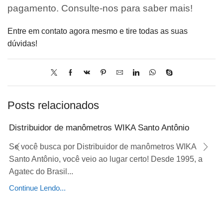
pagamento. Consulte-nos para saber mais!
Entre em contato agora mesmo e tire todas as suas
dúvidas!
Posts relacionados
Distribuidor de manômetros WIKA Santo Antônio
Se você busca por Distribuidor de manômetros WIKA
Santo Antônio, você veio ao lugar certo! Desde 1995, a
Agatec do Brasil...
Continue Lendo...