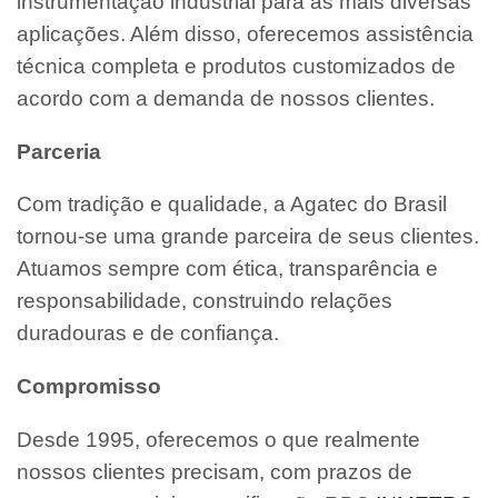
instrumentação industrial para as mais diversas
aplicações. Além disso, oferecemos assistência
técnica completa e produtos customizados de
acordo com a demanda de nossos clientes.
Parceria
Com tradição e qualidade, a Agatec do Brasil
tornou-se uma grande parceira de seus clientes.
Atuamos sempre com ética, transparência e
responsabilidade, construindo relações
duradouras e de confiança.
Compromisso
Desde 1995, oferecemos o que realmente
nossos clientes precisam, com prazos de