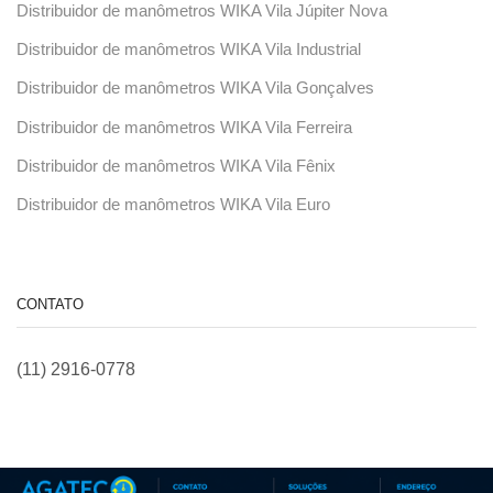
Distribuidor de manômetros WIKA Vila Júpiter Nova
Distribuidor de manômetros WIKA Vila Industrial
Distribuidor de manômetros WIKA Vila Gonçalves
Distribuidor de manômetros WIKA Vila Ferreira
Distribuidor de manômetros WIKA Vila Fênix
Distribuidor de manômetros WIKA Vila Euro
CONTATO
(11) 2916-0778