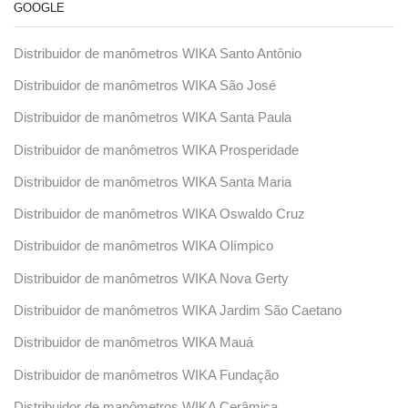
GOOGLE
Distribuidor de manômetros WIKA Santo Antônio
Distribuidor de manômetros WIKA São José
Distribuidor de manômetros WIKA Santa Paula
Distribuidor de manômetros WIKA Prosperidade
Distribuidor de manômetros WIKA Santa Maria
Distribuidor de manômetros WIKA Oswaldo Cruz
Distribuidor de manômetros WIKA Olímpico
Distribuidor de manômetros WIKA Nova Gerty
Distribuidor de manômetros WIKA Jardim São Caetano
Distribuidor de manômetros WIKA Mauá
Distribuidor de manômetros WIKA Fundação
Distribuidor de manômetros WIKA Cerâmica