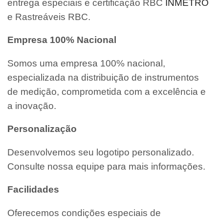
entrega especiais e certificação RBC
INMETRO
e Rastreáveis RBC.
Empresa 100% Nacional
Somos uma empresa 100% nacional,
especializada na distribuição de instrumentos
de medição, comprometida com a excelência e
a inovação.
Personalização
Desenvolvemos seu logotipo personalizado.
Consulte nossa equipe para mais informações.
Facilidades
Oferecemos condições especiais de