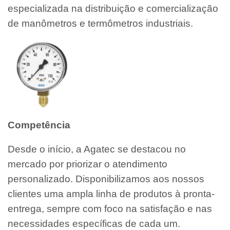
especializada na distribuição e comercialização
de manômetros e termômetros industriais.
Competência
Desde o início, a Agatec se destacou no
mercado por priorizar o atendimento
personalizado. Disponibilizamos aos nossos
clientes uma ampla linha de produtos à pronta-
entrega, sempre com foco na satisfação e nas
necessidades específicas de cada um.