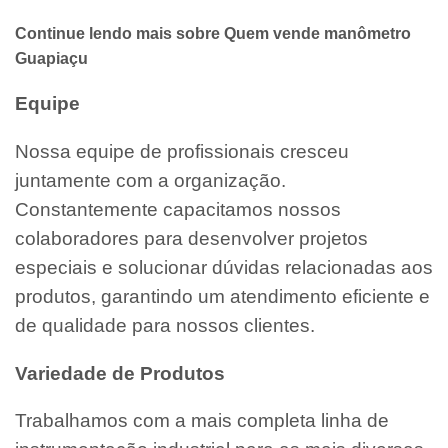
Continue lendo mais sobre Quem vende manômetro
Guapiaçu
Equipe
Nossa equipe de profissionais cresceu
juntamente com a organização.
Constantemente capacitamos nossos
colaboradores para desenvolver projetos
especiais e solucionar dúvidas relacionadas aos
produtos, garantindo um atendimento eficiente e
de qualidade para nossos clientes.
Variedade de Produtos
Trabalhamos com a mais completa linha de