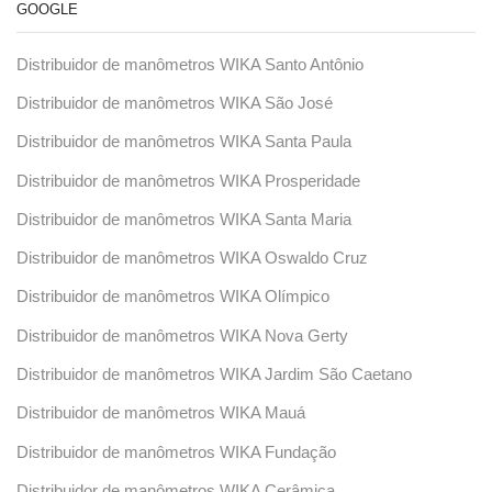
GOOGLE
Distribuidor de manômetros WIKA Santo Antônio
Distribuidor de manômetros WIKA São José
Distribuidor de manômetros WIKA Santa Paula
Distribuidor de manômetros WIKA Prosperidade
Distribuidor de manômetros WIKA Santa Maria
Distribuidor de manômetros WIKA Oswaldo Cruz
Distribuidor de manômetros WIKA Olímpico
Distribuidor de manômetros WIKA Nova Gerty
Distribuidor de manômetros WIKA Jardim São Caetano
Distribuidor de manômetros WIKA Mauá
Distribuidor de manômetros WIKA Fundação
Distribuidor de manômetros WIKA Cerâmica