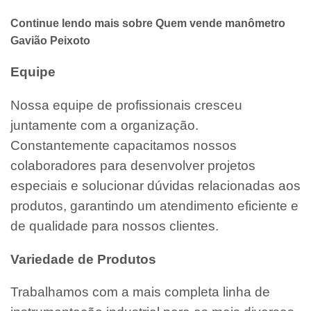
Continue lendo mais sobre Quem vende manômetro
Gavião Peixoto
Equipe
Nossa equipe de profissionais cresceu
juntamente com a organização.
Constantemente capacitamos nossos
colaboradores para desenvolver projetos
especiais e solucionar dúvidas relacionadas aos
produtos, garantindo um atendimento eficiente e
de qualidade para nossos clientes.
Variedade de Produtos
Trabalhamos com a mais completa linha de