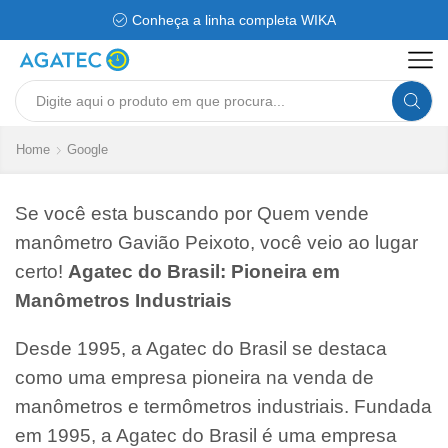
Conheça a linha completa WIKA
Search
input
Home
Google
Se você esta buscando por Quem vende
manômetro Gavião Peixoto, você veio ao lugar
certo!
Agatec do Brasil: Pioneira em
Manômetros Industriais
Desde 1995, a Agatec do Brasil se destaca
como uma empresa pioneira na venda de
manômetros e termômetros industriais. Fundada
em 1995, a Agatec do Brasil é uma empresa