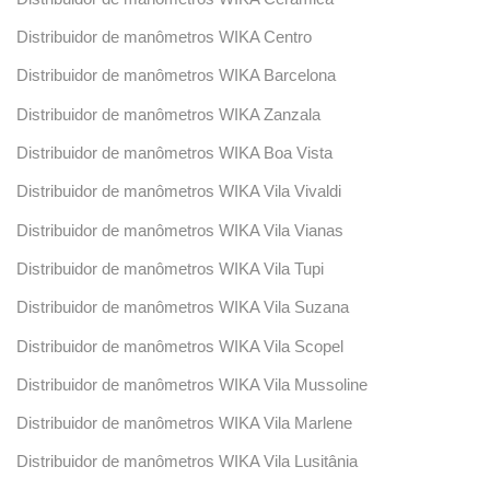
Distribuidor de manômetros WIKA Centro
Distribuidor de manômetros WIKA Barcelona
Distribuidor de manômetros WIKA Zanzala
Distribuidor de manômetros WIKA Boa Vista
Distribuidor de manômetros WIKA Vila Vivaldi
Distribuidor de manômetros WIKA Vila Vianas
Distribuidor de manômetros WIKA Vila Tupi
Distribuidor de manômetros WIKA Vila Suzana
Distribuidor de manômetros WIKA Vila Scopel
Distribuidor de manômetros WIKA Vila Mussoline
Distribuidor de manômetros WIKA Vila Marlene
Distribuidor de manômetros WIKA Vila Lusitânia