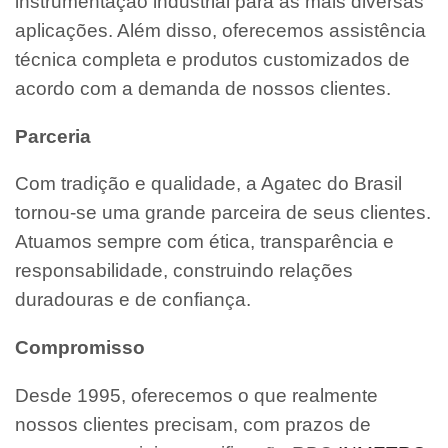
instrumentação industrial para as mais diversas
aplicações. Além disso, oferecemos assistência
técnica completa e produtos customizados de
acordo com a demanda de nossos clientes.
Parceria
Com tradição e qualidade, a Agatec do Brasil
tornou-se uma grande parceira de seus clientes.
Atuamos sempre com ética, transparência e
responsabilidade, construindo relações
duradouras e de confiança.
Compromisso
Desde 1995, oferecemos o que realmente
nossos clientes precisam, com prazos de