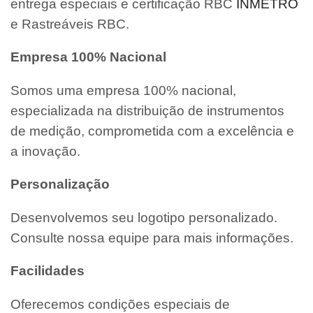
entrega especiais e certificação RBC
INMETRO
e Rastreáveis RBC.
Empresa 100% Nacional
Somos uma empresa 100% nacional,
especializada na distribuição de instrumentos
de medição, comprometida com a excelência e
a inovação.
Personalização
Desenvolvemos seu logotipo personalizado.
Consulte nossa equipe para mais informações.
Facilidades
Oferecemos condições especiais de