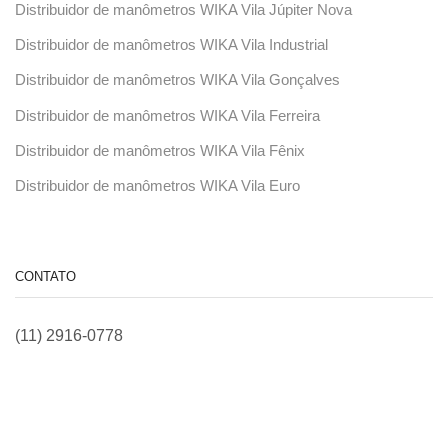
Distribuidor de manômetros WIKA Vila Júpiter Nova
Distribuidor de manômetros WIKA Vila Industrial
Distribuidor de manômetros WIKA Vila Gonçalves
Distribuidor de manômetros WIKA Vila Ferreira
Distribuidor de manômetros WIKA Vila Fênix
Distribuidor de manômetros WIKA Vila Euro
CONTATO
(11) 2916-0778