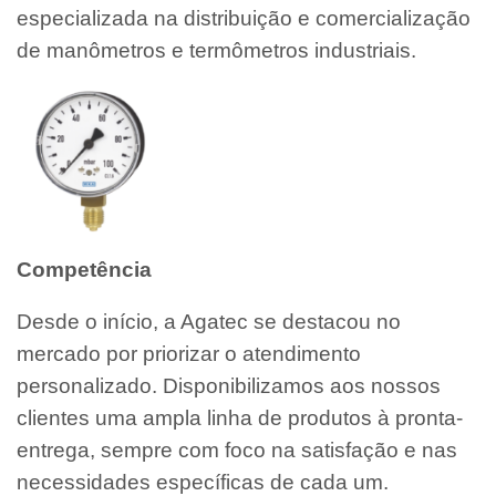
especializada na distribuição e comercialização
de manômetros e termômetros industriais.
Competência
Desde o início, a Agatec se destacou no
mercado por priorizar o atendimento
personalizado. Disponibilizamos aos nossos
clientes uma ampla linha de produtos à pronta-
entrega, sempre com foco na satisfação e nas
necessidades específicas de cada um.