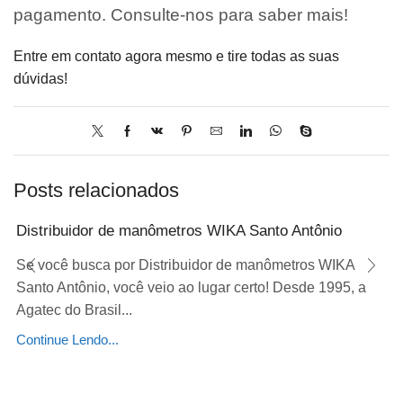
pagamento. Consulte-nos para saber mais!
Entre em contato agora mesmo e tire todas as suas
dúvidas!
Posts relacionados
Distribuidor de manômetros WIKA Santo Antônio
Se você busca por Distribuidor de manômetros WIKA
Santo Antônio, você veio ao lugar certo! Desde 1995, a
Agatec do Brasil...
Continue Lendo...