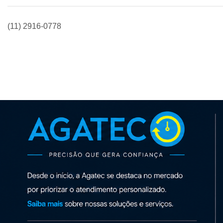
(11) 2916-0778