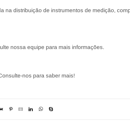
 na distribuição de instrumentos de medição, com
lte nossa equipe para mais informações.
onsulte-nos para saber mais!