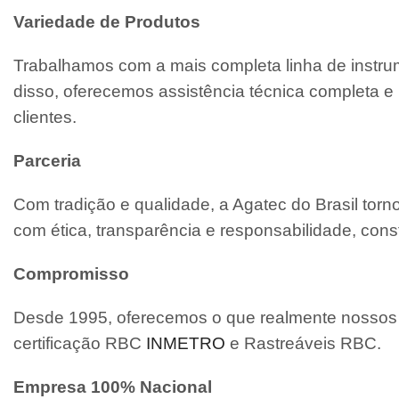
Variedade de Produtos
Trabalhamos com a mais completa linha de instrum
disso, oferecemos assistência técnica completa
clientes.
Parceria
Com tradição e qualidade, a Agatec do Brasil tor
com ética, transparência e responsabilidade, cons
Compromisso
Desde 1995, oferecemos o que realmente nossos c
certificação RBC
INMETRO
e Rastreáveis RBC.
Empresa 100% Nacional