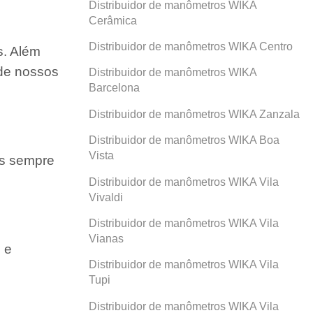
Distribuidor de manômetros WIKA
Cerâmica
Distribuidor de manômetros WIKA Centro
s. Além
 de nossos
Distribuidor de manômetros WIKA
Barcelona
Distribuidor de manômetros WIKA Zanzala
Distribuidor de manômetros WIKA Boa
Vista
os sempre
Distribuidor de manômetros WIKA Vila
Vivaldi
Distribuidor de manômetros WIKA Vila
Vianas
 e
Distribuidor de manômetros WIKA Vila
Tupi
Distribuidor de manômetros WIKA Vila