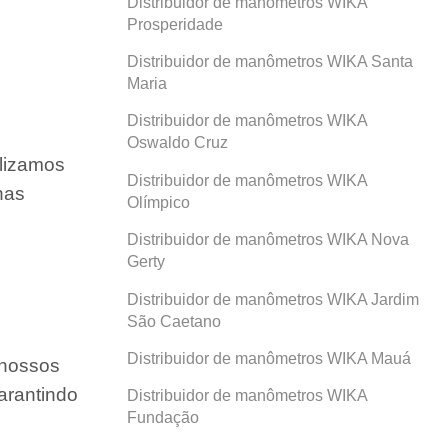
Distribuidor de manômetros WIKA
Prosperidade
Distribuidor de manômetros WIKA Santa
Maria
Distribuidor de manômetros WIKA
Oswaldo Cruz
ilizamos
Distribuidor de manômetros WIKA
nas
Olímpico
Distribuidor de manômetros WIKA Nova
Gerty
Distribuidor de manômetros WIKA Jardim
São Caetano
Distribuidor de manômetros WIKA Mauá
 nossos
arantindo
Distribuidor de manômetros WIKA
Fundação