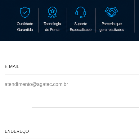
E-MAIL
atendimento@agatec.com.br
ENDEREÇO