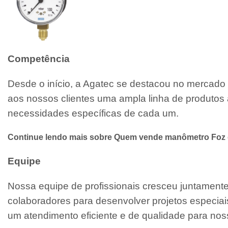
Competência
Desde o início, a Agatec se destacou no mercado 
aos nossos clientes uma ampla linha de produtos 
necessidades específicas de cada um.
Continue lendo mais sobre Quem vende manômetro Foz 
Equipe
Nossa equipe de profissionais cresceu juntamen
colaboradores para desenvolver projetos especiai
um atendimento eficiente e de qualidade para noss