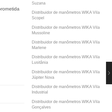
Suzana
prometida
Distribuidor de manômetros WIKA Vila
Scopel
Distribuidor de manômetros WIKA Vila
Mussoline
Distribuidor de manômetros WIKA Vila
Marlene
Distribuidor de manômetros WIKA Vila
Lusitânia
Distribuidor de manômetros WIKA Vila
Júpiter Nova
Distribuidor de manômetros WIKA Vila
Industrial
Distribuidor de manômetros WIKA Vila
Gonçalves