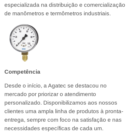
especializada na distribuição e comercialização
de manômetros e termômetros industriais.
Competência
Desde o início, a Agatec se destacou no
mercado por priorizar o atendimento
personalizado. Disponibilizamos aos nossos
clientes uma ampla linha de produtos à pronta-
entrega, sempre com foco na satisfação e nas
necessidades específicas de cada um.