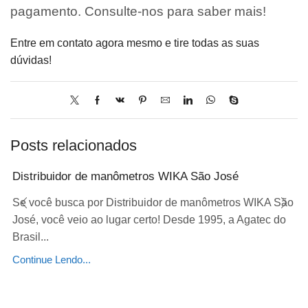
pagamento. Consulte-nos para saber mais!
Entre em contato agora mesmo e tire todas as suas
dúvidas!
Posts relacionados
Distribuidor de manômetros WIKA São José
Se você busca por Distribuidor de manômetros WIKA São
José, você veio ao lugar certo! Desde 1995, a Agatec do
Brasil...
Continue Lendo...