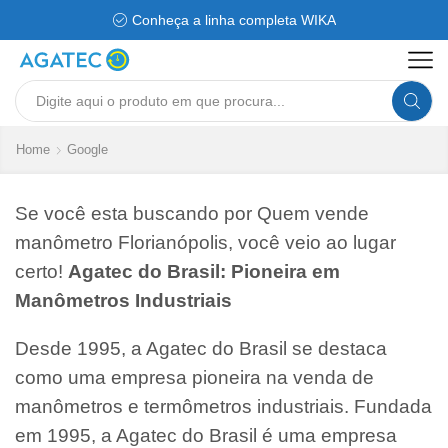
Conheça a linha completa WIKA
Search
input
Home
Google
Se você esta buscando por Quem vende
manômetro Florianópolis, você veio ao lugar
certo!
Agatec do Brasil: Pioneira em
Manômetros Industriais
Desde 1995, a Agatec do Brasil se destaca
como uma empresa pioneira na venda de
manômetros e termômetros industriais. Fundada
em 1995, a Agatec do Brasil é uma empresa