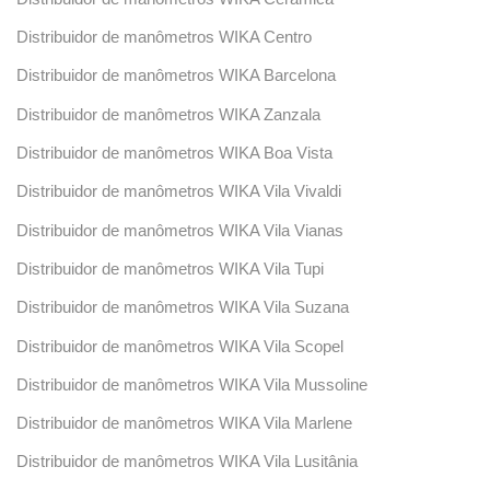
Distribuidor de manômetros WIKA Centro
Distribuidor de manômetros WIKA Barcelona
Distribuidor de manômetros WIKA Zanzala
Distribuidor de manômetros WIKA Boa Vista
Distribuidor de manômetros WIKA Vila Vivaldi
Distribuidor de manômetros WIKA Vila Vianas
Distribuidor de manômetros WIKA Vila Tupi
Distribuidor de manômetros WIKA Vila Suzana
Distribuidor de manômetros WIKA Vila Scopel
Distribuidor de manômetros WIKA Vila Mussoline
Distribuidor de manômetros WIKA Vila Marlene
Distribuidor de manômetros WIKA Vila Lusitânia