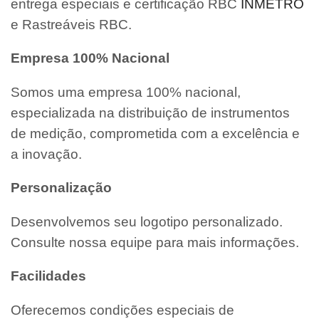
entrega especiais e certificação RBC
INMETRO
e Rastreáveis RBC.
Empresa 100% Nacional
Somos uma empresa 100% nacional,
especializada na distribuição de instrumentos
de medição, comprometida com a excelência e
a inovação.
Personalização
Desenvolvemos seu logotipo personalizado.
Consulte nossa equipe para mais informações.
Facilidades
Oferecemos condições especiais de