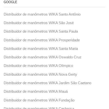
GOOGLE
Distribuidor de manômetros WIKA Santo Antônio
Distribuidor de manômetros WIKA São José
Distribuidor de manômetros WIKA Santa Paula
Distribuidor de manômetros WIKA Prosperidade
Distribuidor de manômetros WIKA Santa Maria
Distribuidor de manômetros WIKA Oswaldo Cruz
Distribuidor de manômetros WIKA Olímpico
Distribuidor de manômetros WIKA Nova Gerty
Distribuidor de manômetros WIKA Jardim São Caetano
Distribuidor de manômetros WIKA Mauá
Distribuidor de manômetros WIKA Fundação
Distribuidor de manômetros WIKA Cerâmica