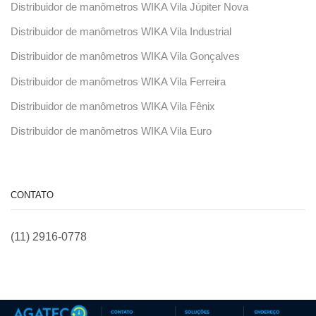
Distribuidor de manômetros WIKA Vila Júpiter Nova
Distribuidor de manômetros WIKA Vila Industrial
Distribuidor de manômetros WIKA Vila Gonçalves
Distribuidor de manômetros WIKA Vila Ferreira
Distribuidor de manômetros WIKA Vila Fênix
Distribuidor de manômetros WIKA Vila Euro
CONTATO
(11) 2916-0778