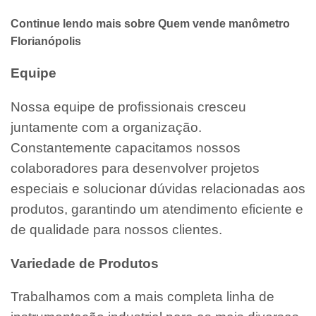
Continue lendo mais sobre Quem vende manômetro
Florianópolis
Equipe
Nossa equipe de profissionais cresceu
juntamente com a organização.
Constantemente capacitamos nossos
colaboradores para desenvolver projetos
especiais e solucionar dúvidas relacionadas aos
produtos, garantindo um atendimento eficiente e
de qualidade para nossos clientes.
Variedade de Produtos
Trabalhamos com a mais completa linha de