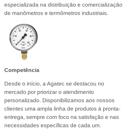
especializada na distribuição e comercialização
de manômetros e termômetros industriais.
Competência
Desde o início, a Agatec se destacou no
mercado por priorizar o atendimento
personalizado. Disponibilizamos aos nossos
clientes uma ampla linha de produtos à pronta-
entrega, sempre com foco na satisfação e nas
necessidades específicas de cada um.