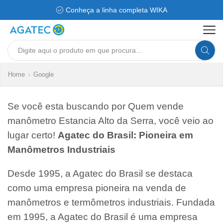
Conheça a linha completa WIKA
Search
input
Home
Google
Se você esta buscando por Quem vende
manômetro Estancia Alto da Serra, você veio ao
lugar certo!
Agatec do Brasil: Pioneira em
Manômetros Industriais
Desde 1995, a Agatec do Brasil se destaca
como uma empresa pioneira na venda de
manômetros e termômetros industriais. Fundada
em 1995, a Agatec do Brasil é uma empresa