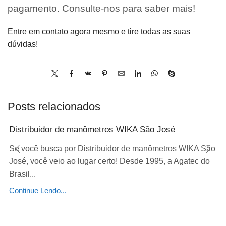
pagamento. Consulte-nos para saber mais!
Entre em contato agora mesmo e tire todas as suas
dúvidas!
Posts relacionados
Distribuidor de manômetros WIKA São José
Se você busca por Distribuidor de manômetros WIKA São
José, você veio ao lugar certo! Desde 1995, a Agatec do
Brasil...
Continue Lendo...