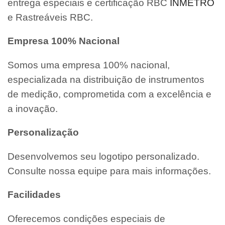
entrega especiais e certificação RBC
INMETRO
e Rastreáveis RBC.
Empresa 100% Nacional
Somos uma empresa 100% nacional,
especializada na distribuição de instrumentos
de medição, comprometida com a excelência e
a inovação.
Personalização
Desenvolvemos seu logotipo personalizado.
Consulte nossa equipe para mais informações.
Facilidades
Oferecemos condições especiais de