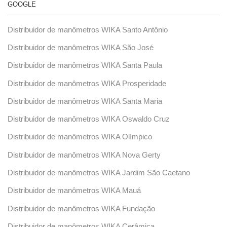
GOOGLE
Distribuidor de manômetros WIKA Santo Antônio
Distribuidor de manômetros WIKA São José
Distribuidor de manômetros WIKA Santa Paula
Distribuidor de manômetros WIKA Prosperidade
Distribuidor de manômetros WIKA Santa Maria
Distribuidor de manômetros WIKA Oswaldo Cruz
Distribuidor de manômetros WIKA Olímpico
Distribuidor de manômetros WIKA Nova Gerty
Distribuidor de manômetros WIKA Jardim São Caetano
Distribuidor de manômetros WIKA Mauá
Distribuidor de manômetros WIKA Fundação
Distribuidor de manômetros WIKA Cerâmica