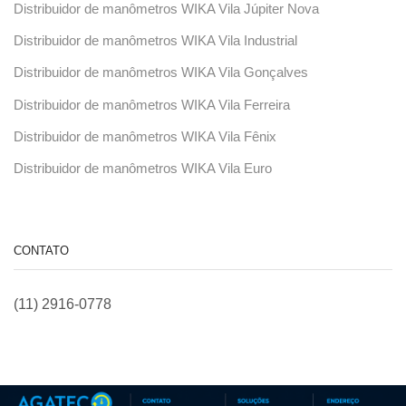
Distribuidor de manômetros WIKA Vila Júpiter Nova
Distribuidor de manômetros WIKA Vila Industrial
Distribuidor de manômetros WIKA Vila Gonçalves
Distribuidor de manômetros WIKA Vila Ferreira
Distribuidor de manômetros WIKA Vila Fênix
Distribuidor de manômetros WIKA Vila Euro
CONTATO
(11) 2916-0778