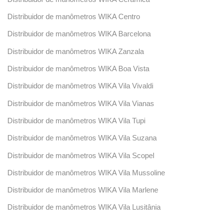
Distribuidor de manômetros WIKA Centro
Distribuidor de manômetros WIKA Barcelona
Distribuidor de manômetros WIKA Zanzala
Distribuidor de manômetros WIKA Boa Vista
Distribuidor de manômetros WIKA Vila Vivaldi
Distribuidor de manômetros WIKA Vila Vianas
Distribuidor de manômetros WIKA Vila Tupi
Distribuidor de manômetros WIKA Vila Suzana
Distribuidor de manômetros WIKA Vila Scopel
Distribuidor de manômetros WIKA Vila Mussoline
Distribuidor de manômetros WIKA Vila Marlene
Distribuidor de manômetros WIKA Vila Lusitânia