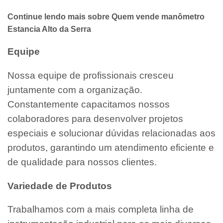
Continue lendo mais sobre Quem vende manômetro
Estancia Alto da Serra
Equipe
Nossa equipe de profissionais cresceu
juntamente com a organização.
Constantemente capacitamos nossos
colaboradores para desenvolver projetos
especiais e solucionar dúvidas relacionadas aos
produtos, garantindo um atendimento eficiente e
de qualidade para nossos clientes.
Variedade de Produtos
Trabalhamos com a mais completa linha de