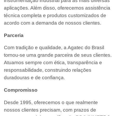
instrumentação industrial para as mais diversas
aplicações. Além disso, oferecemos assistência
técnica completa e produtos customizados de
acordo com a demanda de nossos clientes.
Parceria
Com tradição e qualidade, a Agatec do Brasil
tornou-se uma grande parceira de seus clientes.
Atuamos sempre com ética, transparência e
responsabilidade, construindo relações
duradouras e de confiança.
Compromisso
Desde 1995, oferecemos o que realmente
nossos clientes precisam, com prazos de