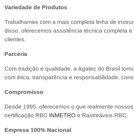
Variedade de Produtos
Trabalhamos com a mais completa linha de instrum
disso, oferecemos assistência técnica completa
clientes.
Parceria
Com tradição e qualidade, a Agatec do Brasil tor
com ética, transparência e responsabilidade, cons
Compromisso
Desde 1995, oferecemos o que realmente nossos c
certificação RBC
INMETRO
e Rastreáveis RBC.
Empresa 100% Nacional