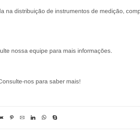
 na distribuição de instrumentos de medição, com
lte nossa equipe para mais informações.
onsulte-nos para saber mais!