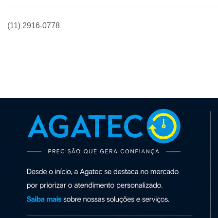
(11) 2916-0778