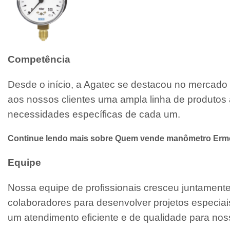
Competência
Desde o início, a Agatec se destacou no mercado 
aos nossos clientes uma ampla linha de produtos 
necessidades específicas de cada um.
Continue lendo mais sobre Quem vende manômetro Erme
Equipe
Nossa equipe de profissionais cresceu juntamen
colaboradores para desenvolver projetos especiai
um atendimento eficiente e de qualidade para noss