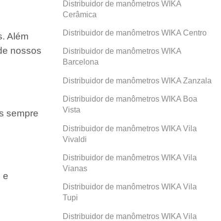
Distribuidor de manômetros WIKA
Cerâmica
Distribuidor de manômetros WIKA Centro
s. Além
 de nossos
Distribuidor de manômetros WIKA
Barcelona
Distribuidor de manômetros WIKA Zanzala
Distribuidor de manômetros WIKA Boa
Vista
os sempre
Distribuidor de manômetros WIKA Vila
Vivaldi
Distribuidor de manômetros WIKA Vila
Vianas
 e
Distribuidor de manômetros WIKA Vila
Tupi
Distribuidor de manômetros WIKA Vila