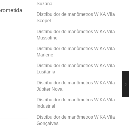
Suzana
prometida
Distribuidor de manômetros WIKA Vila
Scopel
Distribuidor de manômetros WIKA Vila
Mussoline
Distribuidor de manômetros WIKA Vila
Marlene
Distribuidor de manômetros WIKA Vila
Lusitânia
Distribuidor de manômetros WIKA Vila
Júpiter Nova
Distribuidor de manômetros WIKA Vila
Industrial
Distribuidor de manômetros WIKA Vila
Gonçalves