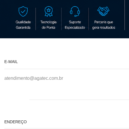
E-MAIL
atendimento@agatec.com.br
ENDEREÇO