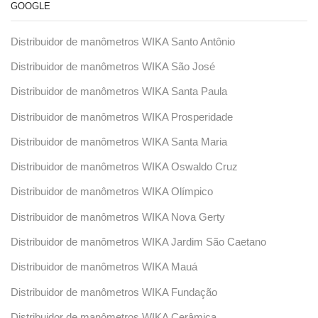
GOOGLE
Distribuidor de manômetros WIKA Santo Antônio
Distribuidor de manômetros WIKA São José
Distribuidor de manômetros WIKA Santa Paula
Distribuidor de manômetros WIKA Prosperidade
Distribuidor de manômetros WIKA Santa Maria
Distribuidor de manômetros WIKA Oswaldo Cruz
Distribuidor de manômetros WIKA Olímpico
Distribuidor de manômetros WIKA Nova Gerty
Distribuidor de manômetros WIKA Jardim São Caetano
Distribuidor de manômetros WIKA Mauá
Distribuidor de manômetros WIKA Fundação
Distribuidor de manômetros WIKA Cerâmica