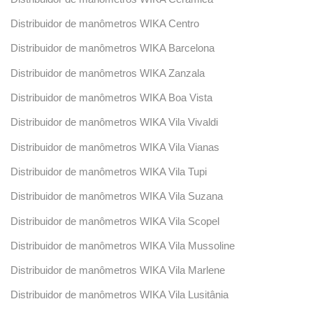
Distribuidor de manômetros WIKA Centro
Distribuidor de manômetros WIKA Barcelona
Distribuidor de manômetros WIKA Zanzala
Distribuidor de manômetros WIKA Boa Vista
Distribuidor de manômetros WIKA Vila Vivaldi
Distribuidor de manômetros WIKA Vila Vianas
Distribuidor de manômetros WIKA Vila Tupi
Distribuidor de manômetros WIKA Vila Suzana
Distribuidor de manômetros WIKA Vila Scopel
Distribuidor de manômetros WIKA Vila Mussoline
Distribuidor de manômetros WIKA Vila Marlene
Distribuidor de manômetros WIKA Vila Lusitânia