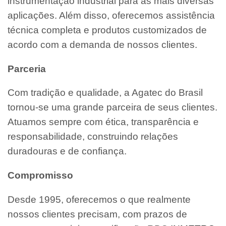
instrumentação industrial para as mais diversas
aplicações. Além disso, oferecemos assistência
técnica completa e produtos customizados de
acordo com a demanda de nossos clientes.
Parceria
Com tradição e qualidade, a Agatec do Brasil
tornou-se uma grande parceira de seus clientes.
Atuamos sempre com ética, transparência e
responsabilidade, construindo relações
duradouras e de confiança.
Compromisso
Desde 1995, oferecemos o que realmente
nossos clientes precisam, com prazos de