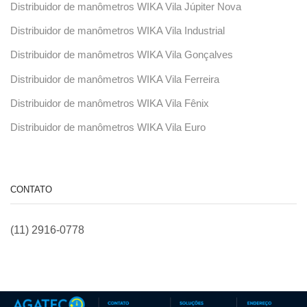
Distribuidor de manômetros WIKA Vila Júpiter Nova
Distribuidor de manômetros WIKA Vila Industrial
Distribuidor de manômetros WIKA Vila Gonçalves
Distribuidor de manômetros WIKA Vila Ferreira
Distribuidor de manômetros WIKA Vila Fênix
Distribuidor de manômetros WIKA Vila Euro
CONTATO
(11) 2916-0778