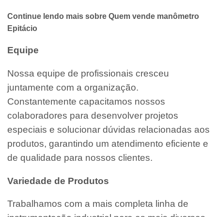
Continue lendo mais sobre Quem vende manômetro
Epitácio
Equipe
Nossa equipe de profissionais cresceu
juntamente com a organização.
Constantemente capacitamos nossos
colaboradores para desenvolver projetos
especiais e solucionar dúvidas relacionadas aos
produtos, garantindo um atendimento eficiente e
de qualidade para nossos clientes.
Variedade de Produtos
Trabalhamos com a mais completa linha de