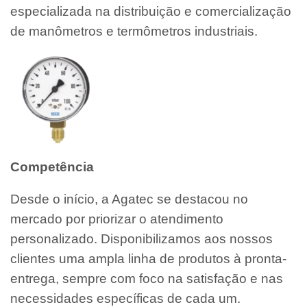
especializada na distribuição e comercialização
de manômetros e termômetros industriais.
Competência
Desde o início, a Agatec se destacou no
mercado por priorizar o atendimento
personalizado. Disponibilizamos aos nossos
clientes uma ampla linha de produtos à pronta-
entrega, sempre com foco na satisfação e nas
necessidades específicas de cada um.