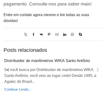
pagamento. Consulte-nos para saber mais!
Entre em contato agora mesmo e tire todas as suas
dúvidas!
Posts relacionados
Distribuidor de manômetros WIKA Santo Antônio
Se você busca por Distribuidor de manômetros WIKA
Santo Antônio, você veio ao lugar certo! Desde 1995, a
Agatec do Brasil...
Continue Lendo...