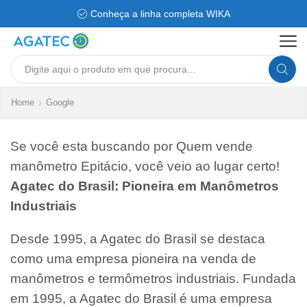
Conheça a linha completa WIKA
Search
input
Home
Google
Se você esta buscando por Quem vende
manômetro Epitácio, você veio ao lugar certo!
Agatec do Brasil: Pioneira em Manômetros
Industriais
Desde 1995, a Agatec do Brasil se destaca
como uma empresa pioneira na venda de
manômetros e termômetros industriais. Fundada
em 1995, a Agatec do Brasil é uma empresa