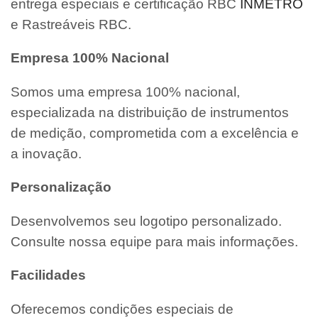
entrega especiais e certificação RBC
INMETRO
e Rastreáveis RBC.
Empresa 100% Nacional
Somos uma empresa 100% nacional,
especializada na distribuição de instrumentos
de medição, comprometida com a excelência e
a inovação.
Personalização
Desenvolvemos seu logotipo personalizado.
Consulte nossa equipe para mais informações.
Facilidades
Oferecemos condições especiais de