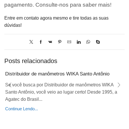
pagamento. Consulte-nos para saber mais!
Entre em contato agora mesmo e tire todas as suas
dúvidas!
Posts relacionados
Distribuidor de manômetros WIKA Santo Antônio
Se você busca por Distribuidor de manômetros WIKA
Santo Antônio, você veio ao lugar certo! Desde 1995, a
Agatec do Brasil...
Continue Lendo...