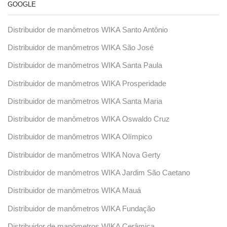
GOOGLE
Distribuidor de manômetros WIKA Santo Antônio
Distribuidor de manômetros WIKA São José
Distribuidor de manômetros WIKA Santa Paula
Distribuidor de manômetros WIKA Prosperidade
Distribuidor de manômetros WIKA Santa Maria
Distribuidor de manômetros WIKA Oswaldo Cruz
Distribuidor de manômetros WIKA Olímpico
Distribuidor de manômetros WIKA Nova Gerty
Distribuidor de manômetros WIKA Jardim São Caetano
Distribuidor de manômetros WIKA Mauá
Distribuidor de manômetros WIKA Fundação
Distribuidor de manômetros WIKA Cerâmica