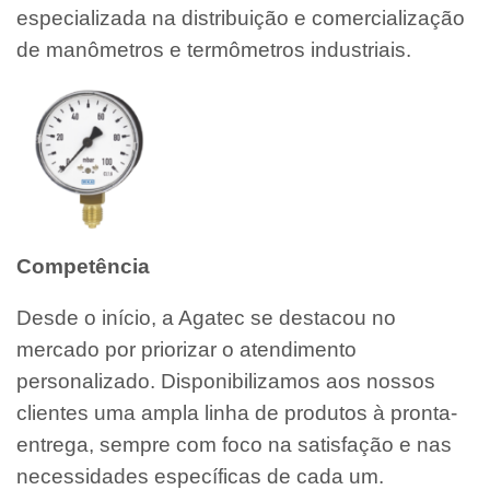
especializada na distribuição e comercialização
de manômetros e termômetros industriais.
Competência
Desde o início, a Agatec se destacou no
mercado por priorizar o atendimento
personalizado. Disponibilizamos aos nossos
clientes uma ampla linha de produtos à pronta-
entrega, sempre com foco na satisfação e nas
necessidades específicas de cada um.