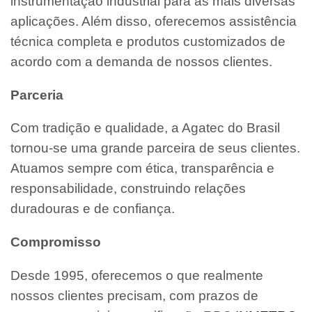
instrumentação industrial para as mais diversas
aplicações. Além disso, oferecemos assistência
técnica completa e produtos customizados de
acordo com a demanda de nossos clientes.
Parceria
Com tradição e qualidade, a Agatec do Brasil
tornou-se uma grande parceira de seus clientes.
Atuamos sempre com ética, transparência e
responsabilidade, construindo relações
duradouras e de confiança.
Compromisso
Desde 1995, oferecemos o que realmente
nossos clientes precisam, com prazos de