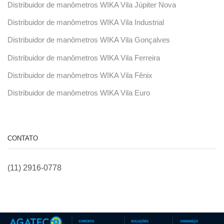
Distribuidor de manômetros WIKA Vila Júpiter Nova
Distribuidor de manômetros WIKA Vila Industrial
Distribuidor de manômetros WIKA Vila Gonçalves
Distribuidor de manômetros WIKA Vila Ferreira
Distribuidor de manômetros WIKA Vila Fênix
Distribuidor de manômetros WIKA Vila Euro
CONTATO
(11) 2916-0778