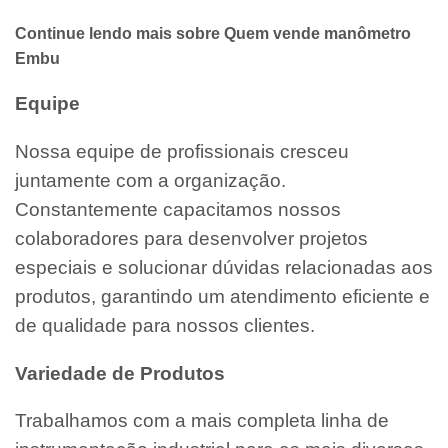
Continue lendo mais sobre Quem vende manômetro
Embu
Equipe
Nossa equipe de profissionais cresceu
juntamente com a organização.
Constantemente capacitamos nossos
colaboradores para desenvolver projetos
especiais e solucionar dúvidas relacionadas aos
produtos, garantindo um atendimento eficiente e
de qualidade para nossos clientes.
Variedade de Produtos
Trabalhamos com a mais completa linha de