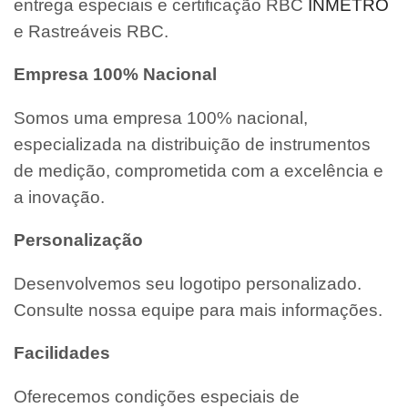
entrega especiais e certificação RBC
INMETRO
e Rastreáveis RBC.
Empresa 100% Nacional
Somos uma empresa 100% nacional,
especializada na distribuição de instrumentos
de medição, comprometida com a excelência e
a inovação.
Personalização
Desenvolvemos seu logotipo personalizado.
Consulte nossa equipe para mais informações.
Facilidades
Oferecemos condições especiais de