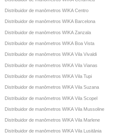
Distribuidor de manômetros WIKA Centro
Distribuidor de manômetros WIKA Barcelona
Distribuidor de manômetros WIKA Zanzala
Distribuidor de manômetros WIKA Boa Vista
Distribuidor de manômetros WIKA Vila Vivaldi
Distribuidor de manômetros WIKA Vila Vianas
Distribuidor de manômetros WIKA Vila Tupi
Distribuidor de manômetros WIKA Vila Suzana
Distribuidor de manômetros WIKA Vila Scopel
Distribuidor de manômetros WIKA Vila Mussoline
Distribuidor de manômetros WIKA Vila Marlene
Distribuidor de manômetros WIKA Vila Lusitânia