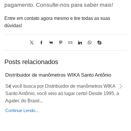
pagamento. Consulte-nos para saber mais!
Entre em contato agora mesmo e tire todas as suas
dúvidas!
Posts relacionados
Distribuidor de manômetros WIKA Santo Antônio
Se você busca por Distribuidor de manômetros WIKA
Santo Antônio, você veio ao lugar certo! Desde 1995, a
Agatec do Brasil...
Continue Lendo...