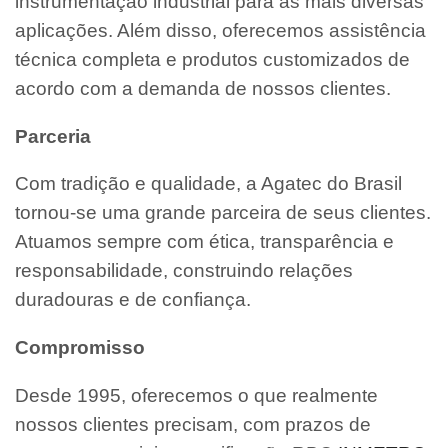
instrumentação industrial para as mais diversas
aplicações. Além disso, oferecemos assistência
técnica completa e produtos customizados de
acordo com a demanda de nossos clientes.
Parceria
Com tradição e qualidade, a Agatec do Brasil
tornou-se uma grande parceira de seus clientes.
Atuamos sempre com ética, transparência e
responsabilidade, construindo relações
duradouras e de confiança.
Compromisso
Desde 1995, oferecemos o que realmente
nossos clientes precisam, com prazos de