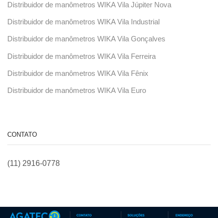
Distribuidor de manômetros WIKA Vila Júpiter Nova
Distribuidor de manômetros WIKA Vila Industrial
Distribuidor de manômetros WIKA Vila Gonçalves
Distribuidor de manômetros WIKA Vila Ferreira
Distribuidor de manômetros WIKA Vila Fênix
Distribuidor de manômetros WIKA Vila Euro
CONTATO
(11) 2916-0778