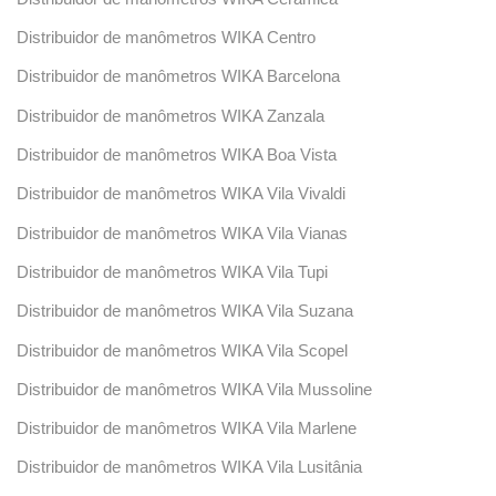
Distribuidor de manômetros WIKA Centro
Distribuidor de manômetros WIKA Barcelona
Distribuidor de manômetros WIKA Zanzala
Distribuidor de manômetros WIKA Boa Vista
Distribuidor de manômetros WIKA Vila Vivaldi
Distribuidor de manômetros WIKA Vila Vianas
Distribuidor de manômetros WIKA Vila Tupi
Distribuidor de manômetros WIKA Vila Suzana
Distribuidor de manômetros WIKA Vila Scopel
Distribuidor de manômetros WIKA Vila Mussoline
Distribuidor de manômetros WIKA Vila Marlene
Distribuidor de manômetros WIKA Vila Lusitânia