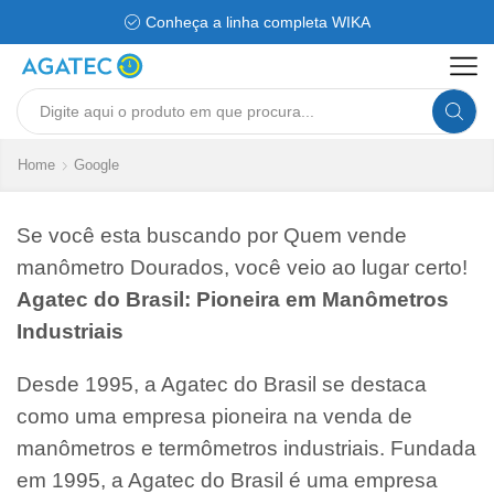
Conheça a linha completa WIKA
Search
input
Home
Google
Se você esta buscando por Quem vende
manômetro Dourados, você veio ao lugar certo!
Agatec do Brasil: Pioneira em Manômetros
Industriais
Desde 1995, a Agatec do Brasil se destaca
como uma empresa pioneira na venda de
manômetros e termômetros industriais. Fundada
em 1995, a Agatec do Brasil é uma empresa