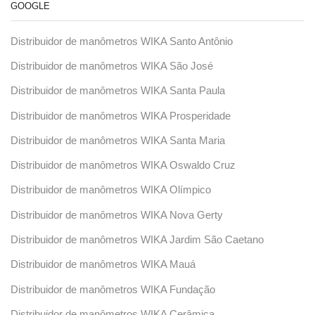
GOOGLE
Distribuidor de manômetros WIKA Santo Antônio
Distribuidor de manômetros WIKA São José
Distribuidor de manômetros WIKA Santa Paula
Distribuidor de manômetros WIKA Prosperidade
Distribuidor de manômetros WIKA Santa Maria
Distribuidor de manômetros WIKA Oswaldo Cruz
Distribuidor de manômetros WIKA Olímpico
Distribuidor de manômetros WIKA Nova Gerty
Distribuidor de manômetros WIKA Jardim São Caetano
Distribuidor de manômetros WIKA Mauá
Distribuidor de manômetros WIKA Fundação
Distribuidor de manômetros WIKA Cerâmica