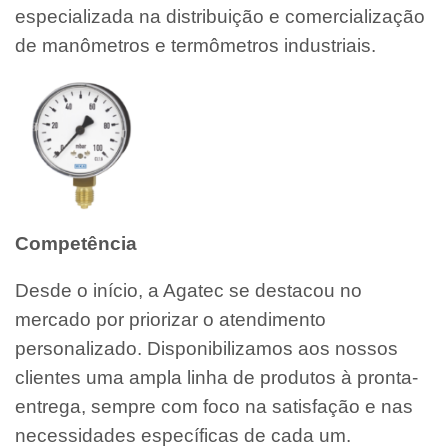
especializada na distribuição e comercialização
de manômetros e termômetros industriais.
Competência
Desde o início, a Agatec se destacou no
mercado por priorizar o atendimento
personalizado. Disponibilizamos aos nossos
clientes uma ampla linha de produtos à pronta-
entrega, sempre com foco na satisfação e nas
necessidades específicas de cada um.