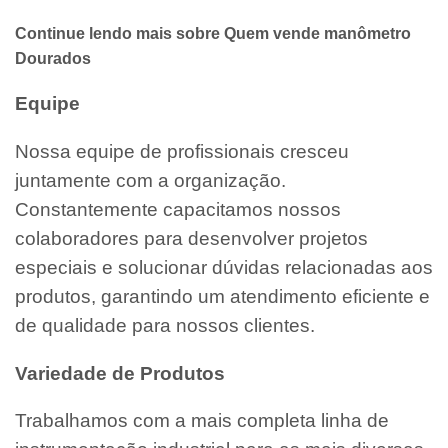
Continue lendo mais sobre Quem vende manômetro
Dourados
Equipe
Nossa equipe de profissionais cresceu
juntamente com a organização.
Constantemente capacitamos nossos
colaboradores para desenvolver projetos
especiais e solucionar dúvidas relacionadas aos
produtos, garantindo um atendimento eficiente e
de qualidade para nossos clientes.
Variedade de Produtos
Trabalhamos com a mais completa linha de