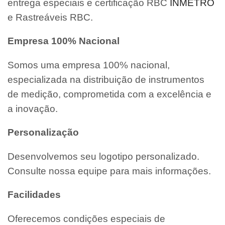
entrega especiais e certificação RBC
INMETRO
e Rastreáveis RBC.
Empresa 100% Nacional
Somos uma empresa 100% nacional,
especializada na distribuição de instrumentos
de medição, comprometida com a excelência e
a inovação.
Personalização
Desenvolvemos seu logotipo personalizado.
Consulte nossa equipe para mais informações.
Facilidades
Oferecemos condições especiais de