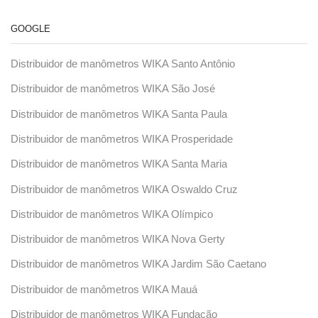
GOOGLE
Distribuidor de manômetros WIKA Santo Antônio
Distribuidor de manômetros WIKA São José
Distribuidor de manômetros WIKA Santa Paula
Distribuidor de manômetros WIKA Prosperidade
Distribuidor de manômetros WIKA Santa Maria
Distribuidor de manômetros WIKA Oswaldo Cruz
Distribuidor de manômetros WIKA Olímpico
Distribuidor de manômetros WIKA Nova Gerty
Distribuidor de manômetros WIKA Jardim São Caetano
Distribuidor de manômetros WIKA Mauá
Distribuidor de manômetros WIKA Fundação