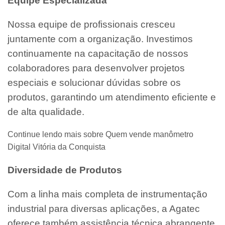
Equipe Especializada
Nossa equipe de profissionais cresceu
juntamente com a organização. Investimos
continuamente na capacitação de nossos
colaboradores para desenvolver projetos
especiais e solucionar dúvidas sobre os
produtos, garantindo um atendimento eficiente e
de alta qualidade.
Continue lendo mais sobre Quem vende manômetro
Digital Vitória da Conquista
Diversidade de Produtos
Com a linha mais completa de instrumentação
industrial para diversas aplicações, a Agatec
oferece também assistência técnica abrangente