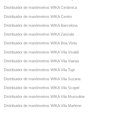
Distribuidor de manômetros WIKA Cerâmica
Distribuidor de manômetros WIKA Centro
Distribuidor de manômetros WIKA Barcelona
Distribuidor de manômetros WIKA Zanzala
Distribuidor de manômetros WIKA Boa Vista
Distribuidor de manômetros WIKA Vila Vivaldi
Distribuidor de manômetros WIKA Vila Vianas
Distribuidor de manômetros WIKA Vila Tupi
Distribuidor de manômetros WIKA Vila Suzana
Distribuidor de manômetros WIKA Vila Scopel
Distribuidor de manômetros WIKA Vila Mussoline
Distribuidor de manômetros WIKA Vila Marlene