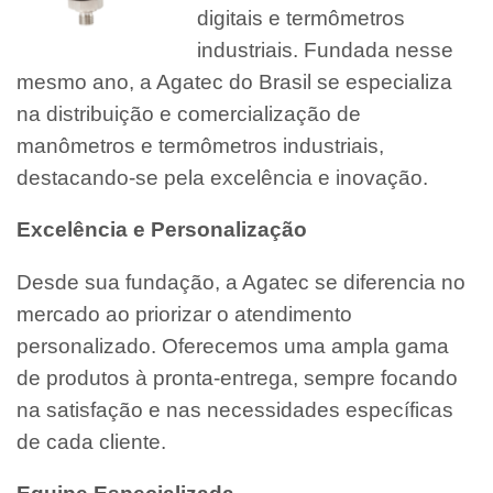
digitais e termômetros
industriais. Fundada nesse
mesmo ano, a Agatec do Brasil se especializa
na distribuição e comercialização de
manômetros e termômetros industriais,
destacando-se pela excelência e inovação.
Excelência e Personalização
Desde sua fundação, a Agatec se diferencia no
mercado ao priorizar o atendimento
personalizado. Oferecemos uma ampla gama
de produtos à pronta-entrega, sempre focando
na satisfação e nas necessidades específicas
de cada cliente.