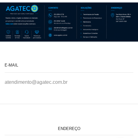
E-MAIL
atendimento@agatec.com.br
ENDEREÇO