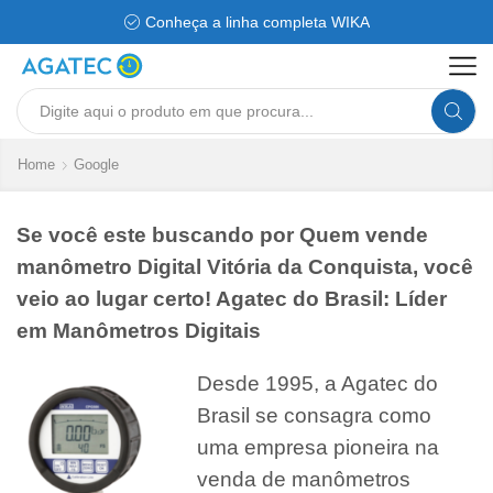
Conheça a linha completa WIKA
Search
input
Home
Google
Se você este buscando por Quem vende
manômetro Digital Vitória da Conquista, você
veio ao lugar certo! Agatec do Brasil: Líder
em Manômetros Digitais
Desde 1995, a Agatec do
Brasil se consagra como
uma empresa pioneira na
venda de manômetros