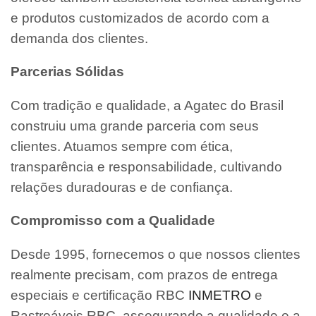
e produtos customizados de acordo com a
demanda dos clientes.
Parcerias Sólidas
Com tradição e qualidade, a Agatec do Brasil
construiu uma grande parceria com seus
clientes. Atuamos sempre com ética,
transparência e responsabilidade, cultivando
relações duradouras e de confiança.
Compromisso com a Qualidade
Desde 1995, fornecemos o que nossos clientes
realmente precisam, com prazos de entrega
especiais e certificação RBC
INMETRO
e
Rastreáveis RBC, assegurando a qualidade e a