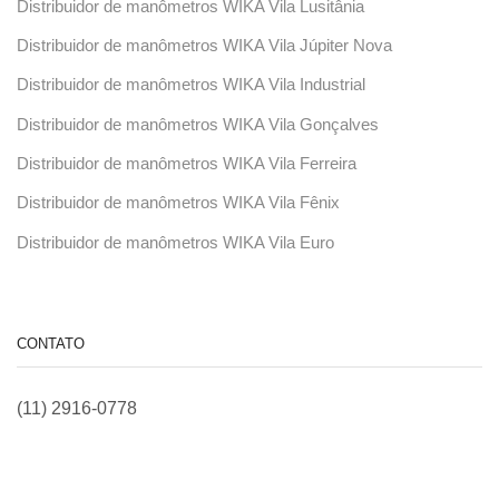
Distribuidor de manômetros WIKA Vila Lusitânia
Distribuidor de manômetros WIKA Vila Júpiter Nova
Distribuidor de manômetros WIKA Vila Industrial
Distribuidor de manômetros WIKA Vila Gonçalves
Distribuidor de manômetros WIKA Vila Ferreira
Distribuidor de manômetros WIKA Vila Fênix
Distribuidor de manômetros WIKA Vila Euro
CONTATO
(11) 2916-0778