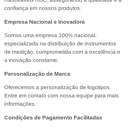
confiança em nossos produtos.
Empresa Nacional e Inovadora
Somos uma empresa 100% nacional,
especializada na distribuição de instrumentos
de medição, comprometida com a excelência e
a inovação constante.
Personalização de Marca
Oferecemos a personalização de logotipos.
Entre em contato com nossa equipe para mais
informações.
Condições de Pagamento Facilitadas