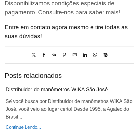
Disponibilizamos condições especiais de
pagamento. Consulte-nos para saber mais!
Entre em contato agora mesmo e tire todas as
suas dúvidas!
Posts relacionados
Distribuidor de manômetros WIKA São José
Se você busca por Distribuidor de manômetros WIKA São
José, você veio ao lugar certo! Desde 1995, a Agatec do
Brasil...
Continue Lendo...