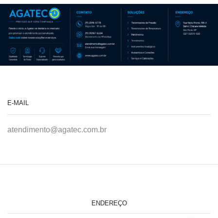
E-MAIL
atendimento@agatec.com.br
ENDEREÇO