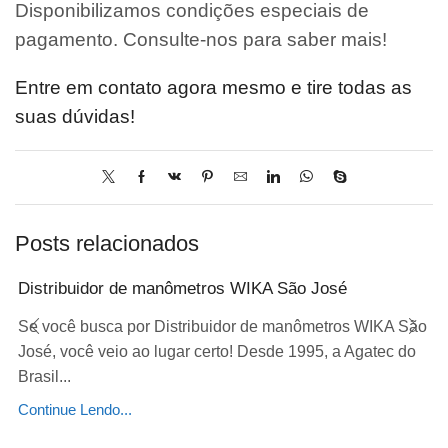
Disponibilizamos condições especiais de
pagamento. Consulte-nos para saber mais!
Entre em contato agora mesmo e tire todas as
suas dúvidas!
Posts relacionados
Distribuidor de manômetros WIKA São José
Se você busca por Distribuidor de manômetros WIKA São
José, você veio ao lugar certo! Desde 1995, a Agatec do
Brasil...
Continue Lendo...