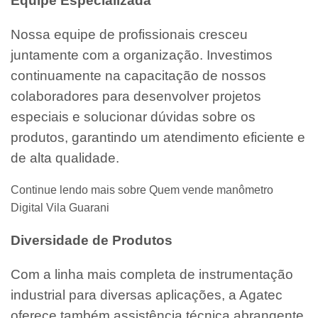
Equipe Especializada
Nossa equipe de profissionais cresceu
juntamente com a organização. Investimos
continuamente na capacitação de nossos
colaboradores para desenvolver projetos
especiais e solucionar dúvidas sobre os
produtos, garantindo um atendimento eficiente e
de alta qualidade.
Continue lendo mais sobre Quem vende manômetro
Digital Vila Guarani
Diversidade de Produtos
Com a linha mais completa de instrumentação
industrial para diversas aplicações, a Agatec
oferece também assistência técnica abrangente