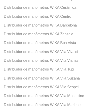
Distribuidor de manômetros WIKA Cerâmica
Distribuidor de manômetros WIKA Centro
Distribuidor de manômetros WIKA Barcelona
Distribuidor de manômetros WIKA Zanzala
Distribuidor de manômetros WIKA Boa Vista
Distribuidor de manômetros WIKA Vila Vivaldi
Distribuidor de manômetros WIKA Vila Vianas
Distribuidor de manômetros WIKA Vila Tupi
Distribuidor de manômetros WIKA Vila Suzana
Distribuidor de manômetros WIKA Vila Scopel
Distribuidor de manômetros WIKA Vila Mussoline
Distribuidor de manômetros WIKA Vila Marlene