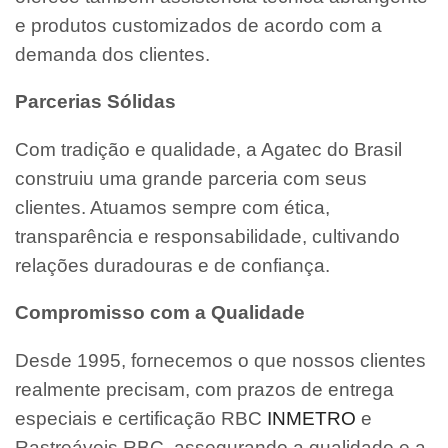
e produtos customizados de acordo com a
demanda dos clientes.
Parcerias Sólidas
Com tradição e qualidade, a Agatec do Brasil
construiu uma grande parceria com seus
clientes. Atuamos sempre com ética,
transparência e responsabilidade, cultivando
relações duradouras e de confiança.
Compromisso com a Qualidade
Desde 1995, fornecemos o que nossos clientes
realmente precisam, com prazos de entrega
especiais e certificação RBC
INMETRO
e
Rastreáveis RBC, assegurando a qualidade e a