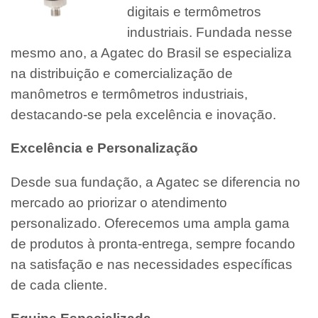
digitais e termômetros
industriais. Fundada nesse
mesmo ano, a Agatec do Brasil se especializa
na distribuição e comercialização de
manômetros e termômetros industriais,
destacando-se pela excelência e inovação.
Excelência e Personalização
Desde sua fundação, a Agatec se diferencia no
mercado ao priorizar o atendimento
personalizado. Oferecemos uma ampla gama
de produtos à pronta-entrega, sempre focando
na satisfação e nas necessidades específicas
de cada cliente.