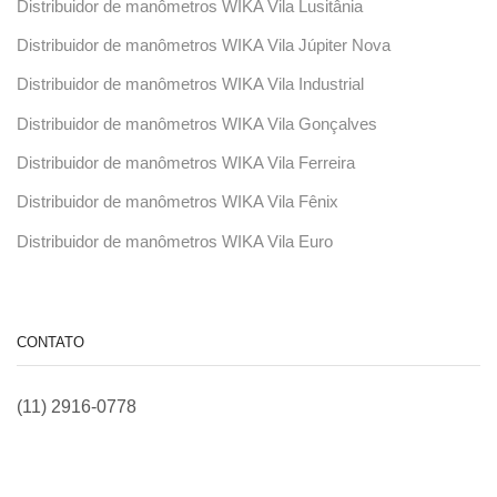
Distribuidor de manômetros WIKA Vila Lusitânia
Distribuidor de manômetros WIKA Vila Júpiter Nova
Distribuidor de manômetros WIKA Vila Industrial
Distribuidor de manômetros WIKA Vila Gonçalves
Distribuidor de manômetros WIKA Vila Ferreira
Distribuidor de manômetros WIKA Vila Fênix
Distribuidor de manômetros WIKA Vila Euro
CONTATO
(11) 2916-0778