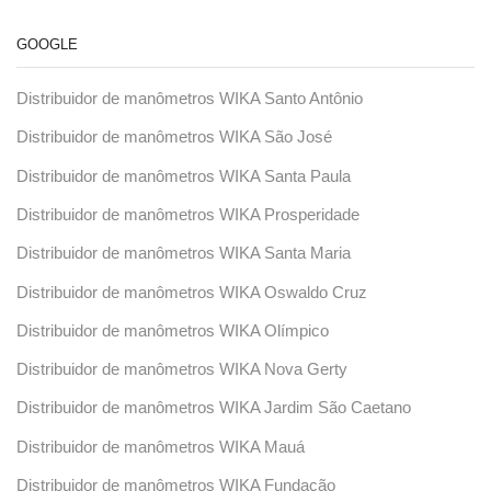
GOOGLE
Distribuidor de manômetros WIKA Santo Antônio
Distribuidor de manômetros WIKA São José
Distribuidor de manômetros WIKA Santa Paula
Distribuidor de manômetros WIKA Prosperidade
Distribuidor de manômetros WIKA Santa Maria
Distribuidor de manômetros WIKA Oswaldo Cruz
Distribuidor de manômetros WIKA Olímpico
Distribuidor de manômetros WIKA Nova Gerty
Distribuidor de manômetros WIKA Jardim São Caetano
Distribuidor de manômetros WIKA Mauá
Distribuidor de manômetros WIKA Fundação