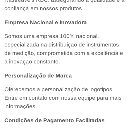
confiança em nossos produtos.
Empresa Nacional e Inovadora
Somos uma empresa 100% nacional,
especializada na distribuição de instrumentos
de medição, comprometida com a excelência e
a inovação constante.
Personalização de Marca
Oferecemos a personalização de logotipos.
Entre em contato com nossa equipe para mais
informações.
Condições de Pagamento Facilitadas