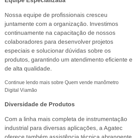
Equipe Especializada
Nossa equipe de profissionais cresceu
juntamente com a organização. Investimos
continuamente na capacitação de nossos
colaboradores para desenvolver projetos
especiais e solucionar dúvidas sobre os
produtos, garantindo um atendimento eficiente e
de alta qualidade.
Continue lendo mais sobre Quem vende manômetro
Digital Viamão
Diversidade de Produtos
Com a linha mais completa de instrumentação
industrial para diversas aplicações, a Agatec
oferece também assistência técnica abrangente