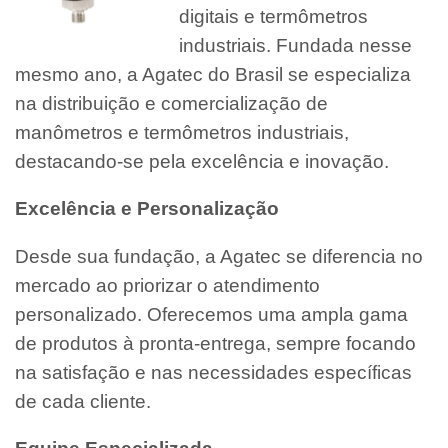
digitais e termômetros
industriais. Fundada nesse
mesmo ano, a Agatec do Brasil se especializa
na distribuição e comercialização de
manômetros e termômetros industriais,
destacando-se pela excelência e inovação.
Excelência e Personalização
Desde sua fundação, a Agatec se diferencia no
mercado ao priorizar o atendimento
personalizado. Oferecemos uma ampla gama
de produtos à pronta-entrega, sempre focando
na satisfação e nas necessidades específicas
de cada cliente.