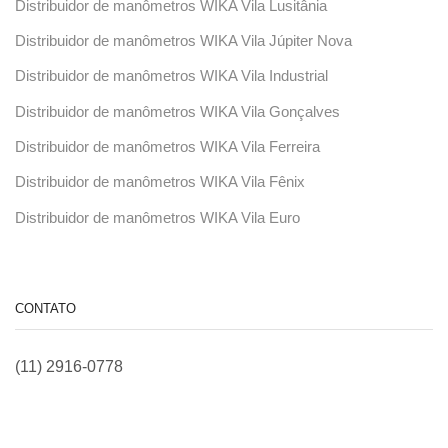
Distribuidor de manômetros WIKA Vila Lusitânia
Distribuidor de manômetros WIKA Vila Júpiter Nova
Distribuidor de manômetros WIKA Vila Industrial
Distribuidor de manômetros WIKA Vila Gonçalves
Distribuidor de manômetros WIKA Vila Ferreira
Distribuidor de manômetros WIKA Vila Fênix
Distribuidor de manômetros WIKA Vila Euro
CONTATO
(11) 2916-0778