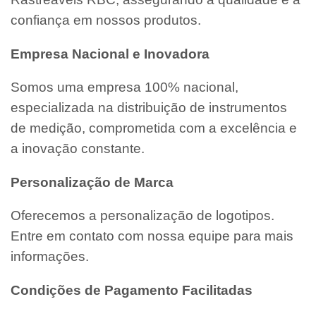
confiança em nossos produtos.
Empresa Nacional e Inovadora
Somos uma empresa 100% nacional,
especializada na distribuição de instrumentos
de medição, comprometida com a excelência e
a inovação constante.
Personalização de Marca
Oferecemos a personalização de logotipos.
Entre em contato com nossa equipe para mais
informações.
Condições de Pagamento Facilitadas