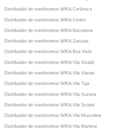
Distribuidor de manômetros WIKA Cerâmica
Distribuidor de manômetros WIKA Centro
Distribuidor de manômetros WIKA Barcelona
Distribuidor de manômetros WIKA Zanzala
Distribuidor de manômetros WIKA Boa Vista
Distribuidor de manômetros WIKA Vila Vivaldi
Distribuidor de manômetros WIKA Vila Vianas
Distribuidor de manômetros WIKA Vila Tupi
Distribuidor de manômetros WIKA Vila Suzana
Distribuidor de manômetros WIKA Vila Scopel
Distribuidor de manômetros WIKA Vila Mussoline
Distribuidor de manômetros WIKA Vila Marlene