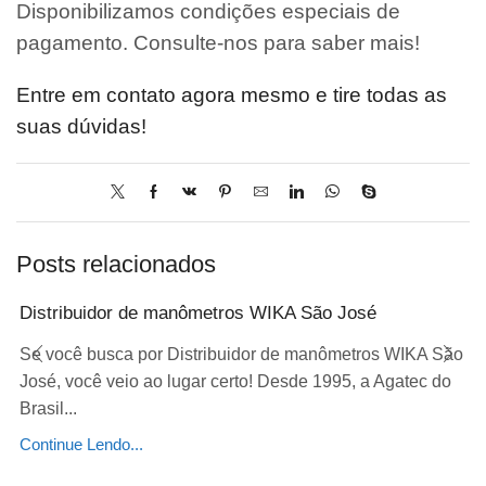
Disponibilizamos condições especiais de
pagamento. Consulte-nos para saber mais!
Entre em contato agora mesmo e tire todas as
suas dúvidas!
Posts relacionados
Distribuidor de manômetros WIKA São José
Se você busca por Distribuidor de manômetros WIKA São
José, você veio ao lugar certo! Desde 1995, a Agatec do
Brasil...
Continue Lendo...