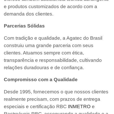
e produtos customizados de acordo com a
demanda dos clientes.
Parcerias Sólidas
Com tradição e qualidade, a Agatec do Brasil
construiu uma grande parceria com seus
clientes. Atuamos sempre com ética,
transparência e responsabilidade, cultivando
relações duradouras e de confiança.
Compromisso com a Qualidade
Desde 1995, fornecemos o que nossos clientes
realmente precisam, com prazos de entrega
especiais e certificação RBC
INMETRO
e
Rastreáveis RBC, assegurando a qualidade e a