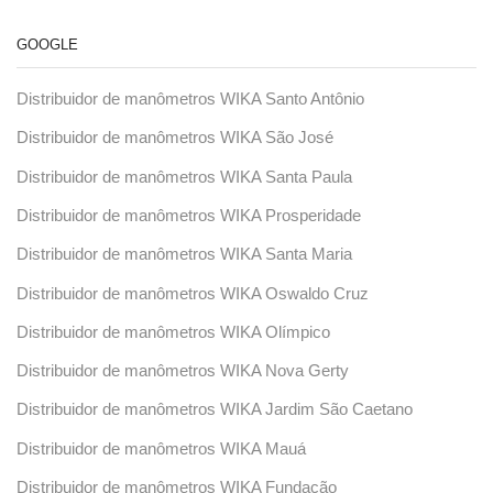
GOOGLE
Distribuidor de manômetros WIKA Santo Antônio
Distribuidor de manômetros WIKA São José
Distribuidor de manômetros WIKA Santa Paula
Distribuidor de manômetros WIKA Prosperidade
Distribuidor de manômetros WIKA Santa Maria
Distribuidor de manômetros WIKA Oswaldo Cruz
Distribuidor de manômetros WIKA Olímpico
Distribuidor de manômetros WIKA Nova Gerty
Distribuidor de manômetros WIKA Jardim São Caetano
Distribuidor de manômetros WIKA Mauá
Distribuidor de manômetros WIKA Fundação