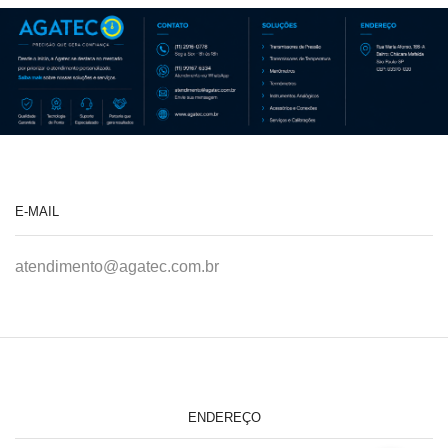
E-MAIL
atendimento@agatec.com.br
ENDEREÇO