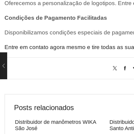
Oferecemos a personalização de logotipos. Entre
Condições de Pagamento Facilitadas
Disponibilizamos condições especiais de pagamen
Entre em contato agora mesmo e tire todas as sua
Posts relacionados
Distribuidor de manômetros WIKA
Distribui
São José
Santo Ant