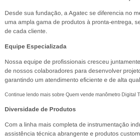
Desde sua fundação, a Agatec se diferencia no m
uma ampla gama de produtos à pronta-entrega, se
de cada cliente.
Equipe Especializada
Nossa equipe de profissionais cresceu juntament
de nossos colaboradores para desenvolver projeto
garantindo um atendimento eficiente e de alta qua
Continue lendo mais sobre Quem vende manômetro Digital T
Diversidade de Produtos
Com a linha mais completa de instrumentação indu
assistência técnica abrangente e produtos custo