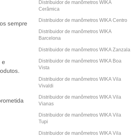
Distribuidor de manômetros WIKA
Cerâmica
Distribuidor de manômetros WIKA Centro
amos sempre
Distribuidor de manômetros WIKA
Barcelona
Distribuidor de manômetros WIKA Zanzala
Distribuidor de manômetros WIKA Boa
 e
Vista
odutos.
Distribuidor de manômetros WIKA Vila
Vivaldi
Distribuidor de manômetros WIKA Vila
prometida
Vianas
Distribuidor de manômetros WIKA Vila
Tupi
Distribuidor de manômetros WIKA Vila