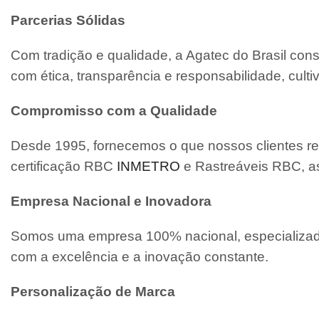
Parcerias Sólidas
Com tradição e qualidade, a Agatec do Brasil con
com ética, transparência e responsabilidade, cult
Compromisso com a Qualidade
Desde 1995, fornecemos o que nossos clientes re
certificação RBC
INMETRO
e Rastreáveis RBC, a
Empresa Nacional e Inovadora
Somos uma empresa 100% nacional, especializada
com a excelência e a inovação constante.
Personalização de Marca