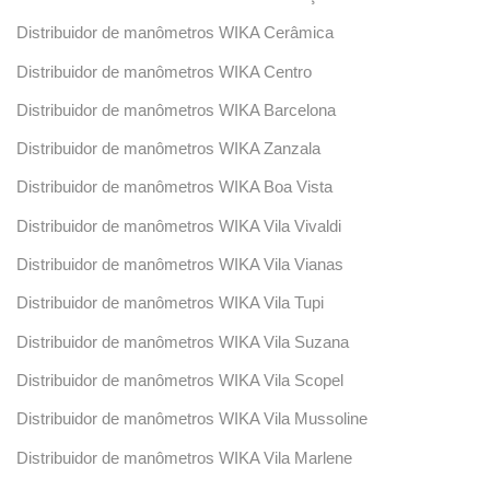
Distribuidor de manômetros WIKA Cerâmica
Distribuidor de manômetros WIKA Centro
Distribuidor de manômetros WIKA Barcelona
Distribuidor de manômetros WIKA Zanzala
Distribuidor de manômetros WIKA Boa Vista
Distribuidor de manômetros WIKA Vila Vivaldi
Distribuidor de manômetros WIKA Vila Vianas
Distribuidor de manômetros WIKA Vila Tupi
Distribuidor de manômetros WIKA Vila Suzana
Distribuidor de manômetros WIKA Vila Scopel
Distribuidor de manômetros WIKA Vila Mussoline
Distribuidor de manômetros WIKA Vila Marlene