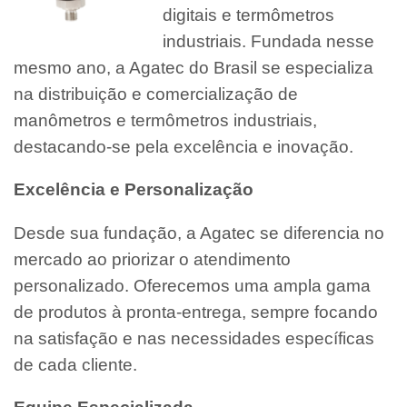
digitais e termômetros
industriais. Fundada nesse
mesmo ano, a Agatec do Brasil se especializa
na distribuição e comercialização de
manômetros e termômetros industriais,
destacando-se pela excelência e inovação.
Excelência e Personalização
Desde sua fundação, a Agatec se diferencia no
mercado ao priorizar o atendimento
personalizado. Oferecemos uma ampla gama
de produtos à pronta-entrega, sempre focando
na satisfação e nas necessidades específicas
de cada cliente.