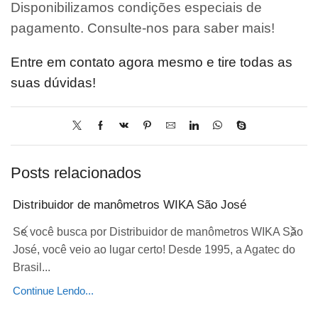
Disponibilizamos condições especiais de
pagamento. Consulte-nos para saber mais!
Entre em contato agora mesmo e tire todas as
suas dúvidas!
Posts relacionados
Distribuidor de manômetros WIKA São José
Se você busca por Distribuidor de manômetros WIKA São
José, você veio ao lugar certo! Desde 1995, a Agatec do
Brasil...
Continue Lendo...