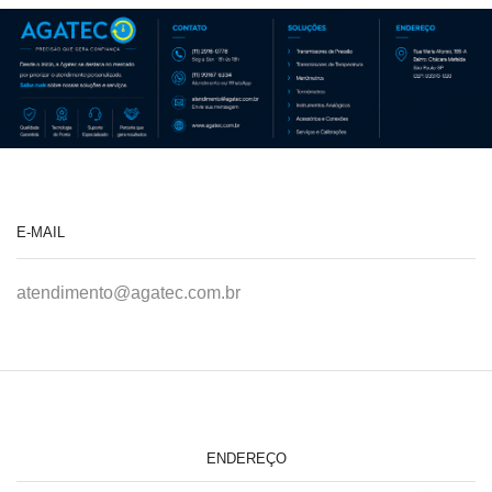
E-MAIL
atendimento@agatec.com.br
ENDEREÇO