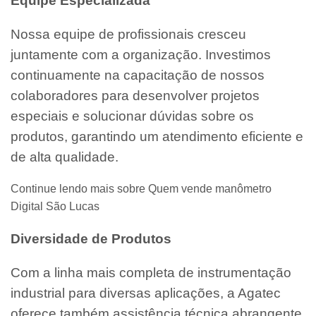
Equipe Especializada
Nossa equipe de profissionais cresceu
juntamente com a organização. Investimos
continuamente na capacitação de nossos
colaboradores para desenvolver projetos
especiais e solucionar dúvidas sobre os
produtos, garantindo um atendimento eficiente e
de alta qualidade.
Continue lendo mais sobre Quem vende manômetro
Digital São Lucas
Diversidade de Produtos
Com a linha mais completa de instrumentação
industrial para diversas aplicações, a Agatec
oferece também assistência técnica abrangente