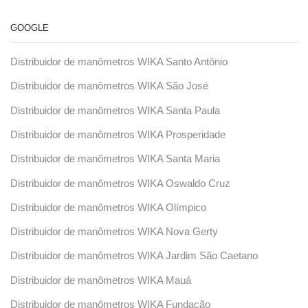
GOOGLE
Distribuidor de manômetros WIKA Santo Antônio
Distribuidor de manômetros WIKA São José
Distribuidor de manômetros WIKA Santa Paula
Distribuidor de manômetros WIKA Prosperidade
Distribuidor de manômetros WIKA Santa Maria
Distribuidor de manômetros WIKA Oswaldo Cruz
Distribuidor de manômetros WIKA Olímpico
Distribuidor de manômetros WIKA Nova Gerty
Distribuidor de manômetros WIKA Jardim São Caetano
Distribuidor de manômetros WIKA Mauá
Distribuidor de manômetros WIKA Fundação