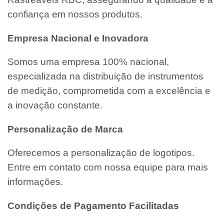
confiança em nossos produtos.
Empresa Nacional e Inovadora
Somos uma empresa 100% nacional,
especializada na distribuição de instrumentos
de medição, comprometida com a excelência e
a inovação constante.
Personalização de Marca
Oferecemos a personalização de logotipos.
Entre em contato com nossa equipe para mais
informações.
Condições de Pagamento Facilitadas