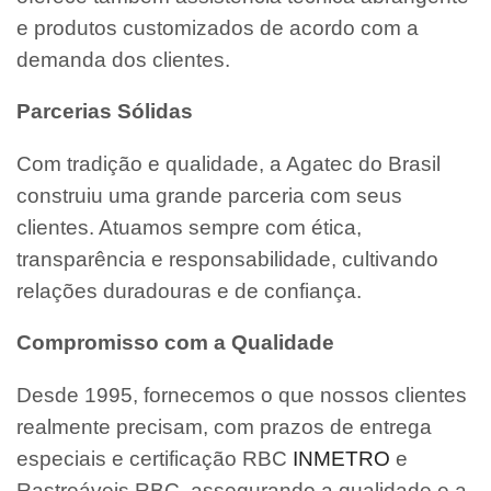
e produtos customizados de acordo com a
demanda dos clientes.
Parcerias Sólidas
Com tradição e qualidade, a Agatec do Brasil
construiu uma grande parceria com seus
clientes. Atuamos sempre com ética,
transparência e responsabilidade, cultivando
relações duradouras e de confiança.
Compromisso com a Qualidade
Desde 1995, fornecemos o que nossos clientes
realmente precisam, com prazos de entrega
especiais e certificação RBC
INMETRO
e
Rastreáveis RBC, assegurando a qualidade e a