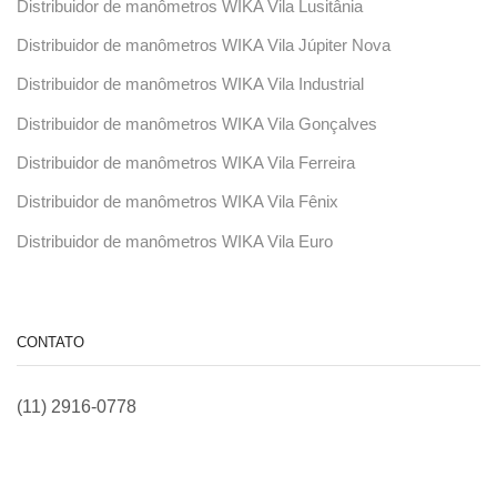
Distribuidor de manômetros WIKA Vila Lusitânia
Distribuidor de manômetros WIKA Vila Júpiter Nova
Distribuidor de manômetros WIKA Vila Industrial
Distribuidor de manômetros WIKA Vila Gonçalves
Distribuidor de manômetros WIKA Vila Ferreira
Distribuidor de manômetros WIKA Vila Fênix
Distribuidor de manômetros WIKA Vila Euro
CONTATO
(11) 2916-0778