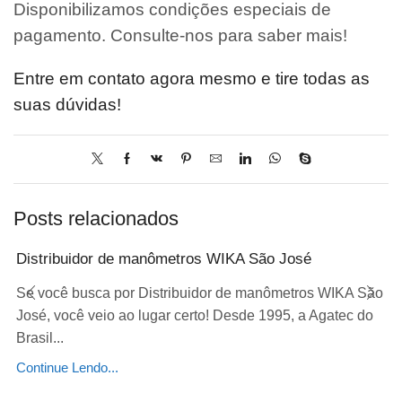
Disponibilizamos condições especiais de
pagamento. Consulte-nos para saber mais!
Entre em contato agora mesmo e tire todas as
suas dúvidas!
Posts relacionados
Distribuidor de manômetros WIKA São José
Se você busca por Distribuidor de manômetros WIKA São
José, você veio ao lugar certo! Desde 1995, a Agatec do
Brasil...
Continue Lendo...