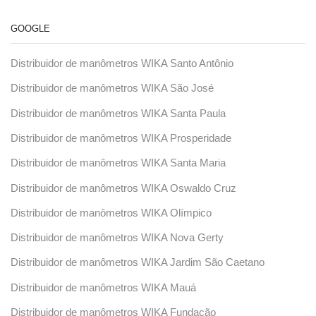
GOOGLE
Distribuidor de manômetros WIKA Santo Antônio
Distribuidor de manômetros WIKA São José
Distribuidor de manômetros WIKA Santa Paula
Distribuidor de manômetros WIKA Prosperidade
Distribuidor de manômetros WIKA Santa Maria
Distribuidor de manômetros WIKA Oswaldo Cruz
Distribuidor de manômetros WIKA Olímpico
Distribuidor de manômetros WIKA Nova Gerty
Distribuidor de manômetros WIKA Jardim São Caetano
Distribuidor de manômetros WIKA Mauá
Distribuidor de manômetros WIKA Fundação