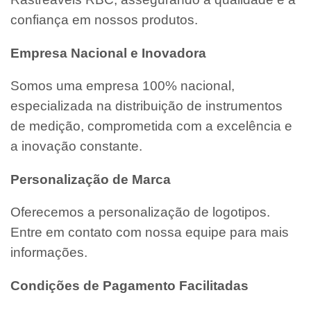
confiança em nossos produtos.
Empresa Nacional e Inovadora
Somos uma empresa 100% nacional,
especializada na distribuição de instrumentos
de medição, comprometida com a excelência e
a inovação constante.
Personalização de Marca
Oferecemos a personalização de logotipos.
Entre em contato com nossa equipe para mais
informações.
Condições de Pagamento Facilitadas