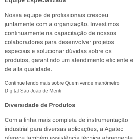
Equipe Especializada
Nossa equipe de profissionais cresceu
juntamente com a organização. Investimos
continuamente na capacitação de nossos
colaboradores para desenvolver projetos
especiais e solucionar dúvidas sobre os
produtos, garantindo um atendimento eficiente e
de alta qualidade.
Continue lendo mais sobre Quem vende manômetro
Digital São João de Meriti
Diversidade de Produtos
Com a linha mais completa de instrumentação
industrial para diversas aplicações, a Agatec
oferece também assistência técnica abrangente