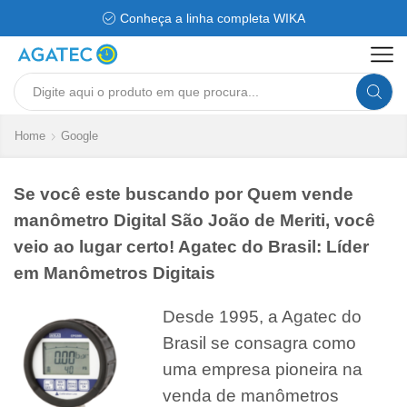
Conheça a linha completa WIKA
Search
input
Home
Google
Se você este buscando por Quem vende
manômetro Digital São João de Meriti, você
veio ao lugar certo! Agatec do Brasil: Líder
em Manômetros Digitais
Desde 1995, a Agatec do
Brasil se consagra como
uma empresa pioneira na
venda de manômetros