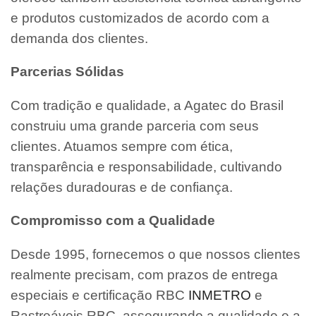
e produtos customizados de acordo com a
demanda dos clientes.
Parcerias Sólidas
Com tradição e qualidade, a Agatec do Brasil
construiu uma grande parceria com seus
clientes. Atuamos sempre com ética,
transparência e responsabilidade, cultivando
relações duradouras e de confiança.
Compromisso com a Qualidade
Desde 1995, fornecemos o que nossos clientes
realmente precisam, com prazos de entrega
especiais e certificação RBC
INMETRO
e
Rastreáveis RBC, assegurando a qualidade e a