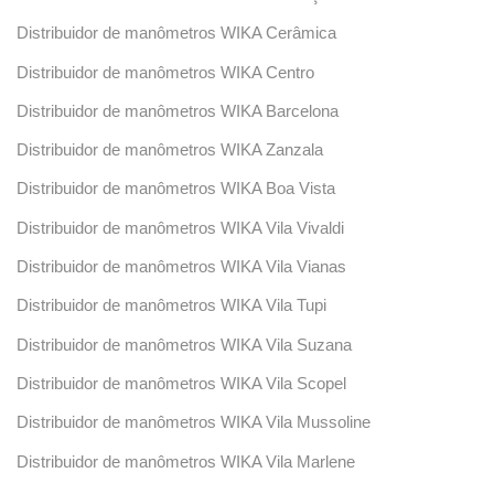
Distribuidor de manômetros WIKA Cerâmica
Distribuidor de manômetros WIKA Centro
Distribuidor de manômetros WIKA Barcelona
Distribuidor de manômetros WIKA Zanzala
Distribuidor de manômetros WIKA Boa Vista
Distribuidor de manômetros WIKA Vila Vivaldi
Distribuidor de manômetros WIKA Vila Vianas
Distribuidor de manômetros WIKA Vila Tupi
Distribuidor de manômetros WIKA Vila Suzana
Distribuidor de manômetros WIKA Vila Scopel
Distribuidor de manômetros WIKA Vila Mussoline
Distribuidor de manômetros WIKA Vila Marlene