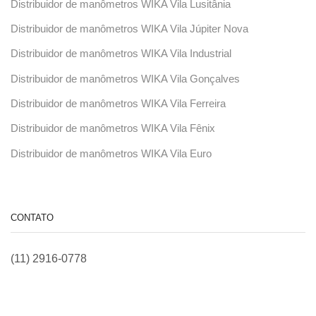
Distribuidor de manômetros WIKA Vila Lusitânia
Distribuidor de manômetros WIKA Vila Júpiter Nova
Distribuidor de manômetros WIKA Vila Industrial
Distribuidor de manômetros WIKA Vila Gonçalves
Distribuidor de manômetros WIKA Vila Ferreira
Distribuidor de manômetros WIKA Vila Fênix
Distribuidor de manômetros WIKA Vila Euro
CONTATO
(11) 2916-0778