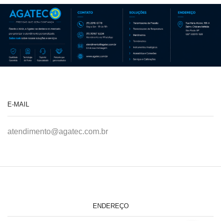
E-MAIL
atendimento@agatec.com.br
ENDEREÇO