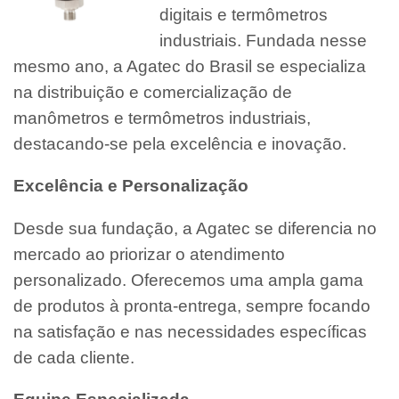
digitais e termômetros
industriais. Fundada nesse
mesmo ano, a Agatec do Brasil se especializa
na distribuição e comercialização de
manômetros e termômetros industriais,
destacando-se pela excelência e inovação.
Excelência e Personalização
Desde sua fundação, a Agatec se diferencia no
mercado ao priorizar o atendimento
personalizado. Oferecemos uma ampla gama
de produtos à pronta-entrega, sempre focando
na satisfação e nas necessidades específicas
de cada cliente.