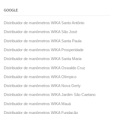
GOOGLE
Distribuidor de manômetros WIKA Santo Antônio
Distribuidor de manômetros WIKA São José
Distribuidor de manômetros WIKA Santa Paula
Distribuidor de manômetros WIKA Prosperidade
Distribuidor de manômetros WIKA Santa Maria
Distribuidor de manômetros WIKA Oswaldo Cruz
Distribuidor de manômetros WIKA Olímpico
Distribuidor de manômetros WIKA Nova Gerty
Distribuidor de manômetros WIKA Jardim São Caetano
Distribuidor de manômetros WIKA Mauá
Distribuidor de manômetros WIKA Fundação