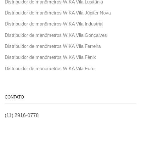
Distribuidor de manômetros WIKA Vila Lusitânia
Distribuidor de manômetros WIKA Vila Júpiter Nova
Distribuidor de manômetros WIKA Vila Industrial
Distribuidor de manômetros WIKA Vila Gonçalves
Distribuidor de manômetros WIKA Vila Ferreira
Distribuidor de manômetros WIKA Vila Fênix
Distribuidor de manômetros WIKA Vila Euro
CONTATO
(11) 2916-0778