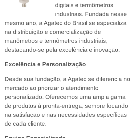
digitais e termômetros
industriais. Fundada nesse
mesmo ano, a Agatec do Brasil se especializa
na distribuição e comercialização de
manômetros e termômetros industriais,
destacando-se pela excelência e inovação.
Excelência e Personalização
Desde sua fundação, a Agatec se diferencia no
mercado ao priorizar o atendimento
personalizado. Oferecemos uma ampla gama
de produtos à pronta-entrega, sempre focando
na satisfação e nas necessidades específicas
de cada cliente.