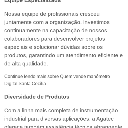
Equipe Especializada
Nossa equipe de profissionais cresceu
juntamente com a organização. Investimos
continuamente na capacitação de nossos
colaboradores para desenvolver projetos
especiais e solucionar dúvidas sobre os
produtos, garantindo um atendimento eficiente e
de alta qualidade.
Continue lendo mais sobre Quem vende manômetro
Digital Santa Cecília
Diversidade de Produtos
Com a linha mais completa de instrumentação
industrial para diversas aplicações, a Agatec
oferece também assistência técnica abrangente