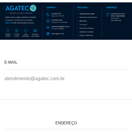
E-MAIL
atendimento@agatec.com.br
ENDEREÇO