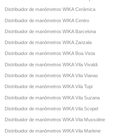
Distribuidor de manômetros WIKA Cerâmica
Distribuidor de manômetros WIKA Centro
Distribuidor de manômetros WIKA Barcelona
Distribuidor de manômetros WIKA Zanzala
Distribuidor de manômetros WIKA Boa Vista
Distribuidor de manômetros WIKA Vila Vivaldi
Distribuidor de manômetros WIKA Vila Vianas
Distribuidor de manômetros WIKA Vila Tupi
Distribuidor de manômetros WIKA Vila Suzana
Distribuidor de manômetros WIKA Vila Scopel
Distribuidor de manômetros WIKA Vila Mussoline
Distribuidor de manômetros WIKA Vila Marlene