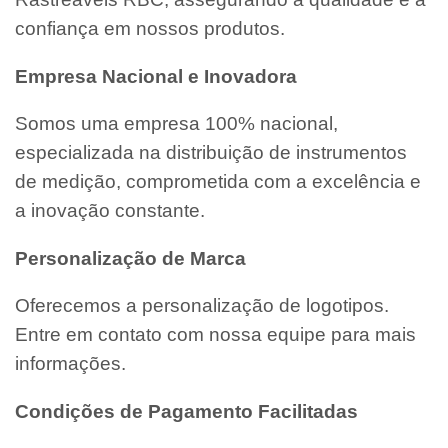
confiança em nossos produtos.
Empresa Nacional e Inovadora
Somos uma empresa 100% nacional,
especializada na distribuição de instrumentos
de medição, comprometida com a excelência e
a inovação constante.
Personalização de Marca
Oferecemos a personalização de logotipos.
Entre em contato com nossa equipe para mais
informações.
Condições de Pagamento Facilitadas