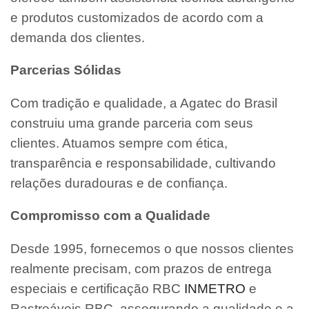
e produtos customizados de acordo com a
demanda dos clientes.
Parcerias Sólidas
Com tradição e qualidade, a Agatec do Brasil
construiu uma grande parceria com seus
clientes. Atuamos sempre com ética,
transparência e responsabilidade, cultivando
relações duradouras e de confiança.
Compromisso com a Qualidade
Desde 1995, fornecemos o que nossos clientes
realmente precisam, com prazos de entrega
especiais e certificação RBC
INMETRO
e
Rastreáveis RBC, assegurando a qualidade e a