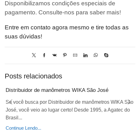
Disponibilizamos condições especiais de
pagamento. Consulte-nos para saber mais!
Entre em contato agora mesmo e tire todas as
suas dúvidas!
Posts relacionados
Distribuidor de manômetros WIKA São José
Se você busca por Distribuidor de manômetros WIKA São
José, você veio ao lugar certo! Desde 1995, a Agatec do
Brasil...
Continue Lendo...