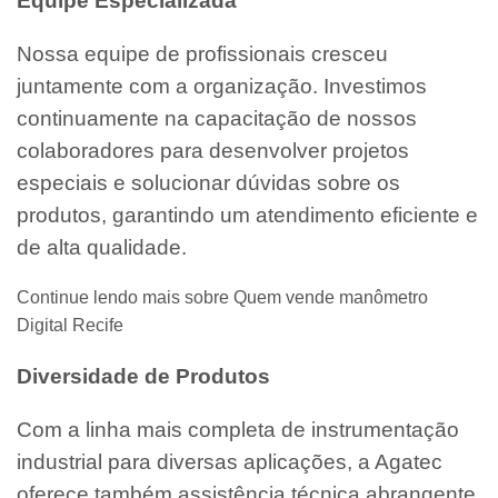
Equipe Especializada
Nossa equipe de profissionais cresceu
juntamente com a organização. Investimos
continuamente na capacitação de nossos
colaboradores para desenvolver projetos
especiais e solucionar dúvidas sobre os
produtos, garantindo um atendimento eficiente e
de alta qualidade.
Continue lendo mais sobre Quem vende manômetro
Digital Recife
Diversidade de Produtos
Com a linha mais completa de instrumentação
industrial para diversas aplicações, a Agatec
oferece também assistência técnica abrangente