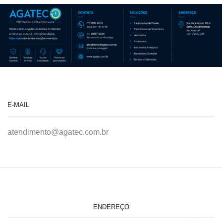
E-MAIL
atendimento@agatec.com.br
ENDEREÇO