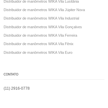
Distribuidor de manômetros WIKA Vila Lusitânia
Distribuidor de manômetros WIKA Vila Júpiter Nova
Distribuidor de manômetros WIKA Vila Industrial
Distribuidor de manômetros WIKA Vila Gonçalves
Distribuidor de manômetros WIKA Vila Ferreira
Distribuidor de manômetros WIKA Vila Fênix
Distribuidor de manômetros WIKA Vila Euro
CONTATO
(11) 2916-0778