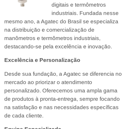
digitais e termômetros
industriais. Fundada nesse
mesmo ano, a Agatec do Brasil se especializa
na distribuição e comercialização de
manômetros e termômetros industriais,
destacando-se pela excelência e inovação.
Excelência e Personalização
Desde sua fundação, a Agatec se diferencia no
mercado ao priorizar o atendimento
personalizado. Oferecemos uma ampla gama
de produtos à pronta-entrega, sempre focando
na satisfação e nas necessidades específicas
de cada cliente.