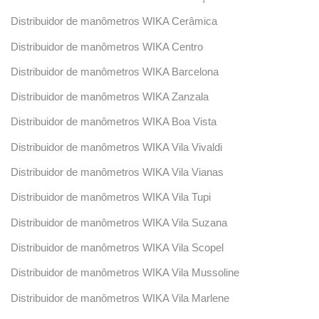
Distribuidor de manômetros WIKA Cerâmica
Distribuidor de manômetros WIKA Centro
Distribuidor de manômetros WIKA Barcelona
Distribuidor de manômetros WIKA Zanzala
Distribuidor de manômetros WIKA Boa Vista
Distribuidor de manômetros WIKA Vila Vivaldi
Distribuidor de manômetros WIKA Vila Vianas
Distribuidor de manômetros WIKA Vila Tupi
Distribuidor de manômetros WIKA Vila Suzana
Distribuidor de manômetros WIKA Vila Scopel
Distribuidor de manômetros WIKA Vila Mussoline
Distribuidor de manômetros WIKA Vila Marlene