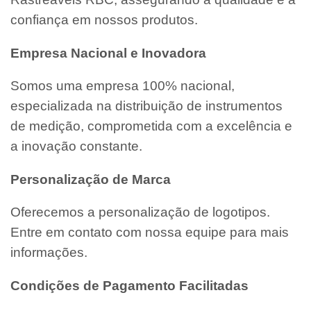
confiança em nossos produtos.
Empresa Nacional e Inovadora
Somos uma empresa 100% nacional,
especializada na distribuição de instrumentos
de medição, comprometida com a excelência e
a inovação constante.
Personalização de Marca
Oferecemos a personalização de logotipos.
Entre em contato com nossa equipe para mais
informações.
Condições de Pagamento Facilitadas