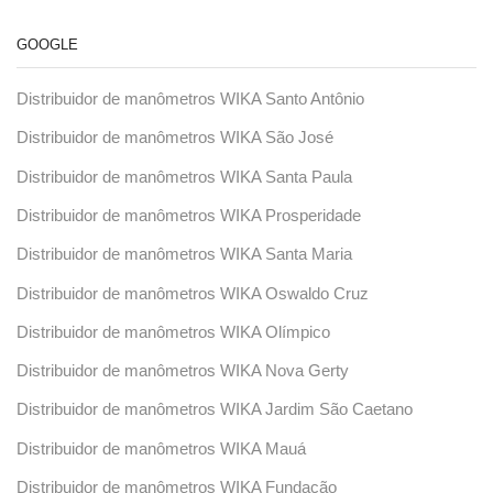
GOOGLE
Distribuidor de manômetros WIKA Santo Antônio
Distribuidor de manômetros WIKA São José
Distribuidor de manômetros WIKA Santa Paula
Distribuidor de manômetros WIKA Prosperidade
Distribuidor de manômetros WIKA Santa Maria
Distribuidor de manômetros WIKA Oswaldo Cruz
Distribuidor de manômetros WIKA Olímpico
Distribuidor de manômetros WIKA Nova Gerty
Distribuidor de manômetros WIKA Jardim São Caetano
Distribuidor de manômetros WIKA Mauá
Distribuidor de manômetros WIKA Fundação