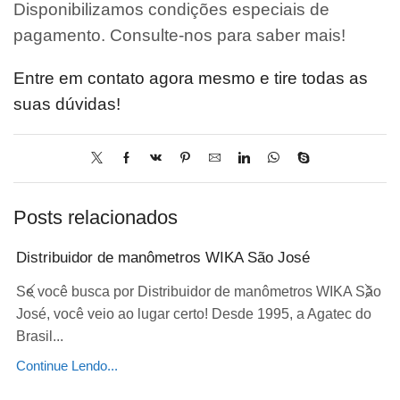
Disponibilizamos condições especiais de
pagamento. Consulte-nos para saber mais!
Entre em contato agora mesmo e tire todas as
suas dúvidas!
Posts relacionados
Distribuidor de manômetros WIKA São José
Se você busca por Distribuidor de manômetros WIKA São
José, você veio ao lugar certo! Desde 1995, a Agatec do
Brasil...
Continue Lendo...