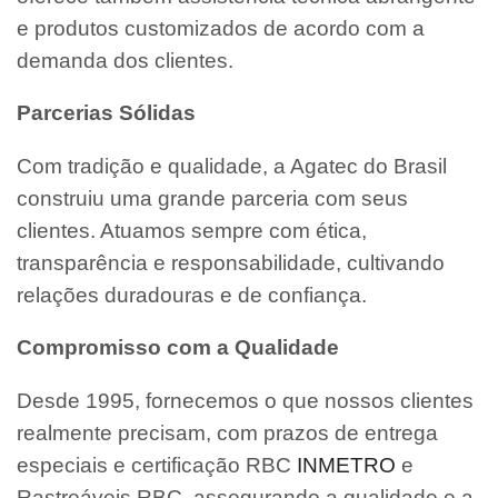
e produtos customizados de acordo com a
demanda dos clientes.
Parcerias Sólidas
Com tradição e qualidade, a Agatec do Brasil
construiu uma grande parceria com seus
clientes. Atuamos sempre com ética,
transparência e responsabilidade, cultivando
relações duradouras e de confiança.
Compromisso com a Qualidade
Desde 1995, fornecemos o que nossos clientes
realmente precisam, com prazos de entrega
especiais e certificação RBC
INMETRO
e
Rastreáveis RBC, assegurando a qualidade e a