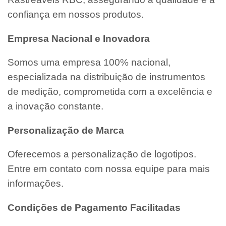
confiança em nossos produtos.
Empresa Nacional e Inovadora
Somos uma empresa 100% nacional,
especializada na distribuição de instrumentos
de medição, comprometida com a excelência e
a inovação constante.
Personalização de Marca
Oferecemos a personalização de logotipos.
Entre em contato com nossa equipe para mais
informações.
Condições de Pagamento Facilitadas