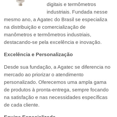
digitais e termômetros
industriais. Fundada nesse
mesmo ano, a Agatec do Brasil se especializa
na distribuição e comercialização de
manômetros e termômetros industriais,
destacando-se pela excelência e inovação.
Excelência e Personalização
Desde sua fundação, a Agatec se diferencia no
mercado ao priorizar o atendimento
personalizado. Oferecemos uma ampla gama
de produtos à pronta-entrega, sempre focando
na satisfação e nas necessidades específicas
de cada cliente.