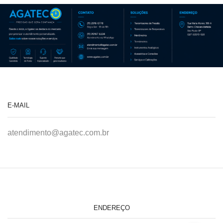
E-MAIL
atendimento@agatec.com.br
ENDEREÇO