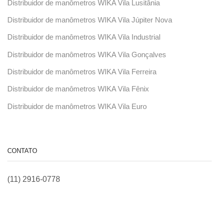
Distribuidor de manômetros WIKA Vila Lusitânia
Distribuidor de manômetros WIKA Vila Júpiter Nova
Distribuidor de manômetros WIKA Vila Industrial
Distribuidor de manômetros WIKA Vila Gonçalves
Distribuidor de manômetros WIKA Vila Ferreira
Distribuidor de manômetros WIKA Vila Fênix
Distribuidor de manômetros WIKA Vila Euro
CONTATO
(11) 2916-0778