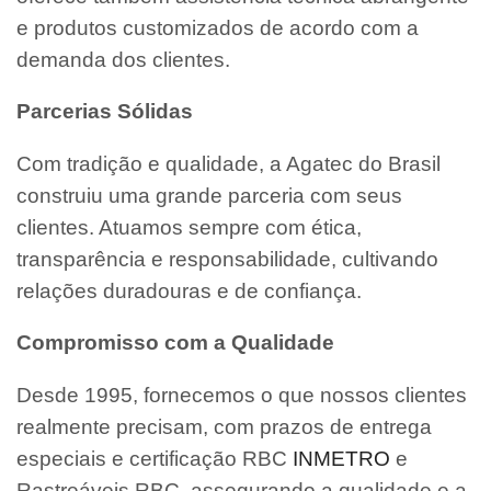
e produtos customizados de acordo com a
demanda dos clientes.
Parcerias Sólidas
Com tradição e qualidade, a Agatec do Brasil
construiu uma grande parceria com seus
clientes. Atuamos sempre com ética,
transparência e responsabilidade, cultivando
relações duradouras e de confiança.
Compromisso com a Qualidade
Desde 1995, fornecemos o que nossos clientes
realmente precisam, com prazos de entrega
especiais e certificação RBC
INMETRO
e
Rastreáveis RBC, assegurando a qualidade e a