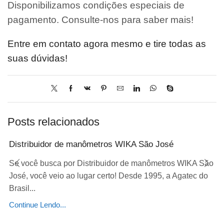
Disponibilizamos condições especiais de
pagamento. Consulte-nos para saber mais!
Entre em contato agora mesmo e tire todas as
suas dúvidas!
Posts relacionados
Distribuidor de manômetros WIKA São José
Se você busca por Distribuidor de manômetros WIKA São
José, você veio ao lugar certo! Desde 1995, a Agatec do
Brasil...
Continue Lendo...