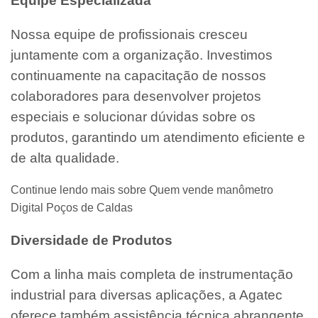
Equipe Especializada
Nossa equipe de profissionais cresceu
juntamente com a organização. Investimos
continuamente na capacitação de nossos
colaboradores para desenvolver projetos
especiais e solucionar dúvidas sobre os
produtos, garantindo um atendimento eficiente e
de alta qualidade.
Continue lendo mais sobre Quem vende manômetro
Digital Poços de Caldas
Diversidade de Produtos
Com a linha mais completa de instrumentação
industrial para diversas aplicações, a Agatec
oferece também assistência técnica abrangente