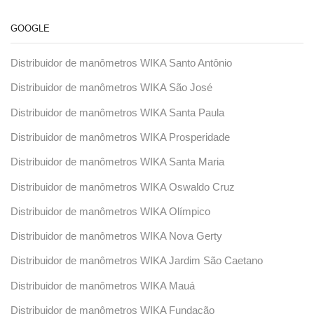
GOOGLE
Distribuidor de manômetros WIKA Santo Antônio
Distribuidor de manômetros WIKA São José
Distribuidor de manômetros WIKA Santa Paula
Distribuidor de manômetros WIKA Prosperidade
Distribuidor de manômetros WIKA Santa Maria
Distribuidor de manômetros WIKA Oswaldo Cruz
Distribuidor de manômetros WIKA Olímpico
Distribuidor de manômetros WIKA Nova Gerty
Distribuidor de manômetros WIKA Jardim São Caetano
Distribuidor de manômetros WIKA Mauá
Distribuidor de manômetros WIKA Fundação