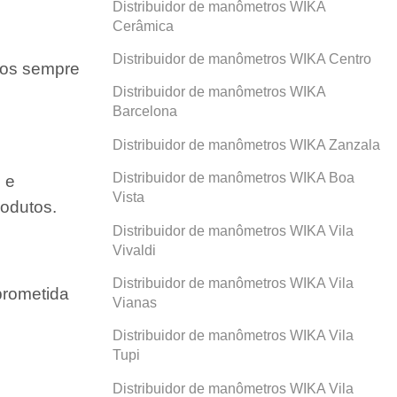
Distribuidor de manômetros WIKA
Cerâmica
Distribuidor de manômetros WIKA Centro
amos sempre
Distribuidor de manômetros WIKA
Barcelona
Distribuidor de manômetros WIKA Zanzala
Distribuidor de manômetros WIKA Boa
 e
Vista
odutos.
Distribuidor de manômetros WIKA Vila
Vivaldi
Distribuidor de manômetros WIKA Vila
prometida
Vianas
Distribuidor de manômetros WIKA Vila
Tupi
Distribuidor de manômetros WIKA Vila