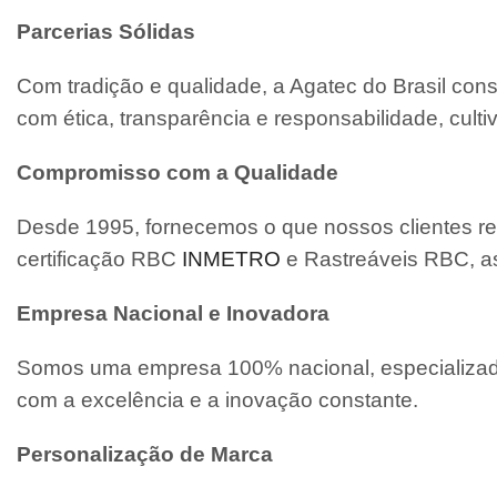
Parcerias Sólidas
Com tradição e qualidade, a Agatec do Brasil con
com ética, transparência e responsabilidade, cult
Compromisso com a Qualidade
Desde 1995, fornecemos o que nossos clientes re
certificação RBC
INMETRO
e Rastreáveis RBC, a
Empresa Nacional e Inovadora
Somos uma empresa 100% nacional, especializada
com a excelência e a inovação constante.
Personalização de Marca