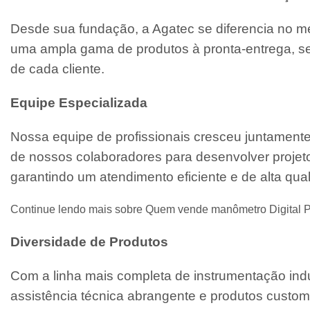
Desde sua fundação, a Agatec se diferencia no m
uma ampla gama de produtos à pronta-entrega, se
de cada cliente.
Equipe Especializada
Nossa equipe de profissionais cresceu juntament
de nossos colaboradores para desenvolver projeto
garantindo um atendimento eficiente e de alta qua
Continue lendo mais sobre Quem vende manômetro Digital P
Diversidade de Produtos
Com a linha mais completa de instrumentação indu
assistência técnica abrangente e produtos custo