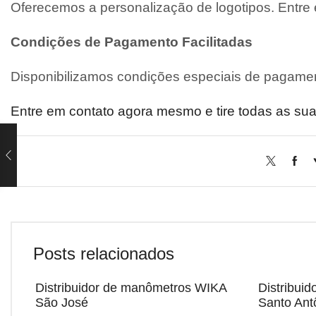
Oferecemos a personalização de logotipos. Entre
Condições de Pagamento Facilitadas
Disponibilizamos condições especiais de pagamen
Entre em contato agora mesmo e tire todas as sua
Posts relacionados
Distribuidor de manômetros WIKA
Distribui
São José
Santo Ant