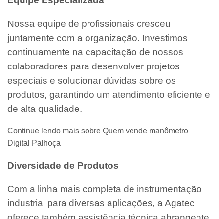
Equipe Especializada
Nossa equipe de profissionais cresceu
juntamente com a organização. Investimos
continuamente na capacitação de nossos
colaboradores para desenvolver projetos
especiais e solucionar dúvidas sobre os
produtos, garantindo um atendimento eficiente e
de alta qualidade.
Continue lendo mais sobre Quem vende manômetro
Digital Palhoça
Diversidade de Produtos
Com a linha mais completa de instrumentação
industrial para diversas aplicações, a Agatec
oferece também assistência técnica abrangente