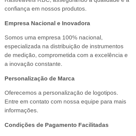
confiança em nossos produtos.
Empresa Nacional e Inovadora
Somos uma empresa 100% nacional,
especializada na distribuição de instrumentos
de medição, comprometida com a excelência e
a inovação constante.
Personalização de Marca
Oferecemos a personalização de logotipos.
Entre em contato com nossa equipe para mais
informações.
Condições de Pagamento Facilitadas