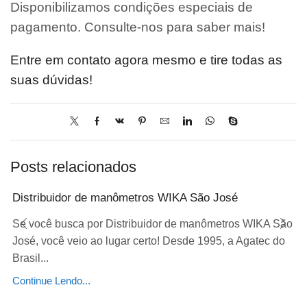
Disponibilizamos condições especiais de
pagamento. Consulte-nos para saber mais!
Entre em contato agora mesmo e tire todas as
suas dúvidas!
Posts relacionados
Distribuidor de manômetros WIKA São José
Se você busca por Distribuidor de manômetros WIKA São
José, você veio ao lugar certo! Desde 1995, a Agatec do
Brasil...
Continue Lendo...