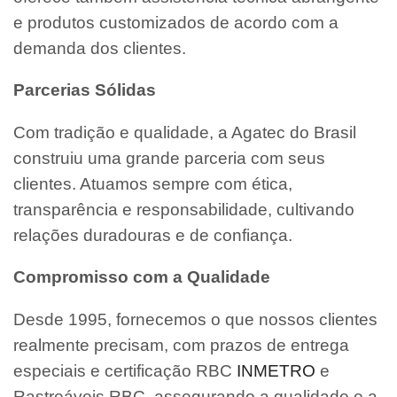
e produtos customizados de acordo com a
demanda dos clientes.
Parcerias Sólidas
Com tradição e qualidade, a Agatec do Brasil
construiu uma grande parceria com seus
clientes. Atuamos sempre com ética,
transparência e responsabilidade, cultivando
relações duradouras e de confiança.
Compromisso com a Qualidade
Desde 1995, fornecemos o que nossos clientes
realmente precisam, com prazos de entrega
especiais e certificação RBC
INMETRO
e
Rastreáveis RBC, assegurando a qualidade e a