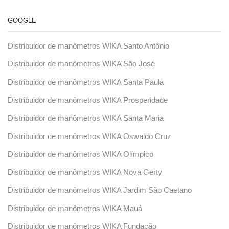
GOOGLE
Distribuidor de manômetros WIKA Santo Antônio
Distribuidor de manômetros WIKA São José
Distribuidor de manômetros WIKA Santa Paula
Distribuidor de manômetros WIKA Prosperidade
Distribuidor de manômetros WIKA Santa Maria
Distribuidor de manômetros WIKA Oswaldo Cruz
Distribuidor de manômetros WIKA Olímpico
Distribuidor de manômetros WIKA Nova Gerty
Distribuidor de manômetros WIKA Jardim São Caetano
Distribuidor de manômetros WIKA Mauá
Distribuidor de manômetros WIKA Fundação