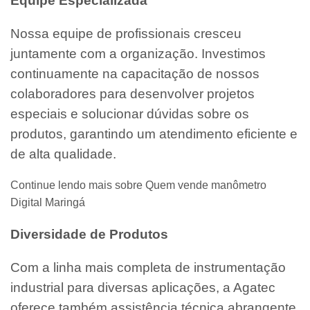
Equipe Especializada
Nossa equipe de profissionais cresceu
juntamente com a organização. Investimos
continuamente na capacitação de nossos
colaboradores para desenvolver projetos
especiais e solucionar dúvidas sobre os
produtos, garantindo um atendimento eficiente e
de alta qualidade.
Continue lendo mais sobre Quem vende manômetro
Digital Maringá
Diversidade de Produtos
Com a linha mais completa de instrumentação
industrial para diversas aplicações, a Agatec
oferece também assistência técnica abrangente