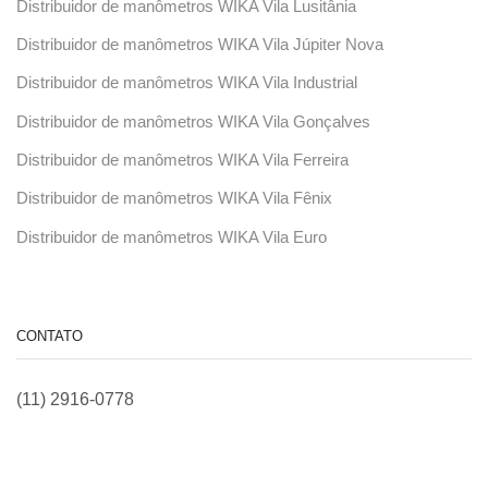
Distribuidor de manômetros WIKA Vila Lusitânia
Distribuidor de manômetros WIKA Vila Júpiter Nova
Distribuidor de manômetros WIKA Vila Industrial
Distribuidor de manômetros WIKA Vila Gonçalves
Distribuidor de manômetros WIKA Vila Ferreira
Distribuidor de manômetros WIKA Vila Fênix
Distribuidor de manômetros WIKA Vila Euro
CONTATO
(11) 2916-0778