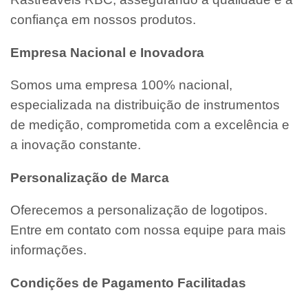
confiança em nossos produtos.
Empresa Nacional e Inovadora
Somos uma empresa 100% nacional,
especializada na distribuição de instrumentos
de medição, comprometida com a excelência e
a inovação constante.
Personalização de Marca
Oferecemos a personalização de logotipos.
Entre em contato com nossa equipe para mais
informações.
Condições de Pagamento Facilitadas