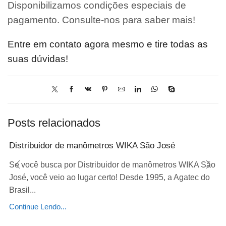
Disponibilizamos condições especiais de
pagamento. Consulte-nos para saber mais!
Entre em contato agora mesmo e tire todas as
suas dúvidas!
Posts relacionados
Distribuidor de manômetros WIKA São José
Se você busca por Distribuidor de manômetros WIKA São
José, você veio ao lugar certo! Desde 1995, a Agatec do
Brasil...
Continue Lendo...