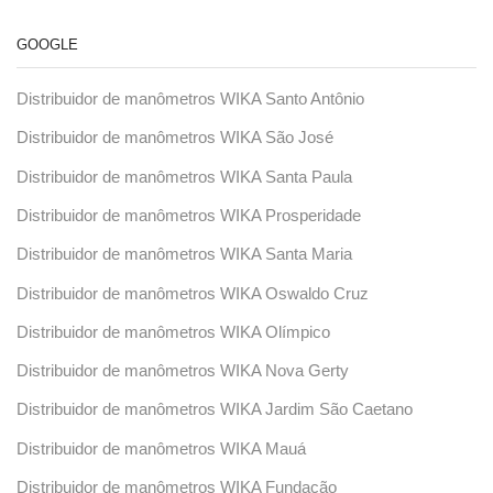
GOOGLE
Distribuidor de manômetros WIKA Santo Antônio
Distribuidor de manômetros WIKA São José
Distribuidor de manômetros WIKA Santa Paula
Distribuidor de manômetros WIKA Prosperidade
Distribuidor de manômetros WIKA Santa Maria
Distribuidor de manômetros WIKA Oswaldo Cruz
Distribuidor de manômetros WIKA Olímpico
Distribuidor de manômetros WIKA Nova Gerty
Distribuidor de manômetros WIKA Jardim São Caetano
Distribuidor de manômetros WIKA Mauá
Distribuidor de manômetros WIKA Fundação