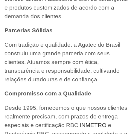
e produtos customizados de acordo com a
demanda dos clientes.
Parcerias Sólidas
Com tradição e qualidade, a Agatec do Brasil
construiu uma grande parceria com seus
clientes. Atuamos sempre com ética,
transparência e responsabilidade, cultivando
relações duradouras e de confiança.
Compromisso com a Qualidade
Desde 1995, fornecemos o que nossos clientes
realmente precisam, com prazos de entrega
especiais e certificação RBC
INMETRO
e
Rastreáveis RBC, assegurando a qualidade e a