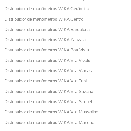
Distribuidor de manômetros WIKA Cerâmica
Distribuidor de manômetros WIKA Centro
Distribuidor de manômetros WIKA Barcelona
Distribuidor de manômetros WIKA Zanzala
Distribuidor de manômetros WIKA Boa Vista
Distribuidor de manômetros WIKA Vila Vivaldi
Distribuidor de manômetros WIKA Vila Vianas
Distribuidor de manômetros WIKA Vila Tupi
Distribuidor de manômetros WIKA Vila Suzana
Distribuidor de manômetros WIKA Vila Scopel
Distribuidor de manômetros WIKA Vila Mussoline
Distribuidor de manômetros WIKA Vila Marlene