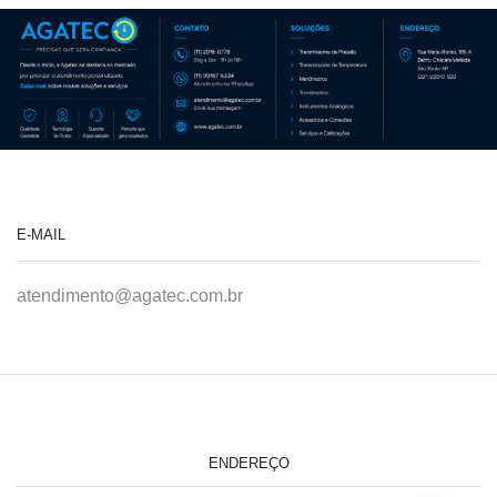
E-MAIL
atendimento@agatec.com.br
ENDEREÇO