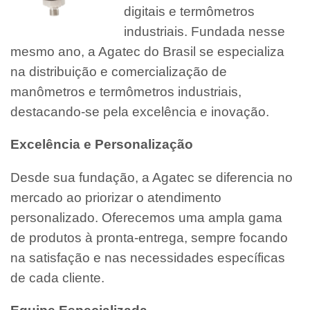
digitais e termômetros
industriais. Fundada nesse
mesmo ano, a Agatec do Brasil se especializa
na distribuição e comercialização de
manômetros e termômetros industriais,
destacando-se pela excelência e inovação.
Excelência e Personalização
Desde sua fundação, a Agatec se diferencia no
mercado ao priorizar o atendimento
personalizado. Oferecemos uma ampla gama
de produtos à pronta-entrega, sempre focando
na satisfação e nas necessidades específicas
de cada cliente.