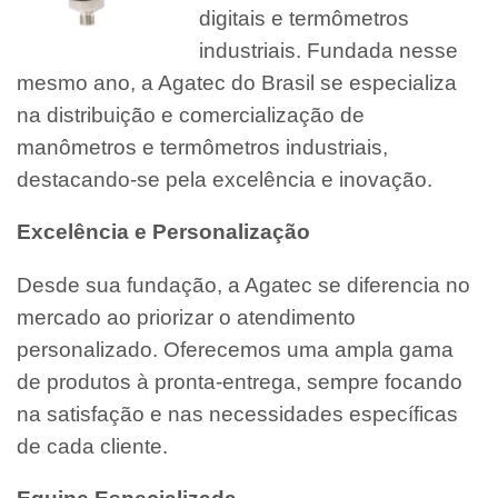
digitais e termômetros
industriais. Fundada nesse
mesmo ano, a Agatec do Brasil se especializa
na distribuição e comercialização de
manômetros e termômetros industriais,
destacando-se pela excelência e inovação.
Excelência e Personalização
Desde sua fundação, a Agatec se diferencia no
mercado ao priorizar o atendimento
personalizado. Oferecemos uma ampla gama
de produtos à pronta-entrega, sempre focando
na satisfação e nas necessidades específicas
de cada cliente.