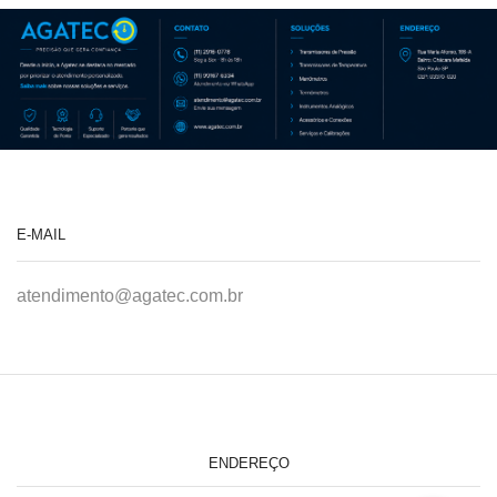
E-MAIL
atendimento@agatec.com.br
ENDEREÇO