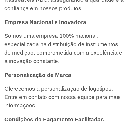
confiança em nossos produtos.
Empresa Nacional e Inovadora
Somos uma empresa 100% nacional,
especializada na distribuição de instrumentos
de medição, comprometida com a excelência e
a inovação constante.
Personalização de Marca
Oferecemos a personalização de logotipos.
Entre em contato com nossa equipe para mais
informações.
Condições de Pagamento Facilitadas