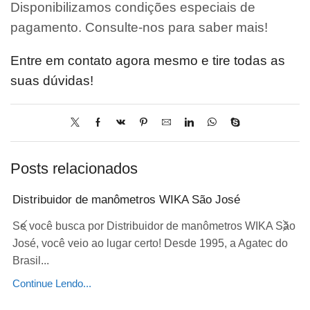
Disponibilizamos condições especiais de
pagamento. Consulte-nos para saber mais!
Entre em contato agora mesmo e tire todas as
suas dúvidas!
Posts relacionados
Distribuidor de manômetros WIKA São José
Se você busca por Distribuidor de manômetros WIKA São
José, você veio ao lugar certo! Desde 1995, a Agatec do
Brasil...
Continue Lendo...