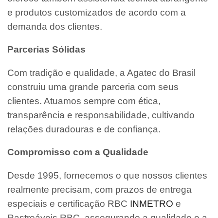
e produtos customizados de acordo com a
demanda dos clientes.
Parcerias Sólidas
Com tradição e qualidade, a Agatec do Brasil
construiu uma grande parceria com seus
clientes. Atuamos sempre com ética,
transparência e responsabilidade, cultivando
relações duradouras e de confiança.
Compromisso com a Qualidade
Desde 1995, fornecemos o que nossos clientes
realmente precisam, com prazos de entrega
especiais e certificação RBC
INMETRO
e
Rastreáveis RBC, assegurando a qualidade e a