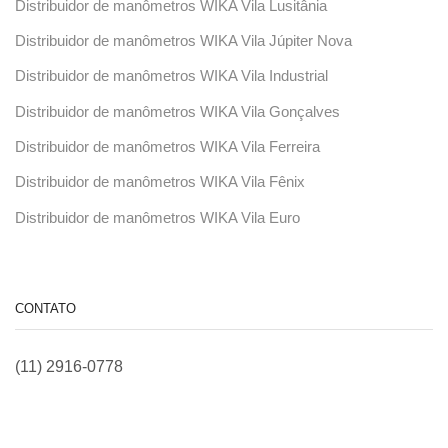
Distribuidor de manômetros WIKA Vila Lusitânia
Distribuidor de manômetros WIKA Vila Júpiter Nova
Distribuidor de manômetros WIKA Vila Industrial
Distribuidor de manômetros WIKA Vila Gonçalves
Distribuidor de manômetros WIKA Vila Ferreira
Distribuidor de manômetros WIKA Vila Fênix
Distribuidor de manômetros WIKA Vila Euro
CONTATO
(11) 2916-0778