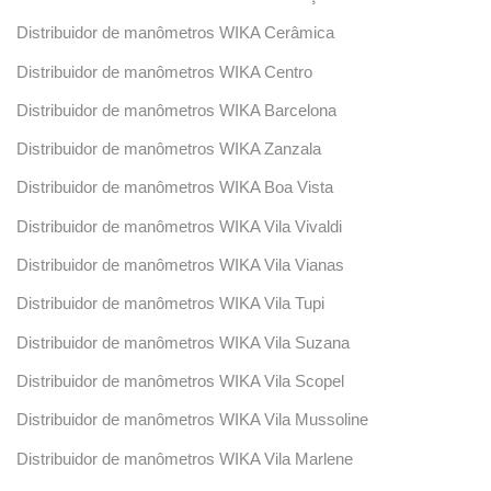
Distribuidor de manômetros WIKA Cerâmica
Distribuidor de manômetros WIKA Centro
Distribuidor de manômetros WIKA Barcelona
Distribuidor de manômetros WIKA Zanzala
Distribuidor de manômetros WIKA Boa Vista
Distribuidor de manômetros WIKA Vila Vivaldi
Distribuidor de manômetros WIKA Vila Vianas
Distribuidor de manômetros WIKA Vila Tupi
Distribuidor de manômetros WIKA Vila Suzana
Distribuidor de manômetros WIKA Vila Scopel
Distribuidor de manômetros WIKA Vila Mussoline
Distribuidor de manômetros WIKA Vila Marlene