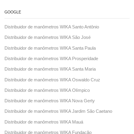
GOOGLE
Distribuidor de manômetros WIKA Santo Antônio
Distribuidor de manômetros WIKA São José
Distribuidor de manômetros WIKA Santa Paula
Distribuidor de manômetros WIKA Prosperidade
Distribuidor de manômetros WIKA Santa Maria
Distribuidor de manômetros WIKA Oswaldo Cruz
Distribuidor de manômetros WIKA Olímpico
Distribuidor de manômetros WIKA Nova Gerty
Distribuidor de manômetros WIKA Jardim São Caetano
Distribuidor de manômetros WIKA Mauá
Distribuidor de manômetros WIKA Fundação