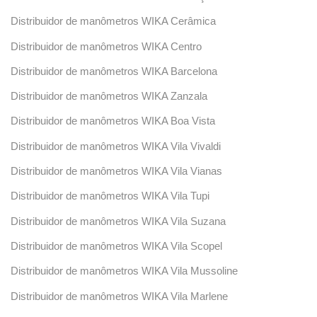
Distribuidor de manômetros WIKA Cerâmica
Distribuidor de manômetros WIKA Centro
Distribuidor de manômetros WIKA Barcelona
Distribuidor de manômetros WIKA Zanzala
Distribuidor de manômetros WIKA Boa Vista
Distribuidor de manômetros WIKA Vila Vivaldi
Distribuidor de manômetros WIKA Vila Vianas
Distribuidor de manômetros WIKA Vila Tupi
Distribuidor de manômetros WIKA Vila Suzana
Distribuidor de manômetros WIKA Vila Scopel
Distribuidor de manômetros WIKA Vila Mussoline
Distribuidor de manômetros WIKA Vila Marlene