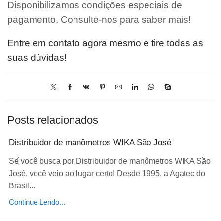
Disponibilizamos condições especiais de
pagamento. Consulte-nos para saber mais!
Entre em contato agora mesmo e tire todas as
suas dúvidas!
Posts relacionados
Distribuidor de manômetros WIKA São José
Se você busca por Distribuidor de manômetros WIKA São
José, você veio ao lugar certo! Desde 1995, a Agatec do
Brasil...
Continue Lendo...