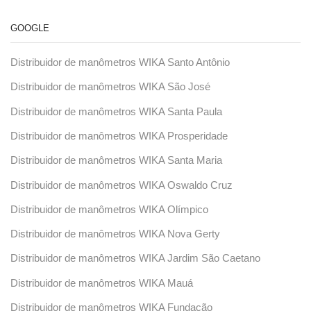
GOOGLE
Distribuidor de manômetros WIKA Santo Antônio
Distribuidor de manômetros WIKA São José
Distribuidor de manômetros WIKA Santa Paula
Distribuidor de manômetros WIKA Prosperidade
Distribuidor de manômetros WIKA Santa Maria
Distribuidor de manômetros WIKA Oswaldo Cruz
Distribuidor de manômetros WIKA Olímpico
Distribuidor de manômetros WIKA Nova Gerty
Distribuidor de manômetros WIKA Jardim São Caetano
Distribuidor de manômetros WIKA Mauá
Distribuidor de manômetros WIKA Fundação