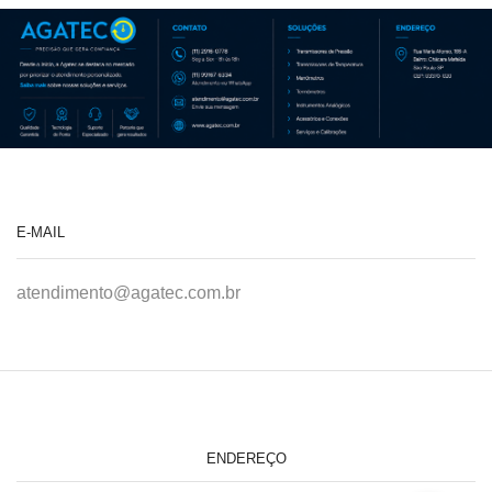
E-MAIL
atendimento@agatec.com.br
ENDEREÇO