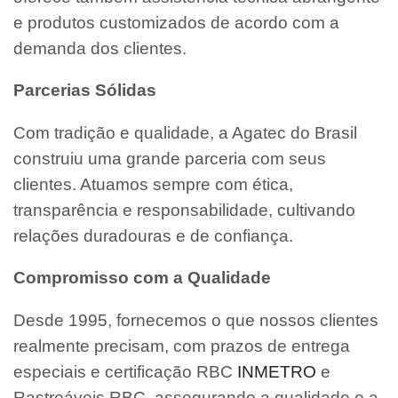
e produtos customizados de acordo com a
demanda dos clientes.
Parcerias Sólidas
Com tradição e qualidade, a Agatec do Brasil
construiu uma grande parceria com seus
clientes. Atuamos sempre com ética,
transparência e responsabilidade, cultivando
relações duradouras e de confiança.
Compromisso com a Qualidade
Desde 1995, fornecemos o que nossos clientes
realmente precisam, com prazos de entrega
especiais e certificação RBC
INMETRO
e
Rastreáveis RBC, assegurando a qualidade e a