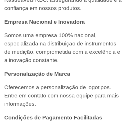
confiança em nossos produtos.
Empresa Nacional e Inovadora
Somos uma empresa 100% nacional,
especializada na distribuição de instrumentos
de medição, comprometida com a excelência e
a inovação constante.
Personalização de Marca
Oferecemos a personalização de logotipos.
Entre em contato com nossa equipe para mais
informações.
Condições de Pagamento Facilitadas