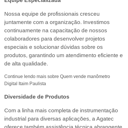
Equipe Especializada
Nossa equipe de profissionais cresceu
juntamente com a organização. Investimos
continuamente na capacitação de nossos
colaboradores para desenvolver projetos
especiais e solucionar dúvidas sobre os
produtos, garantindo um atendimento eficiente e
de alta qualidade.
Continue lendo mais sobre Quem vende manômetro
Digital Itaim Paulista
Diversidade de Produtos
Com a linha mais completa de instrumentação
industrial para diversas aplicações, a Agatec
oferece também assistência técnica abrangente