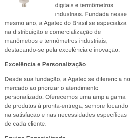
digitais e termômetros
industriais. Fundada nesse
mesmo ano, a Agatec do Brasil se especializa
na distribuição e comercialização de
manômetros e termômetros industriais,
destacando-se pela excelência e inovação.
Excelência e Personalização
Desde sua fundação, a Agatec se diferencia no
mercado ao priorizar o atendimento
personalizado. Oferecemos uma ampla gama
de produtos à pronta-entrega, sempre focando
na satisfação e nas necessidades específicas
de cada cliente.