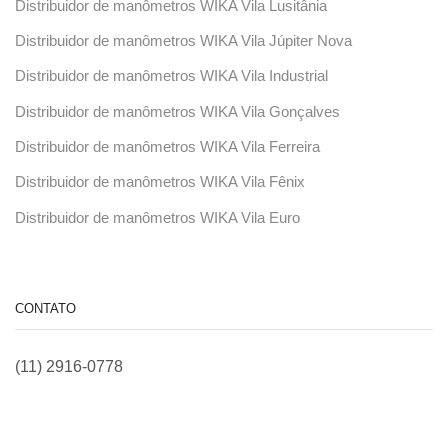
Distribuidor de manômetros WIKA Vila Lusitânia
Distribuidor de manômetros WIKA Vila Júpiter Nova
Distribuidor de manômetros WIKA Vila Industrial
Distribuidor de manômetros WIKA Vila Gonçalves
Distribuidor de manômetros WIKA Vila Ferreira
Distribuidor de manômetros WIKA Vila Fênix
Distribuidor de manômetros WIKA Vila Euro
CONTATO
(11) 2916-0778