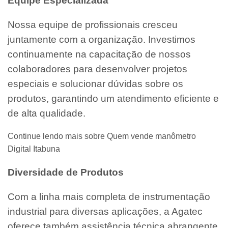
Equipe Especializada
Nossa equipe de profissionais cresceu
juntamente com a organização. Investimos
continuamente na capacitação de nossos
colaboradores para desenvolver projetos
especiais e solucionar dúvidas sobre os
produtos, garantindo um atendimento eficiente e
de alta qualidade.
Continue lendo mais sobre Quem vende manômetro
Digital Itabuna
Diversidade de Produtos
Com a linha mais completa de instrumentação
industrial para diversas aplicações, a Agatec
oferece também assistência técnica abrangente