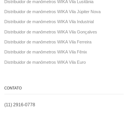
Distribuidor de manômetros WIKA Vila Lusitânia
Distribuidor de manômetros WIKA Vila Júpiter Nova
Distribuidor de manômetros WIKA Vila Industrial
Distribuidor de manômetros WIKA Vila Gonçalves
Distribuidor de manômetros WIKA Vila Ferreira
Distribuidor de manômetros WIKA Vila Fênix
Distribuidor de manômetros WIKA Vila Euro
CONTATO
(11) 2916-0778