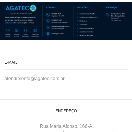
E-MAIL
atendimento@agatec.com.br
ENDEREÇO
Rua Maria Afonso, 166-A