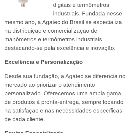
digitais e termômetros
industriais. Fundada nesse
mesmo ano, a Agatec do Brasil se especializa
na distribuição e comercialização de
manômetros e termômetros industriais,
destacando-se pela excelência e inovação.
Excelência e Personalização
Desde sua fundação, a Agatec se diferencia no
mercado ao priorizar o atendimento
personalizado. Oferecemos uma ampla gama
de produtos à pronta-entrega, sempre focando
na satisfação e nas necessidades específicas
de cada cliente.