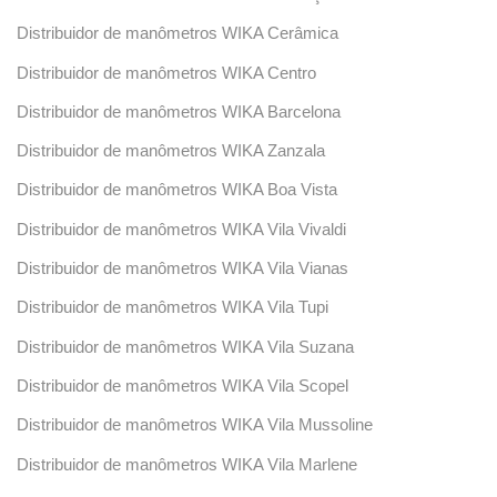
Distribuidor de manômetros WIKA Cerâmica
Distribuidor de manômetros WIKA Centro
Distribuidor de manômetros WIKA Barcelona
Distribuidor de manômetros WIKA Zanzala
Distribuidor de manômetros WIKA Boa Vista
Distribuidor de manômetros WIKA Vila Vivaldi
Distribuidor de manômetros WIKA Vila Vianas
Distribuidor de manômetros WIKA Vila Tupi
Distribuidor de manômetros WIKA Vila Suzana
Distribuidor de manômetros WIKA Vila Scopel
Distribuidor de manômetros WIKA Vila Mussoline
Distribuidor de manômetros WIKA Vila Marlene