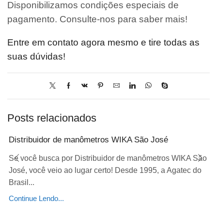
Disponibilizamos condições especiais de
pagamento. Consulte-nos para saber mais!
Entre em contato agora mesmo e tire todas as
suas dúvidas!
Posts relacionados
Distribuidor de manômetros WIKA São José
Se você busca por Distribuidor de manômetros WIKA São
José, você veio ao lugar certo! Desde 1995, a Agatec do
Brasil...
Continue Lendo...