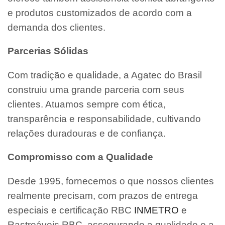
e produtos customizados de acordo com a
demanda dos clientes.
Parcerias Sólidas
Com tradição e qualidade, a Agatec do Brasil
construiu uma grande parceria com seus
clientes. Atuamos sempre com ética,
transparência e responsabilidade, cultivando
relações duradouras e de confiança.
Compromisso com a Qualidade
Desde 1995, fornecemos o que nossos clientes
realmente precisam, com prazos de entrega
especiais e certificação RBC
INMETRO
e
Rastreáveis RBC, assegurando a qualidade e a