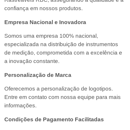
confiança em nossos produtos.
Empresa Nacional e Inovadora
Somos uma empresa 100% nacional,
especializada na distribuição de instrumentos
de medição, comprometida com a excelência e
a inovação constante.
Personalização de Marca
Oferecemos a personalização de logotipos.
Entre em contato com nossa equipe para mais
informações.
Condições de Pagamento Facilitadas