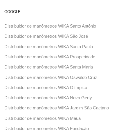
GOOGLE
Distribuidor de manômetros WIKA Santo Antônio
Distribuidor de manômetros WIKA São José
Distribuidor de manômetros WIKA Santa Paula
Distribuidor de manômetros WIKA Prosperidade
Distribuidor de manômetros WIKA Santa Maria
Distribuidor de manômetros WIKA Oswaldo Cruz
Distribuidor de manômetros WIKA Olímpico
Distribuidor de manômetros WIKA Nova Gerty
Distribuidor de manômetros WIKA Jardim São Caetano
Distribuidor de manômetros WIKA Mauá
Distribuidor de manômetros WIKA Fundação