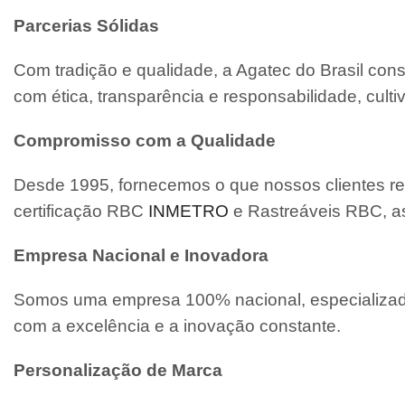
Parcerias Sólidas
Com tradição e qualidade, a Agatec do Brasil con
com ética, transparência e responsabilidade, cult
Compromisso com a Qualidade
Desde 1995, fornecemos o que nossos clientes re
certificação RBC
INMETRO
e Rastreáveis RBC, a
Empresa Nacional e Inovadora
Somos uma empresa 100% nacional, especializada
com a excelência e a inovação constante.
Personalização de Marca