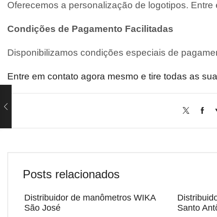
Oferecemos a personalização de logotipos. Entre
Condições de Pagamento Facilitadas
Disponibilizamos condições especiais de pagamen
Entre em contato agora mesmo e tire todas as sua
Posts relacionados
Distribuidor de manômetros WIKA
Distribui
São José
Santo Ant