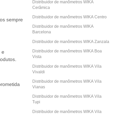
Distribuidor de manômetros WIKA
Cerâmica
Distribuidor de manômetros WIKA Centro
amos sempre
Distribuidor de manômetros WIKA
Barcelona
Distribuidor de manômetros WIKA Zanzala
Distribuidor de manômetros WIKA Boa
 e
Vista
odutos.
Distribuidor de manômetros WIKA Vila
Vivaldi
Distribuidor de manômetros WIKA Vila
prometida
Vianas
Distribuidor de manômetros WIKA Vila
Tupi
Distribuidor de manômetros WIKA Vila