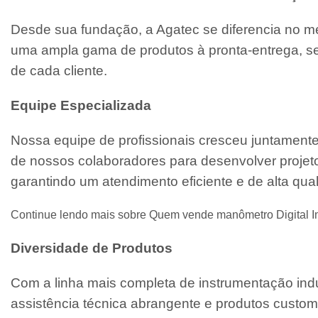
Desde sua fundação, a Agatec se diferencia no m
uma ampla gama de produtos à pronta-entrega, se
de cada cliente.
Equipe Especializada
Nossa equipe de profissionais cresceu juntament
de nossos colaboradores para desenvolver projeto
garantindo um atendimento eficiente e de alta qua
Continue lendo mais sobre Quem vende manômetro Digital I
Diversidade de Produtos
Com a linha mais completa de instrumentação indu
assistência técnica abrangente e produtos custo