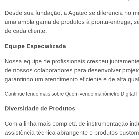
Desde sua fundação, a Agatec se diferencia no m
uma ampla gama de produtos à pronta-entrega, se
de cada cliente.
Equipe Especializada
Nossa equipe de profissionais cresceu juntament
de nossos colaboradores para desenvolver projeto
garantindo um atendimento eficiente e de alta qua
Continue lendo mais sobre Quem vende manômetro Digital F
Diversidade de Produtos
Com a linha mais completa de instrumentação indu
assistência técnica abrangente e produtos custo