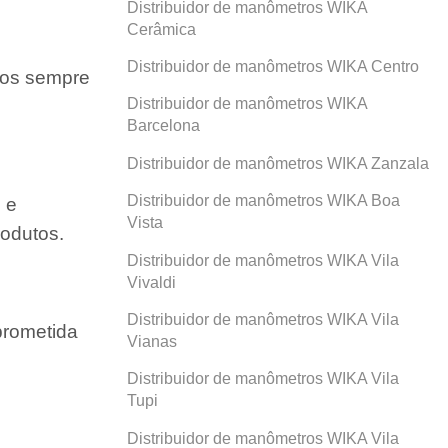
Distribuidor de manômetros WIKA
Cerâmica
Distribuidor de manômetros WIKA Centro
amos sempre
Distribuidor de manômetros WIKA
Barcelona
Distribuidor de manômetros WIKA Zanzala
Distribuidor de manômetros WIKA Boa
 e
Vista
odutos.
Distribuidor de manômetros WIKA Vila
Vivaldi
Distribuidor de manômetros WIKA Vila
prometida
Vianas
Distribuidor de manômetros WIKA Vila
Tupi
Distribuidor de manômetros WIKA Vila