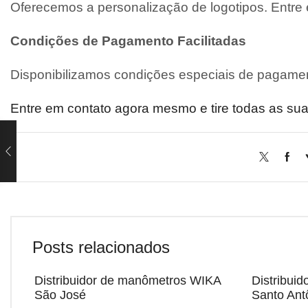
Oferecemos a personalização de logotipos. Entre
Condições de Pagamento Facilitadas
Disponibilizamos condições especiais de pagamen
Entre em contato agora mesmo e tire todas as sua
Posts relacionados
Distribuidor de manômetros WIKA
Distribui
São José
Santo Ant