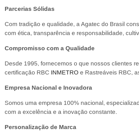
Parcerias Sólidas
Com tradição e qualidade, a Agatec do Brasil con
com ética, transparência e responsabilidade, cult
Compromisso com a Qualidade
Desde 1995, fornecemos o que nossos clientes re
certificação RBC
INMETRO
e Rastreáveis RBC, a
Empresa Nacional e Inovadora
Somos uma empresa 100% nacional, especializada
com a excelência e a inovação constante.
Personalização de Marca