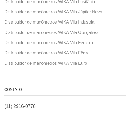
Distribuidor de manômetros WIKA Vila Lusitânia
Distribuidor de manômetros WIKA Vila Júpiter Nova
Distribuidor de manômetros WIKA Vila Industrial
Distribuidor de manômetros WIKA Vila Gonçalves
Distribuidor de manômetros WIKA Vila Ferreira
Distribuidor de manômetros WIKA Vila Fênix
Distribuidor de manômetros WIKA Vila Euro
CONTATO
(11) 2916-0778