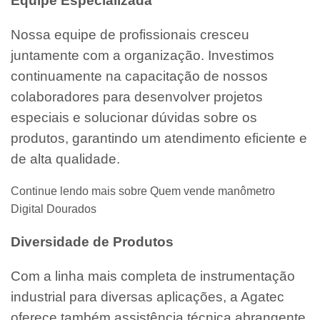
Equipe Especializada
Nossa equipe de profissionais cresceu
juntamente com a organização. Investimos
continuamente na capacitação de nossos
colaboradores para desenvolver projetos
especiais e solucionar dúvidas sobre os
produtos, garantindo um atendimento eficiente e
de alta qualidade.
Continue lendo mais sobre Quem vende manômetro
Digital Dourados
Diversidade de Produtos
Com a linha mais completa de instrumentação
industrial para diversas aplicações, a Agatec
oferece também assistência técnica abrangente