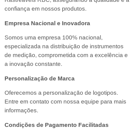
confiança em nossos produtos.
Empresa Nacional e Inovadora
Somos uma empresa 100% nacional,
especializada na distribuição de instrumentos
de medição, comprometida com a excelência e
a inovação constante.
Personalização de Marca
Oferecemos a personalização de logotipos.
Entre em contato com nossa equipe para mais
informações.
Condições de Pagamento Facilitadas