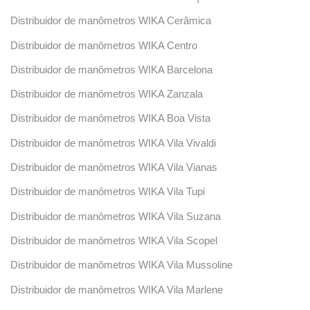
Distribuidor de manômetros WIKA Cerâmica
Distribuidor de manômetros WIKA Centro
Distribuidor de manômetros WIKA Barcelona
Distribuidor de manômetros WIKA Zanzala
Distribuidor de manômetros WIKA Boa Vista
Distribuidor de manômetros WIKA Vila Vivaldi
Distribuidor de manômetros WIKA Vila Vianas
Distribuidor de manômetros WIKA Vila Tupi
Distribuidor de manômetros WIKA Vila Suzana
Distribuidor de manômetros WIKA Vila Scopel
Distribuidor de manômetros WIKA Vila Mussoline
Distribuidor de manômetros WIKA Vila Marlene