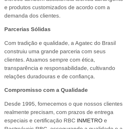
e produtos customizados de acordo com a
demanda dos clientes.
Parcerias Sólidas
Com tradição e qualidade, a Agatec do Brasil
construiu uma grande parceria com seus
clientes. Atuamos sempre com ética,
transparência e responsabilidade, cultivando
relações duradouras e de confiança.
Compromisso com a Qualidade
Desde 1995, fornecemos o que nossos clientes
realmente precisam, com prazos de entrega
especiais e certificação RBC
INMETRO
e
Rastreáveis RBC, assegurando a qualidade e a