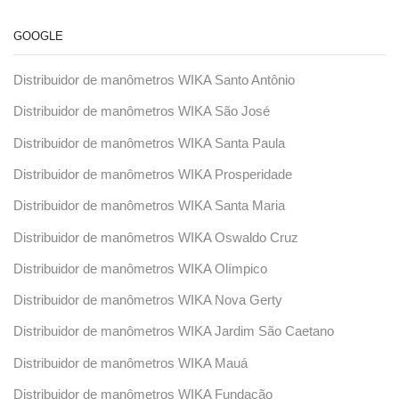
GOOGLE
Distribuidor de manômetros WIKA Santo Antônio
Distribuidor de manômetros WIKA São José
Distribuidor de manômetros WIKA Santa Paula
Distribuidor de manômetros WIKA Prosperidade
Distribuidor de manômetros WIKA Santa Maria
Distribuidor de manômetros WIKA Oswaldo Cruz
Distribuidor de manômetros WIKA Olímpico
Distribuidor de manômetros WIKA Nova Gerty
Distribuidor de manômetros WIKA Jardim São Caetano
Distribuidor de manômetros WIKA Mauá
Distribuidor de manômetros WIKA Fundação