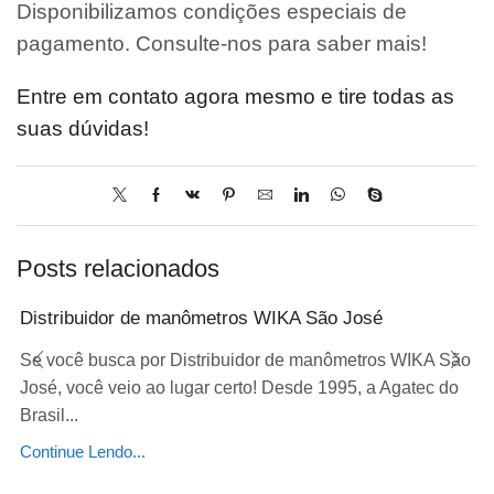
Disponibilizamos condições especiais de
pagamento. Consulte-nos para saber mais!
Entre em contato agora mesmo e tire todas as
suas dúvidas!
Posts relacionados
Distribuidor de manômetros WIKA São José
Se você busca por Distribuidor de manômetros WIKA São
José, você veio ao lugar certo! Desde 1995, a Agatec do
Brasil...
Continue Lendo...