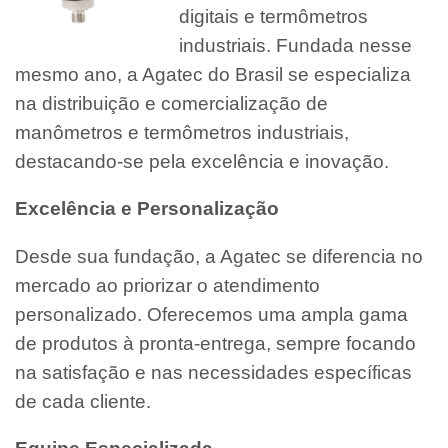
digitais e termômetros
industriais. Fundada nesse
mesmo ano, a Agatec do Brasil se especializa
na distribuição e comercialização de
manômetros e termômetros industriais,
destacando-se pela excelência e inovação.
Excelência e Personalização
Desde sua fundação, a Agatec se diferencia no
mercado ao priorizar o atendimento
personalizado. Oferecemos uma ampla gama
de produtos à pronta-entrega, sempre focando
na satisfação e nas necessidades específicas
de cada cliente.