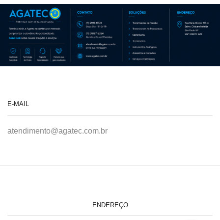
E-MAIL
atendimento@agatec.com.br
ENDEREÇO