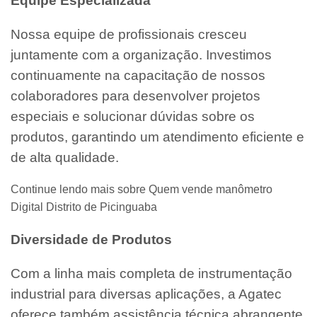
Equipe Especializada
Nossa equipe de profissionais cresceu
juntamente com a organização. Investimos
continuamente na capacitação de nossos
colaboradores para desenvolver projetos
especiais e solucionar dúvidas sobre os
produtos, garantindo um atendimento eficiente e
de alta qualidade.
Continue lendo mais sobre Quem vende manômetro
Digital Distrito de Picinguaba
Diversidade de Produtos
Com a linha mais completa de instrumentação
industrial para diversas aplicações, a Agatec
oferece também assistência técnica abrangente