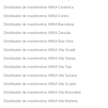
Distribuidor de manômetros WIKA Cerâmica
Distribuidor de manômetros WIKA Centro
Distribuidor de manômetros WIKA Barcelona
Distribuidor de manômetros WIKA Zanzala
Distribuidor de manômetros WIKA Boa Vista
Distribuidor de manômetros WIKA Vila Vivaldi
Distribuidor de manômetros WIKA Vila Vianas
Distribuidor de manômetros WIKA Vila Tupi
Distribuidor de manômetros WIKA Vila Suzana
Distribuidor de manômetros WIKA Vila Scopel
Distribuidor de manômetros WIKA Vila Mussoline
Distribuidor de manômetros WIKA Vila Marlene