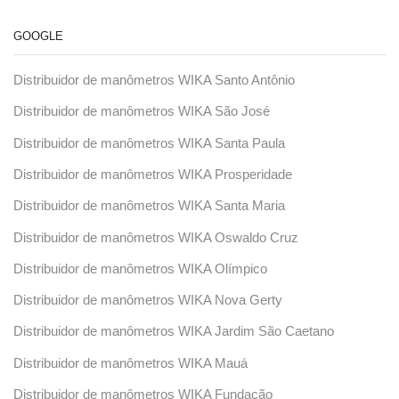
GOOGLE
Distribuidor de manômetros WIKA Santo Antônio
Distribuidor de manômetros WIKA São José
Distribuidor de manômetros WIKA Santa Paula
Distribuidor de manômetros WIKA Prosperidade
Distribuidor de manômetros WIKA Santa Maria
Distribuidor de manômetros WIKA Oswaldo Cruz
Distribuidor de manômetros WIKA Olímpico
Distribuidor de manômetros WIKA Nova Gerty
Distribuidor de manômetros WIKA Jardim São Caetano
Distribuidor de manômetros WIKA Mauá
Distribuidor de manômetros WIKA Fundação