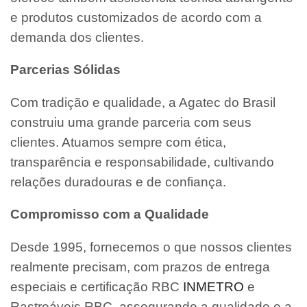
e produtos customizados de acordo com a
demanda dos clientes.
Parcerias Sólidas
Com tradição e qualidade, a Agatec do Brasil
construiu uma grande parceria com seus
clientes. Atuamos sempre com ética,
transparência e responsabilidade, cultivando
relações duradouras e de confiança.
Compromisso com a Qualidade
Desde 1995, fornecemos o que nossos clientes
realmente precisam, com prazos de entrega
especiais e certificação RBC
INMETRO
e
Rastreáveis RBC, assegurando a qualidade e a