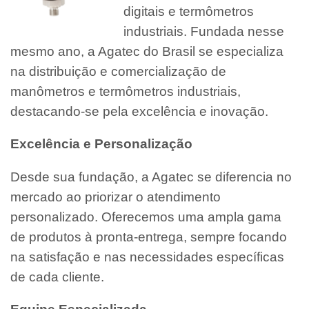
digitais e termômetros
industriais. Fundada nesse
mesmo ano, a Agatec do Brasil se especializa
na distribuição e comercialização de
manômetros e termômetros industriais,
destacando-se pela excelência e inovação.
Excelência e Personalização
Desde sua fundação, a Agatec se diferencia no
mercado ao priorizar o atendimento
personalizado. Oferecemos uma ampla gama
de produtos à pronta-entrega, sempre focando
na satisfação e nas necessidades específicas
de cada cliente.