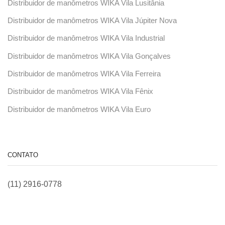
Distribuidor de manômetros WIKA Vila Lusitânia
Distribuidor de manômetros WIKA Vila Júpiter Nova
Distribuidor de manômetros WIKA Vila Industrial
Distribuidor de manômetros WIKA Vila Gonçalves
Distribuidor de manômetros WIKA Vila Ferreira
Distribuidor de manômetros WIKA Vila Fênix
Distribuidor de manômetros WIKA Vila Euro
CONTATO
(11) 2916-0778