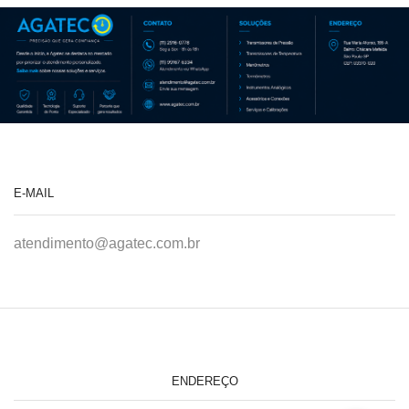
E-MAIL
atendimento@agatec.com.br
ENDEREÇO