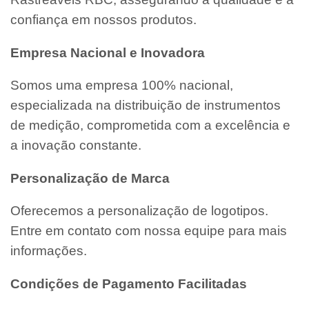
confiança em nossos produtos.
Empresa Nacional e Inovadora
Somos uma empresa 100% nacional,
especializada na distribuição de instrumentos
de medição, comprometida com a excelência e
a inovação constante.
Personalização de Marca
Oferecemos a personalização de logotipos.
Entre em contato com nossa equipe para mais
informações.
Condições de Pagamento Facilitadas