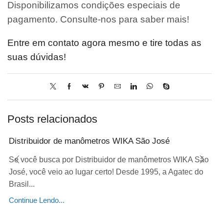
Disponibilizamos condições especiais de
pagamento. Consulte-nos para saber mais!
Entre em contato agora mesmo e tire todas as
suas dúvidas!
Posts relacionados
Distribuidor de manômetros WIKA São José
Se você busca por Distribuidor de manômetros WIKA São
José, você veio ao lugar certo! Desde 1995, a Agatec do
Brasil...
Continue Lendo...