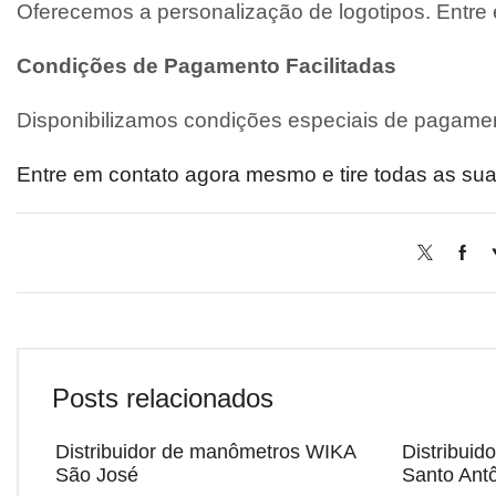
Oferecemos a personalização de logotipos. Entre
Condições de Pagamento Facilitadas
Disponibilizamos condições especiais de pagamen
Entre em contato agora mesmo e tire todas as sua
Posts relacionados
Distribuidor de manômetros WIKA
Distribui
São José
Santo Ant