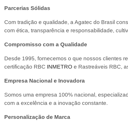
Parcerias Sólidas
Com tradição e qualidade, a Agatec do Brasil con
com ética, transparência e responsabilidade, cult
Compromisso com a Qualidade
Desde 1995, fornecemos o que nossos clientes re
certificação RBC
INMETRO
e Rastreáveis RBC, a
Empresa Nacional e Inovadora
Somos uma empresa 100% nacional, especializada
com a excelência e a inovação constante.
Personalização de Marca