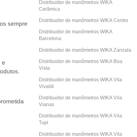
Distribuidor de manômetros WIKA
Cerâmica
Distribuidor de manômetros WIKA Centro
amos sempre
Distribuidor de manômetros WIKA
Barcelona
Distribuidor de manômetros WIKA Zanzala
Distribuidor de manômetros WIKA Boa
 e
Vista
odutos.
Distribuidor de manômetros WIKA Vila
Vivaldi
Distribuidor de manômetros WIKA Vila
prometida
Vianas
Distribuidor de manômetros WIKA Vila
Tupi
Distribuidor de manômetros WIKA Vila