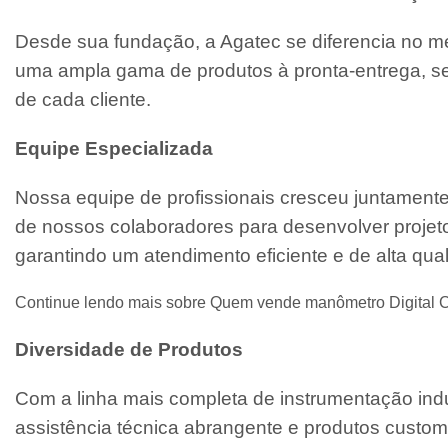
Desde sua fundação, a Agatec se diferencia no m
uma ampla gama de produtos à pronta-entrega, se
de cada cliente.
Equipe Especializada
Nossa equipe de profissionais cresceu juntament
de nossos colaboradores para desenvolver projeto
garantindo um atendimento eficiente e de alta qua
Continue lendo mais sobre Quem vende manômetro Digital C
Diversidade de Produtos
Com a linha mais completa de instrumentação indu
assistência técnica abrangente e produtos custo