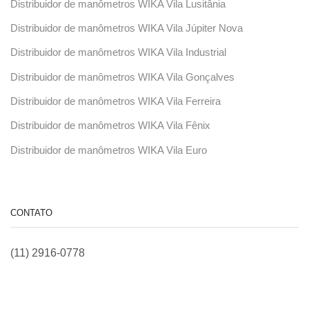
Distribuidor de manômetros WIKA Vila Lusitânia
Distribuidor de manômetros WIKA Vila Júpiter Nova
Distribuidor de manômetros WIKA Vila Industrial
Distribuidor de manômetros WIKA Vila Gonçalves
Distribuidor de manômetros WIKA Vila Ferreira
Distribuidor de manômetros WIKA Vila Fênix
Distribuidor de manômetros WIKA Vila Euro
CONTATO
(11) 2916-0778