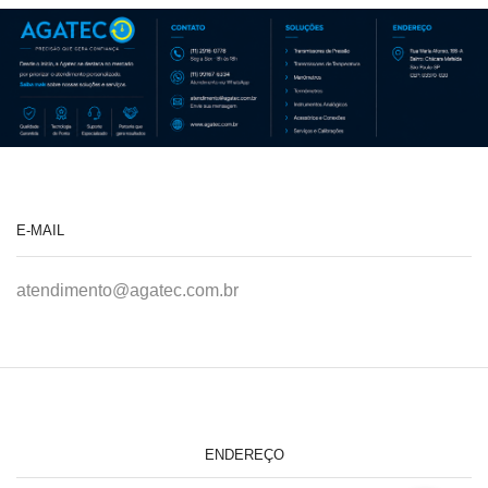
E-MAIL
atendimento@agatec.com.br
ENDEREÇO