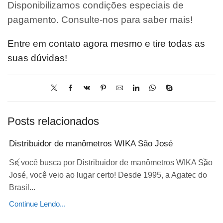
Disponibilizamos condições especiais de
pagamento. Consulte-nos para saber mais!
Entre em contato agora mesmo e tire todas as
suas dúvidas!
Posts relacionados
Distribuidor de manômetros WIKA São José
Se você busca por Distribuidor de manômetros WIKA São
José, você veio ao lugar certo! Desde 1995, a Agatec do
Brasil...
Continue Lendo...