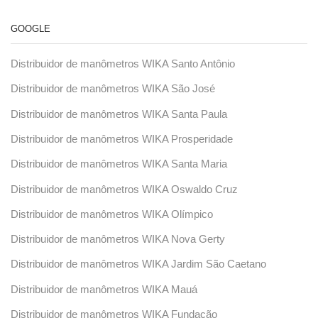
GOOGLE
Distribuidor de manômetros WIKA Santo Antônio
Distribuidor de manômetros WIKA São José
Distribuidor de manômetros WIKA Santa Paula
Distribuidor de manômetros WIKA Prosperidade
Distribuidor de manômetros WIKA Santa Maria
Distribuidor de manômetros WIKA Oswaldo Cruz
Distribuidor de manômetros WIKA Olímpico
Distribuidor de manômetros WIKA Nova Gerty
Distribuidor de manômetros WIKA Jardim São Caetano
Distribuidor de manômetros WIKA Mauá
Distribuidor de manômetros WIKA Fundação