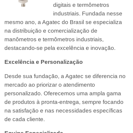
digitais e termômetros
industriais. Fundada nesse
mesmo ano, a Agatec do Brasil se especializa
na distribuição e comercialização de
manômetros e termômetros industriais,
destacando-se pela excelência e inovação.
Excelência e Personalização
Desde sua fundação, a Agatec se diferencia no
mercado ao priorizar o atendimento
personalizado. Oferecemos uma ampla gama
de produtos à pronta-entrega, sempre focando
na satisfação e nas necessidades específicas
de cada cliente.