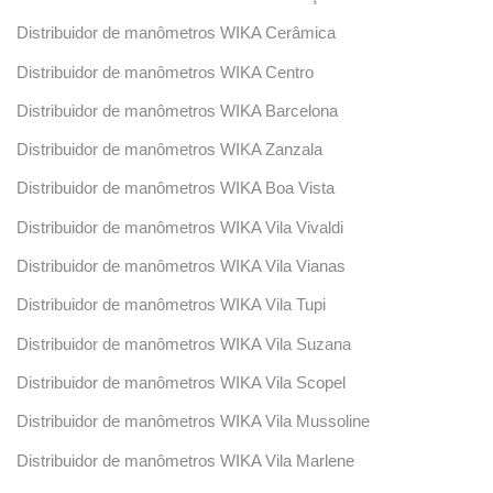
Distribuidor de manômetros WIKA Cerâmica
Distribuidor de manômetros WIKA Centro
Distribuidor de manômetros WIKA Barcelona
Distribuidor de manômetros WIKA Zanzala
Distribuidor de manômetros WIKA Boa Vista
Distribuidor de manômetros WIKA Vila Vivaldi
Distribuidor de manômetros WIKA Vila Vianas
Distribuidor de manômetros WIKA Vila Tupi
Distribuidor de manômetros WIKA Vila Suzana
Distribuidor de manômetros WIKA Vila Scopel
Distribuidor de manômetros WIKA Vila Mussoline
Distribuidor de manômetros WIKA Vila Marlene