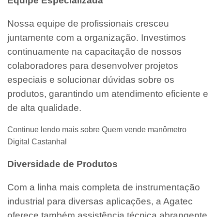
Equipe Especializada
Nossa equipe de profissionais cresceu
juntamente com a organização. Investimos
continuamente na capacitação de nossos
colaboradores para desenvolver projetos
especiais e solucionar dúvidas sobre os
produtos, garantindo um atendimento eficiente e
de alta qualidade.
Continue lendo mais sobre Quem vende manômetro
Digital Castanhal
Diversidade de Produtos
Com a linha mais completa de instrumentação
industrial para diversas aplicações, a Agatec
oferece também assistência técnica abrangente