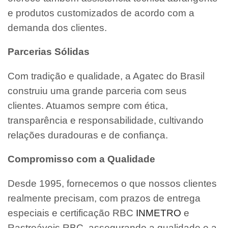
e produtos customizados de acordo com a
demanda dos clientes.
Parcerias Sólidas
Com tradição e qualidade, a Agatec do Brasil
construiu uma grande parceria com seus
clientes. Atuamos sempre com ética,
transparência e responsabilidade, cultivando
relações duradouras e de confiança.
Compromisso com a Qualidade
Desde 1995, fornecemos o que nossos clientes
realmente precisam, com prazos de entrega
especiais e certificação RBC
INMETRO
e
Rastreáveis RBC, assegurando a qualidade e a