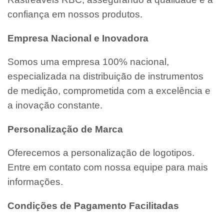
confiança em nossos produtos.
Empresa Nacional e Inovadora
Somos uma empresa 100% nacional,
especializada na distribuição de instrumentos
de medição, comprometida com a excelência e
a inovação constante.
Personalização de Marca
Oferecemos a personalização de logotipos.
Entre em contato com nossa equipe para mais
informações.
Condições de Pagamento Facilitadas