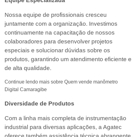
Equipe Especializada
Nossa equipe de profissionais cresceu
juntamente com a organização. Investimos
continuamente na capacitação de nossos
colaboradores para desenvolver projetos
especiais e solucionar dúvidas sobre os
produtos, garantindo um atendimento eficiente e
de alta qualidade.
Continue lendo mais sobre Quem vende manômetro
Digital Camaragibe
Diversidade de Produtos
Com a linha mais completa de instrumentação
industrial para diversas aplicações, a Agatec
oferece também assistência técnica abrangente