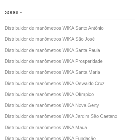
GOOGLE
Distribuidor de manômetros WIKA Santo Antônio
Distribuidor de manômetros WIKA São José
Distribuidor de manômetros WIKA Santa Paula
Distribuidor de manômetros WIKA Prosperidade
Distribuidor de manômetros WIKA Santa Maria
Distribuidor de manômetros WIKA Oswaldo Cruz
Distribuidor de manômetros WIKA Olímpico
Distribuidor de manômetros WIKA Nova Gerty
Distribuidor de manômetros WIKA Jardim São Caetano
Distribuidor de manômetros WIKA Mauá
Distribuidor de manômetros WIKA Fundação