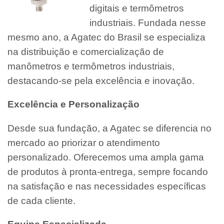
digitais e termômetros
industriais. Fundada nesse
mesmo ano, a Agatec do Brasil se especializa
na distribuição e comercialização de
manômetros e termômetros industriais,
destacando-se pela excelência e inovação.
Excelência e Personalização
Desde sua fundação, a Agatec se diferencia no
mercado ao priorizar o atendimento
personalizado. Oferecemos uma ampla gama
de produtos à pronta-entrega, sempre focando
na satisfação e nas necessidades específicas
de cada cliente.