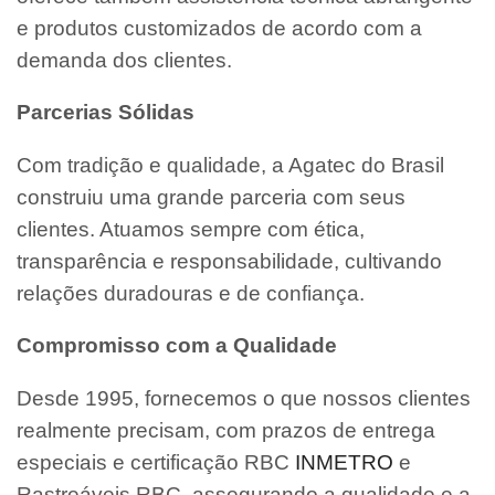
e produtos customizados de acordo com a
demanda dos clientes.
Parcerias Sólidas
Com tradição e qualidade, a Agatec do Brasil
construiu uma grande parceria com seus
clientes. Atuamos sempre com ética,
transparência e responsabilidade, cultivando
relações duradouras e de confiança.
Compromisso com a Qualidade
Desde 1995, fornecemos o que nossos clientes
realmente precisam, com prazos de entrega
especiais e certificação RBC
INMETRO
e
Rastreáveis RBC, assegurando a qualidade e a