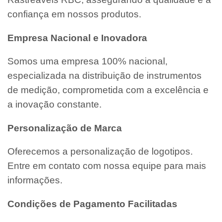
confiança em nossos produtos.
Empresa Nacional e Inovadora
Somos uma empresa 100% nacional,
especializada na distribuição de instrumentos
de medição, comprometida com a excelência e
a inovação constante.
Personalização de Marca
Oferecemos a personalização de logotipos.
Entre em contato com nossa equipe para mais
informações.
Condições de Pagamento Facilitadas