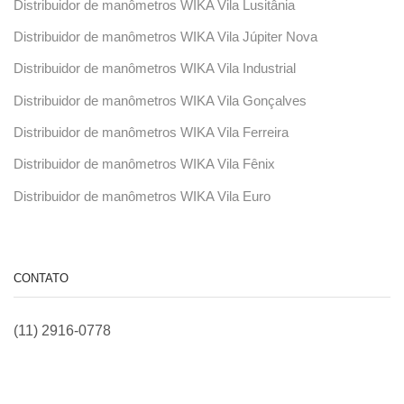
Distribuidor de manômetros WIKA Vila Lusitânia
Distribuidor de manômetros WIKA Vila Júpiter Nova
Distribuidor de manômetros WIKA Vila Industrial
Distribuidor de manômetros WIKA Vila Gonçalves
Distribuidor de manômetros WIKA Vila Ferreira
Distribuidor de manômetros WIKA Vila Fênix
Distribuidor de manômetros WIKA Vila Euro
CONTATO
(11) 2916-0778