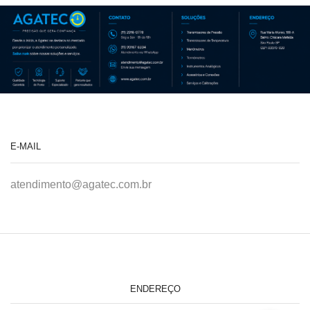
E-MAIL
atendimento@agatec.com.br
ENDEREÇO