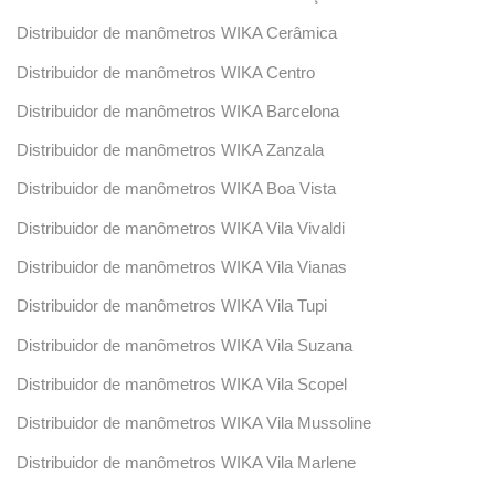
Distribuidor de manômetros WIKA Cerâmica
Distribuidor de manômetros WIKA Centro
Distribuidor de manômetros WIKA Barcelona
Distribuidor de manômetros WIKA Zanzala
Distribuidor de manômetros WIKA Boa Vista
Distribuidor de manômetros WIKA Vila Vivaldi
Distribuidor de manômetros WIKA Vila Vianas
Distribuidor de manômetros WIKA Vila Tupi
Distribuidor de manômetros WIKA Vila Suzana
Distribuidor de manômetros WIKA Vila Scopel
Distribuidor de manômetros WIKA Vila Mussoline
Distribuidor de manômetros WIKA Vila Marlene