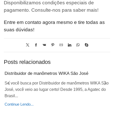
Disponibilizamos condições especiais de
pagamento. Consulte-nos para saber mais!
Entre em contato agora mesmo e tire todas as
suas dúvidas!
Posts relacionados
Distribuidor de manômetros WIKA São José
Se você busca por Distribuidor de manômetros WIKA São
José, você veio ao lugar certo! Desde 1995, a Agatec do
Brasil...
Continue Lendo...