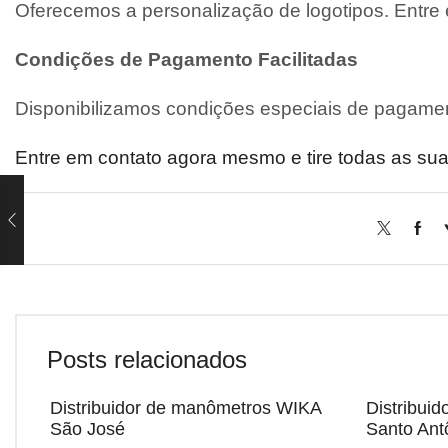
Oferecemos a personalização de logotipos. Entre
Condições de Pagamento Facilitadas
Disponibilizamos condições especiais de pagamen
Entre em contato agora mesmo e tire todas as sua
Posts relacionados
Distribuidor de manômetros WIKA
Distribui
São José
Santo Ant