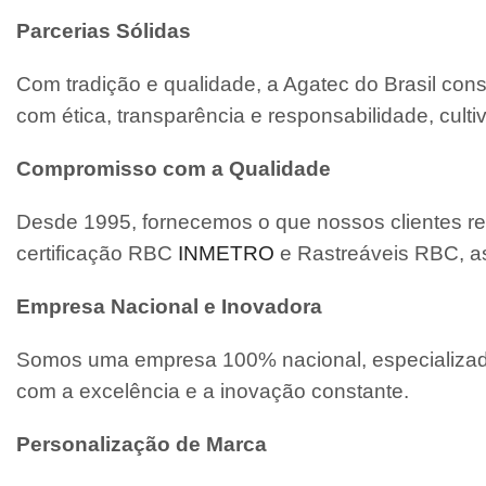
Parcerias Sólidas
Com tradição e qualidade, a Agatec do Brasil con
com ética, transparência e responsabilidade, cult
Compromisso com a Qualidade
Desde 1995, fornecemos o que nossos clientes re
certificação RBC
INMETRO
e Rastreáveis RBC, a
Empresa Nacional e Inovadora
Somos uma empresa 100% nacional, especializada
com a excelência e a inovação constante.
Personalização de Marca