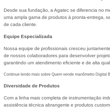
Desde sua fundação, a Agatec se diferencia no m
uma ampla gama de produtos à pronta-entrega, se
de cada cliente.
Equipe Especializada
Nossa equipe de profissionais cresceu juntament
de nossos colaboradores para desenvolver projeto
garantindo um atendimento eficiente e de alta qua
Continue lendo mais sobre Quem vende manômetro Digital B
Diversidade de Produtos
Com a linha mais completa de instrumentação indu
assistência técnica abrangente e produtos custo