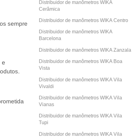
Distribuidor de manômetros WIKA
Cerâmica
Distribuidor de manômetros WIKA Centro
amos sempre
Distribuidor de manômetros WIKA
Barcelona
Distribuidor de manômetros WIKA Zanzala
Distribuidor de manômetros WIKA Boa
 e
Vista
odutos.
Distribuidor de manômetros WIKA Vila
Vivaldi
Distribuidor de manômetros WIKA Vila
prometida
Vianas
Distribuidor de manômetros WIKA Vila
Tupi
Distribuidor de manômetros WIKA Vila