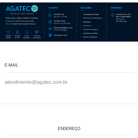
E-MAIL
atendimento@agatec.com.br
ENDEREÇO