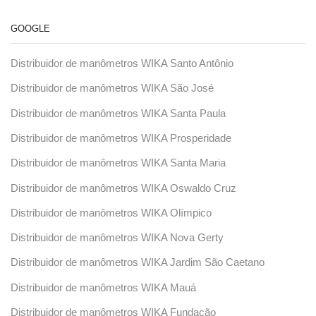
GOOGLE
Distribuidor de manômetros WIKA Santo Antônio
Distribuidor de manômetros WIKA São José
Distribuidor de manômetros WIKA Santa Paula
Distribuidor de manômetros WIKA Prosperidade
Distribuidor de manômetros WIKA Santa Maria
Distribuidor de manômetros WIKA Oswaldo Cruz
Distribuidor de manômetros WIKA Olímpico
Distribuidor de manômetros WIKA Nova Gerty
Distribuidor de manômetros WIKA Jardim São Caetano
Distribuidor de manômetros WIKA Mauá
Distribuidor de manômetros WIKA Fundação