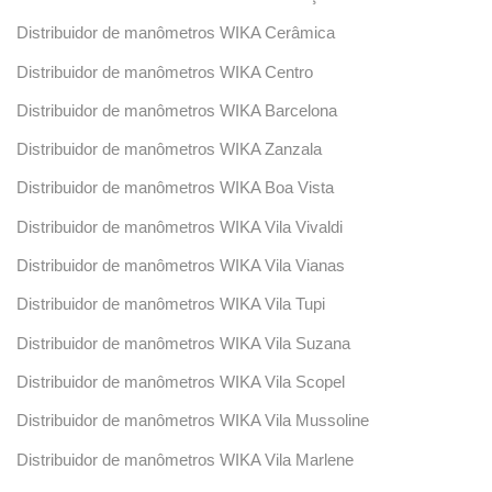
Distribuidor de manômetros WIKA Cerâmica
Distribuidor de manômetros WIKA Centro
Distribuidor de manômetros WIKA Barcelona
Distribuidor de manômetros WIKA Zanzala
Distribuidor de manômetros WIKA Boa Vista
Distribuidor de manômetros WIKA Vila Vivaldi
Distribuidor de manômetros WIKA Vila Vianas
Distribuidor de manômetros WIKA Vila Tupi
Distribuidor de manômetros WIKA Vila Suzana
Distribuidor de manômetros WIKA Vila Scopel
Distribuidor de manômetros WIKA Vila Mussoline
Distribuidor de manômetros WIKA Vila Marlene