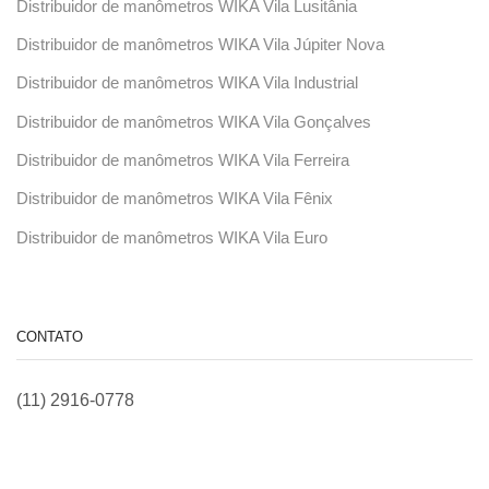
Distribuidor de manômetros WIKA Vila Lusitânia
Distribuidor de manômetros WIKA Vila Júpiter Nova
Distribuidor de manômetros WIKA Vila Industrial
Distribuidor de manômetros WIKA Vila Gonçalves
Distribuidor de manômetros WIKA Vila Ferreira
Distribuidor de manômetros WIKA Vila Fênix
Distribuidor de manômetros WIKA Vila Euro
CONTATO
(11) 2916-0778