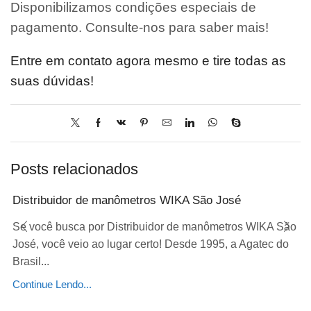
Disponibilizamos condições especiais de
pagamento. Consulte-nos para saber mais!
Entre em contato agora mesmo e tire todas as
suas dúvidas!
Posts relacionados
Distribuidor de manômetros WIKA São José
Se você busca por Distribuidor de manômetros WIKA São
José, você veio ao lugar certo! Desde 1995, a Agatec do
Brasil...
Continue Lendo...