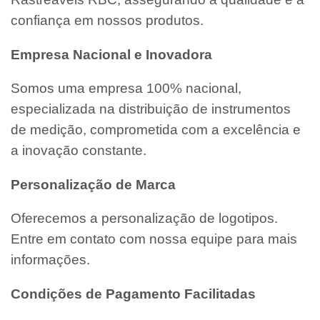
confiança em nossos produtos.
Empresa Nacional e Inovadora
Somos uma empresa 100% nacional,
especializada na distribuição de instrumentos
de medição, comprometida com a excelência e
a inovação constante.
Personalização de Marca
Oferecemos a personalização de logotipos.
Entre em contato com nossa equipe para mais
informações.
Condições de Pagamento Facilitadas