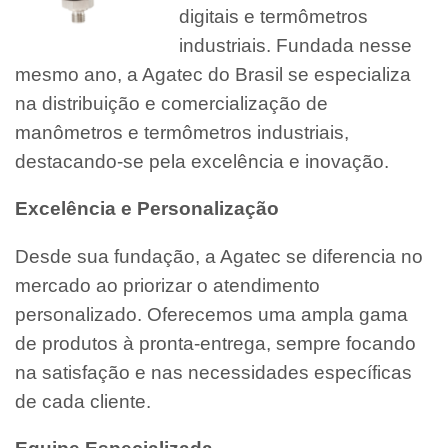
digitais e termômetros
industriais. Fundada nesse
mesmo ano, a Agatec do Brasil se especializa
na distribuição e comercialização de
manômetros e termômetros industriais,
destacando-se pela excelência e inovação.
Excelência e Personalização
Desde sua fundação, a Agatec se diferencia no
mercado ao priorizar o atendimento
personalizado. Oferecemos uma ampla gama
de produtos à pronta-entrega, sempre focando
na satisfação e nas necessidades específicas
de cada cliente.