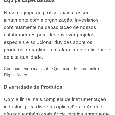
Equipe Especializada
Nossa equipe de profissionais cresceu
juntamente com a organização. Investimos
continuamente na capacitação de nossos
colaboradores para desenvolver projetos
especiais e solucionar dúvidas sobre os
produtos, garantindo um atendimento eficiente e
de alta qualidade.
Continue lendo mais sobre Quem vende manômetro
Digital Avaré
Diversidade de Produtos
Com a linha mais completa de instrumentação
industrial para diversas aplicações, a Agatec
oferece também assistência técnica abrangente