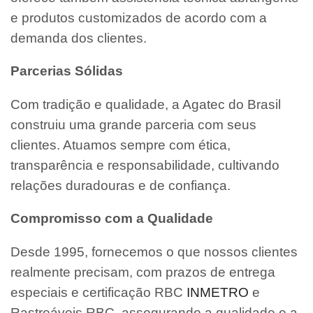
e produtos customizados de acordo com a
demanda dos clientes.
Parcerias Sólidas
Com tradição e qualidade, a Agatec do Brasil
construiu uma grande parceria com seus
clientes. Atuamos sempre com ética,
transparência e responsabilidade, cultivando
relações duradouras e de confiança.
Compromisso com a Qualidade
Desde 1995, fornecemos o que nossos clientes
realmente precisam, com prazos de entrega
especiais e certificação RBC
INMETRO
e
Rastreáveis RBC, assegurando a qualidade e a