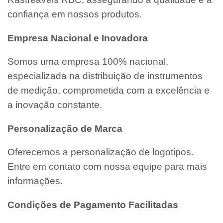
confiança em nossos produtos.
Empresa Nacional e Inovadora
Somos uma empresa 100% nacional,
especializada na distribuição de instrumentos
de medição, comprometida com a excelência e
a inovação constante.
Personalização de Marca
Oferecemos a personalização de logotipos.
Entre em contato com nossa equipe para mais
informações.
Condições de Pagamento Facilitadas