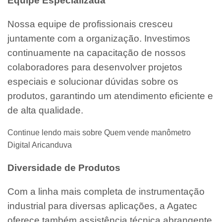
Equipe Especializada
Nossa equipe de profissionais cresceu
juntamente com a organização. Investimos
continuamente na capacitação de nossos
colaboradores para desenvolver projetos
especiais e solucionar dúvidas sobre os
produtos, garantindo um atendimento eficiente e
de alta qualidade.
Continue lendo mais sobre Quem vende manômetro
Digital Aricanduva
Diversidade de Produtos
Com a linha mais completa de instrumentação
industrial para diversas aplicações, a Agatec
oferece também assistência técnica abrangente