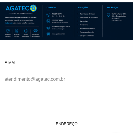
E-MAIL
atendimento@agatec.com.br
ENDEREÇO