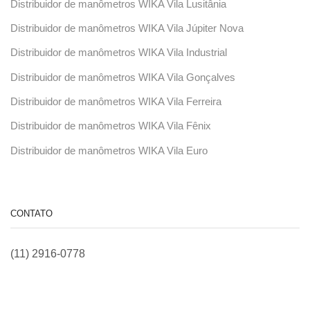
Distribuidor de manômetros WIKA Vila Lusitânia
Distribuidor de manômetros WIKA Vila Júpiter Nova
Distribuidor de manômetros WIKA Vila Industrial
Distribuidor de manômetros WIKA Vila Gonçalves
Distribuidor de manômetros WIKA Vila Ferreira
Distribuidor de manômetros WIKA Vila Fênix
Distribuidor de manômetros WIKA Vila Euro
CONTATO
(11) 2916-0778