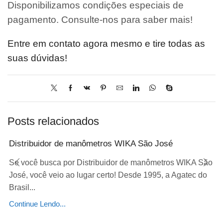
Disponibilizamos condições especiais de
pagamento. Consulte-nos para saber mais!
Entre em contato agora mesmo e tire todas as
suas dúvidas!
Posts relacionados
Distribuidor de manômetros WIKA São José
Se você busca por Distribuidor de manômetros WIKA São
José, você veio ao lugar certo! Desde 1995, a Agatec do
Brasil...
Continue Lendo...