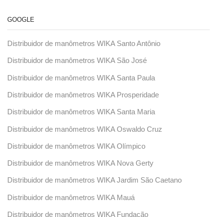
GOOGLE
Distribuidor de manômetros WIKA Santo Antônio
Distribuidor de manômetros WIKA São José
Distribuidor de manômetros WIKA Santa Paula
Distribuidor de manômetros WIKA Prosperidade
Distribuidor de manômetros WIKA Santa Maria
Distribuidor de manômetros WIKA Oswaldo Cruz
Distribuidor de manômetros WIKA Olímpico
Distribuidor de manômetros WIKA Nova Gerty
Distribuidor de manômetros WIKA Jardim São Caetano
Distribuidor de manômetros WIKA Mauá
Distribuidor de manômetros WIKA Fundação