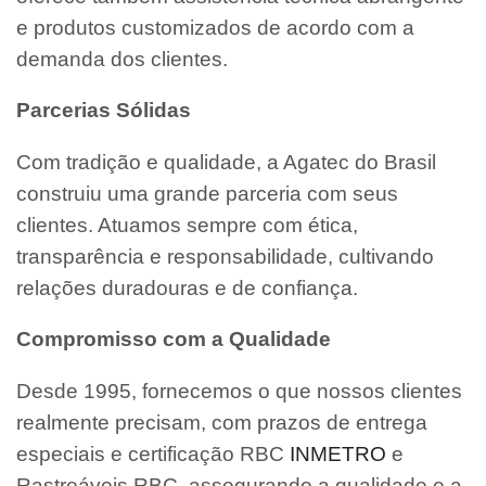
e produtos customizados de acordo com a
demanda dos clientes.
Parcerias Sólidas
Com tradição e qualidade, a Agatec do Brasil
construiu uma grande parceria com seus
clientes. Atuamos sempre com ética,
transparência e responsabilidade, cultivando
relações duradouras e de confiança.
Compromisso com a Qualidade
Desde 1995, fornecemos o que nossos clientes
realmente precisam, com prazos de entrega
especiais e certificação RBC
INMETRO
e
Rastreáveis RBC, assegurando a qualidade e a