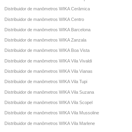
Distribuidor de manômetros WIKA Cerâmica
Distribuidor de manômetros WIKA Centro
Distribuidor de manômetros WIKA Barcelona
Distribuidor de manômetros WIKA Zanzala
Distribuidor de manômetros WIKA Boa Vista
Distribuidor de manômetros WIKA Vila Vivaldi
Distribuidor de manômetros WIKA Vila Vianas
Distribuidor de manômetros WIKA Vila Tupi
Distribuidor de manômetros WIKA Vila Suzana
Distribuidor de manômetros WIKA Vila Scopel
Distribuidor de manômetros WIKA Vila Mussoline
Distribuidor de manômetros WIKA Vila Marlene