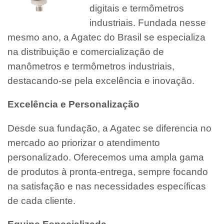
digitais e termômetros
industriais. Fundada nesse
mesmo ano, a Agatec do Brasil se especializa
na distribuição e comercialização de
manômetros e termômetros industriais,
destacando-se pela excelência e inovação.
Excelência e Personalização
Desde sua fundação, a Agatec se diferencia no
mercado ao priorizar o atendimento
personalizado. Oferecemos uma ampla gama
de produtos à pronta-entrega, sempre focando
na satisfação e nas necessidades específicas
de cada cliente.