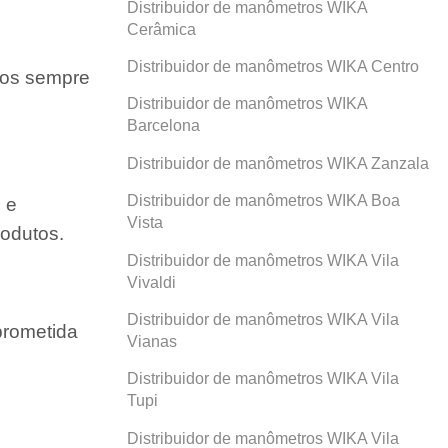
Distribuidor de manômetros WIKA
Cerâmica
Distribuidor de manômetros WIKA Centro
amos sempre
Distribuidor de manômetros WIKA
Barcelona
Distribuidor de manômetros WIKA Zanzala
Distribuidor de manômetros WIKA Boa
 e
Vista
odutos.
Distribuidor de manômetros WIKA Vila
Vivaldi
Distribuidor de manômetros WIKA Vila
prometida
Vianas
Distribuidor de manômetros WIKA Vila
Tupi
Distribuidor de manômetros WIKA Vila