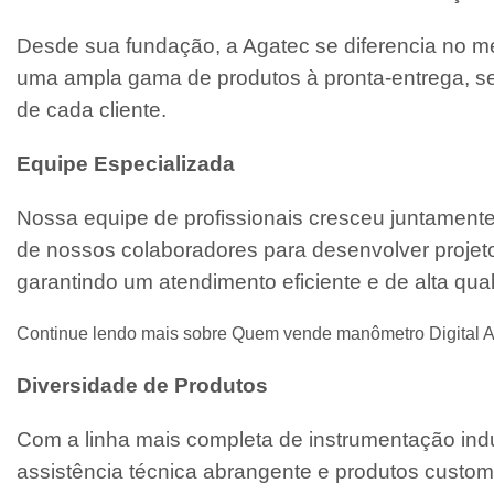
Desde sua fundação, a Agatec se diferencia no m
uma ampla gama de produtos à pronta-entrega, se
de cada cliente.
Equipe Especializada
Nossa equipe de profissionais cresceu juntament
de nossos colaboradores para desenvolver projeto
garantindo um atendimento eficiente e de alta qua
Continue lendo mais sobre Quem vende manômetro Digital 
Diversidade de Produtos
Com a linha mais completa de instrumentação indu
assistência técnica abrangente e produtos custo