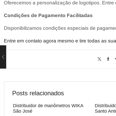
Oferecemos a personalização de logotipos. Entre
Condições de Pagamento Facilitadas
Disponibilizamos condições especiais de pagamen
Entre em contato agora mesmo e tire todas as sua
Posts relacionados
Distribuidor de manômetros WIKA
Distribui
São José
Santo Ant