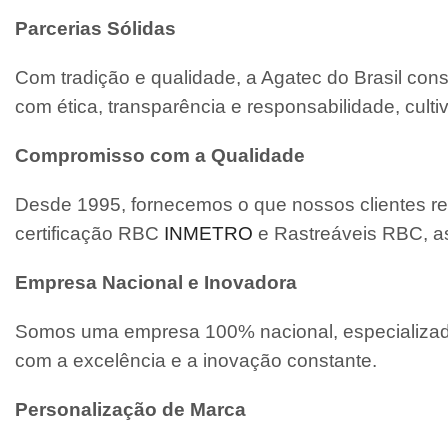
Parcerias Sólidas
Com tradição e qualidade, a Agatec do Brasil con
com ética, transparência e responsabilidade, cult
Compromisso com a Qualidade
Desde 1995, fornecemos o que nossos clientes re
certificação RBC
INMETRO
e Rastreáveis RBC, a
Empresa Nacional e Inovadora
Somos uma empresa 100% nacional, especializada
com a excelência e a inovação constante.
Personalização de Marca