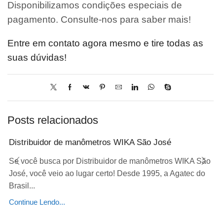
Disponibilizamos condições especiais de
pagamento. Consulte-nos para saber mais!
Entre em contato agora mesmo e tire todas as
suas dúvidas!
Posts relacionados
Distribuidor de manômetros WIKA São José
Se você busca por Distribuidor de manômetros WIKA São
José, você veio ao lugar certo! Desde 1995, a Agatec do
Brasil...
Continue Lendo...