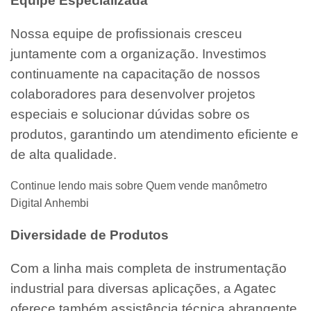
Equipe Especializada
Nossa equipe de profissionais cresceu
juntamente com a organização. Investimos
continuamente na capacitação de nossos
colaboradores para desenvolver projetos
especiais e solucionar dúvidas sobre os
produtos, garantindo um atendimento eficiente e
de alta qualidade.
Continue lendo mais sobre Quem vende manômetro
Digital Anhembi
Diversidade de Produtos
Com a linha mais completa de instrumentação
industrial para diversas aplicações, a Agatec
oferece também assistência técnica abrangente