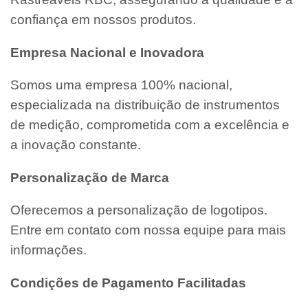
confiança em nossos produtos.
Empresa Nacional e Inovadora
Somos uma empresa 100% nacional,
especializada na distribuição de instrumentos
de medição, comprometida com a excelência e
a inovação constante.
Personalização de Marca
Oferecemos a personalização de logotipos.
Entre em contato com nossa equipe para mais
informações.
Condições de Pagamento Facilitadas