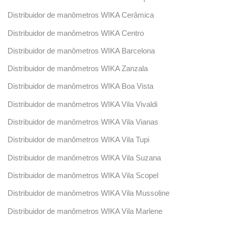
Distribuidor de manômetros WIKA Cerâmica
Distribuidor de manômetros WIKA Centro
Distribuidor de manômetros WIKA Barcelona
Distribuidor de manômetros WIKA Zanzala
Distribuidor de manômetros WIKA Boa Vista
Distribuidor de manômetros WIKA Vila Vivaldi
Distribuidor de manômetros WIKA Vila Vianas
Distribuidor de manômetros WIKA Vila Tupi
Distribuidor de manômetros WIKA Vila Suzana
Distribuidor de manômetros WIKA Vila Scopel
Distribuidor de manômetros WIKA Vila Mussoline
Distribuidor de manômetros WIKA Vila Marlene