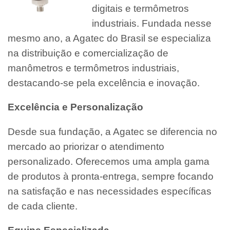
digitais e termômetros
industriais. Fundada nesse
mesmo ano, a Agatec do Brasil se especializa
na distribuição e comercialização de
manômetros e termômetros industriais,
destacando-se pela excelência e inovação.
Excelência e Personalização
Desde sua fundação, a Agatec se diferencia no
mercado ao priorizar o atendimento
personalizado. Oferecemos uma ampla gama
de produtos à pronta-entrega, sempre focando
na satisfação e nas necessidades específicas
de cada cliente.