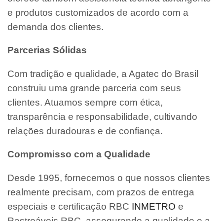
e produtos customizados de acordo com a
demanda dos clientes.
Parcerias Sólidas
Com tradição e qualidade, a Agatec do Brasil
construiu uma grande parceria com seus
clientes. Atuamos sempre com ética,
transparência e responsabilidade, cultivando
relações duradouras e de confiança.
Compromisso com a Qualidade
Desde 1995, fornecemos o que nossos clientes
realmente precisam, com prazos de entrega
especiais e certificação RBC
INMETRO
e
Rastreáveis RBC, assegurando a qualidade e a