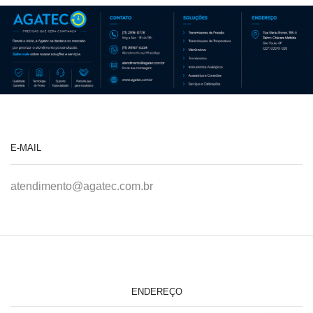
E-MAIL
atendimento@agatec.com.br
ENDEREÇO