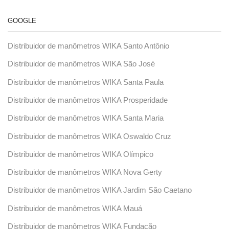
GOOGLE
Distribuidor de manômetros WIKA Santo Antônio
Distribuidor de manômetros WIKA São José
Distribuidor de manômetros WIKA Santa Paula
Distribuidor de manômetros WIKA Prosperidade
Distribuidor de manômetros WIKA Santa Maria
Distribuidor de manômetros WIKA Oswaldo Cruz
Distribuidor de manômetros WIKA Olímpico
Distribuidor de manômetros WIKA Nova Gerty
Distribuidor de manômetros WIKA Jardim São Caetano
Distribuidor de manômetros WIKA Mauá
Distribuidor de manômetros WIKA Fundação