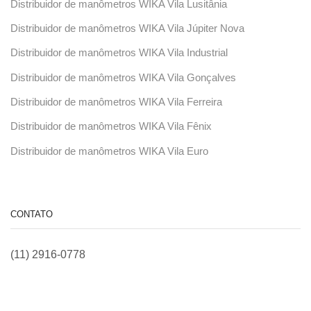
Distribuidor de manômetros WIKA Vila Lusitânia
Distribuidor de manômetros WIKA Vila Júpiter Nova
Distribuidor de manômetros WIKA Vila Industrial
Distribuidor de manômetros WIKA Vila Gonçalves
Distribuidor de manômetros WIKA Vila Ferreira
Distribuidor de manômetros WIKA Vila Fênix
Distribuidor de manômetros WIKA Vila Euro
CONTATO
(11) 2916-0778