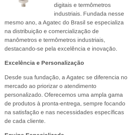
digitais e termômetros
industriais. Fundada nesse
mesmo ano, a Agatec do Brasil se especializa
na distribuição e comercialização de
manômetros e termômetros industriais,
destacando-se pela excelência e inovação.
Excelência e Personalização
Desde sua fundação, a Agatec se diferencia no
mercado ao priorizar o atendimento
personalizado. Oferecemos uma ampla gama
de produtos à pronta-entrega, sempre focando
na satisfação e nas necessidades específicas
de cada cliente.