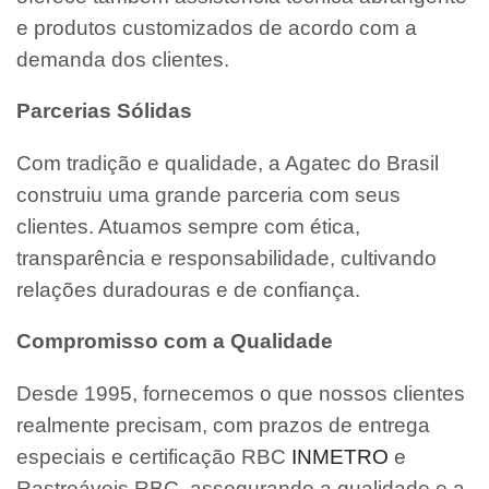
e produtos customizados de acordo com a
demanda dos clientes.
Parcerias Sólidas
Com tradição e qualidade, a Agatec do Brasil
construiu uma grande parceria com seus
clientes. Atuamos sempre com ética,
transparência e responsabilidade, cultivando
relações duradouras e de confiança.
Compromisso com a Qualidade
Desde 1995, fornecemos o que nossos clientes
realmente precisam, com prazos de entrega
especiais e certificação RBC
INMETRO
e
Rastreáveis RBC, assegurando a qualidade e a