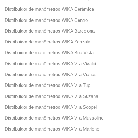
Distribuidor de manômetros WIKA Cerâmica
Distribuidor de manômetros WIKA Centro
Distribuidor de manômetros WIKA Barcelona
Distribuidor de manômetros WIKA Zanzala
Distribuidor de manômetros WIKA Boa Vista
Distribuidor de manômetros WIKA Vila Vivaldi
Distribuidor de manômetros WIKA Vila Vianas
Distribuidor de manômetros WIKA Vila Tupi
Distribuidor de manômetros WIKA Vila Suzana
Distribuidor de manômetros WIKA Vila Scopel
Distribuidor de manômetros WIKA Vila Mussoline
Distribuidor de manômetros WIKA Vila Marlene