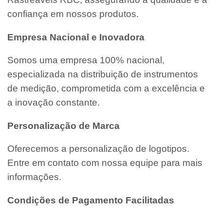
confiança em nossos produtos.
Empresa Nacional e Inovadora
Somos uma empresa 100% nacional,
especializada na distribuição de instrumentos
de medição, comprometida com a excelência e
a inovação constante.
Personalização de Marca
Oferecemos a personalização de logotipos.
Entre em contato com nossa equipe para mais
informações.
Condições de Pagamento Facilitadas