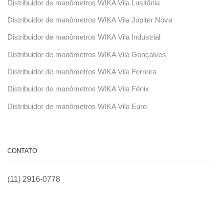
Distribuidor de manômetros WIKA Vila Lusitânia
Distribuidor de manômetros WIKA Vila Júpiter Nova
Distribuidor de manômetros WIKA Vila Industrial
Distribuidor de manômetros WIKA Vila Gonçalves
Distribuidor de manômetros WIKA Vila Ferreira
Distribuidor de manômetros WIKA Vila Fênix
Distribuidor de manômetros WIKA Vila Euro
CONTATO
(11) 2916-0778