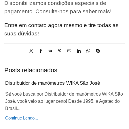
Disponibilizamos condições especiais de
pagamento. Consulte-nos para saber mais!
Entre em contato agora mesmo e tire todas as
suas dúvidas!
Posts relacionados
Distribuidor de manômetros WIKA São José
Se você busca por Distribuidor de manômetros WIKA São
José, você veio ao lugar certo! Desde 1995, a Agatec do
Brasil...
Continue Lendo...