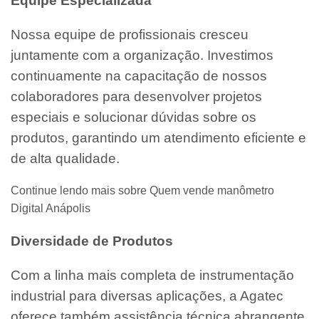
Equipe Especializada
Nossa equipe de profissionais cresceu
juntamente com a organização. Investimos
continuamente na capacitação de nossos
colaboradores para desenvolver projetos
especiais e solucionar dúvidas sobre os
produtos, garantindo um atendimento eficiente e
de alta qualidade.
Continue lendo mais sobre Quem vende manômetro
Digital Anápolis
Diversidade de Produtos
Com a linha mais completa de instrumentação
industrial para diversas aplicações, a Agatec
oferece também assistência técnica abrangente