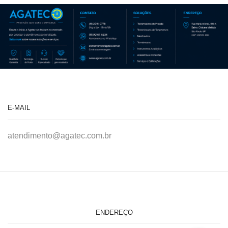
E-MAIL
atendimento@agatec.com.br
ENDEREÇO