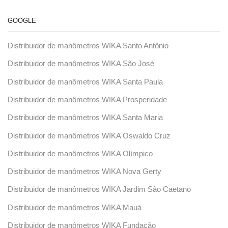
GOOGLE
Distribuidor de manômetros WIKA Santo Antônio
Distribuidor de manômetros WIKA São José
Distribuidor de manômetros WIKA Santa Paula
Distribuidor de manômetros WIKA Prosperidade
Distribuidor de manômetros WIKA Santa Maria
Distribuidor de manômetros WIKA Oswaldo Cruz
Distribuidor de manômetros WIKA Olímpico
Distribuidor de manômetros WIKA Nova Gerty
Distribuidor de manômetros WIKA Jardim São Caetano
Distribuidor de manômetros WIKA Mauá
Distribuidor de manômetros WIKA Fundação