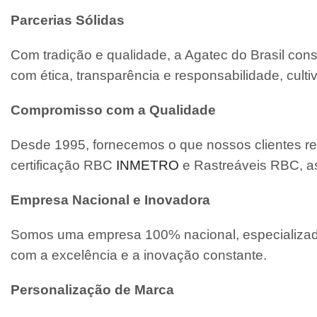
Parcerias Sólidas
Com tradição e qualidade, a Agatec do Brasil con
com ética, transparência e responsabilidade, cult
Compromisso com a Qualidade
Desde 1995, fornecemos o que nossos clientes re
certificação RBC
INMETRO
e Rastreáveis RBC, a
Empresa Nacional e Inovadora
Somos uma empresa 100% nacional, especializada
com a excelência e a inovação constante.
Personalização de Marca