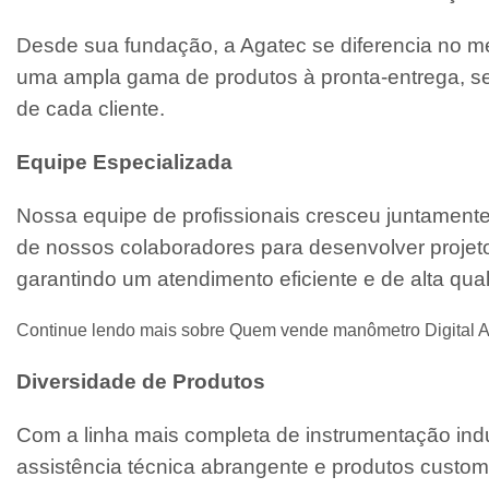
Desde sua fundação, a Agatec se diferencia no m
uma ampla gama de produtos à pronta-entrega, se
de cada cliente.
Equipe Especializada
Nossa equipe de profissionais cresceu juntament
de nossos colaboradores para desenvolver projeto
garantindo um atendimento eficiente e de alta qua
Continue lendo mais sobre Quem vende manômetro Digital 
Diversidade de Produtos
Com a linha mais completa de instrumentação indu
assistência técnica abrangente e produtos custo