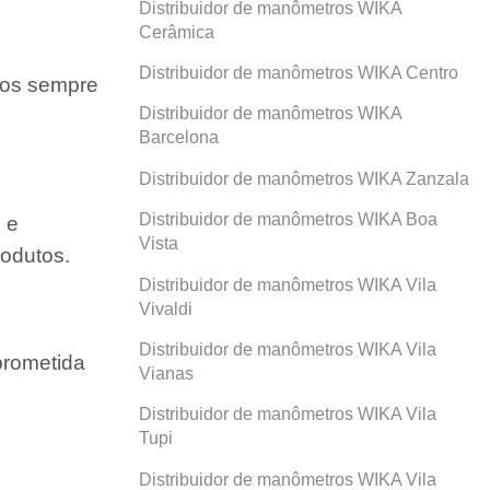
Distribuidor de manômetros WIKA
Cerâmica
Distribuidor de manômetros WIKA Centro
amos sempre
Distribuidor de manômetros WIKA
Barcelona
Distribuidor de manômetros WIKA Zanzala
Distribuidor de manômetros WIKA Boa
 e
Vista
odutos.
Distribuidor de manômetros WIKA Vila
Vivaldi
Distribuidor de manômetros WIKA Vila
prometida
Vianas
Distribuidor de manômetros WIKA Vila
Tupi
Distribuidor de manômetros WIKA Vila