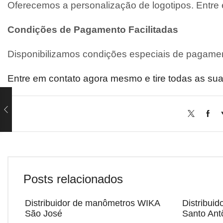
Oferecemos a personalização de logotipos. Entre
Condições de Pagamento Facilitadas
Disponibilizamos condições especiais de pagamen
Entre em contato agora mesmo e tire todas as sua
Posts relacionados
Distribuidor de manômetros WIKA
Distribui
São José
Santo Ant