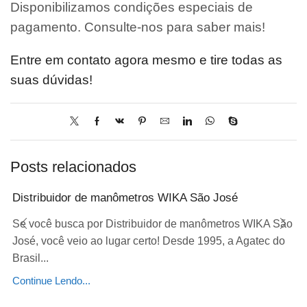
Disponibilizamos condições especiais de
pagamento. Consulte-nos para saber mais!
Entre em contato agora mesmo e tire todas as
suas dúvidas!
Posts relacionados
Distribuidor de manômetros WIKA São José
Se você busca por Distribuidor de manômetros WIKA São
José, você veio ao lugar certo! Desde 1995, a Agatec do
Brasil...
Continue Lendo...