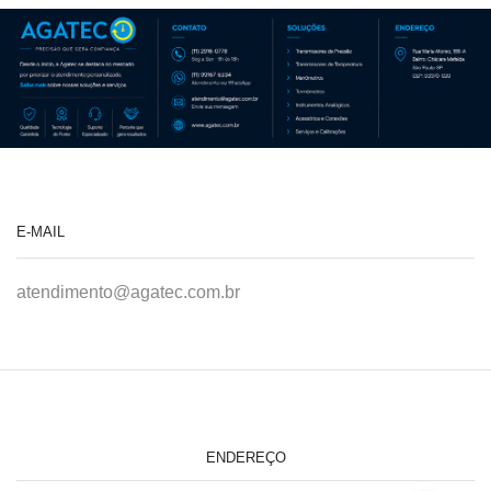
E-MAIL
atendimento@agatec.com.br
ENDEREÇO