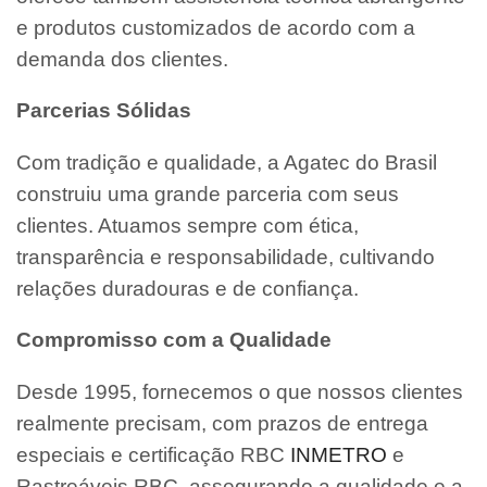
e produtos customizados de acordo com a
demanda dos clientes.
Parcerias Sólidas
Com tradição e qualidade, a Agatec do Brasil
construiu uma grande parceria com seus
clientes. Atuamos sempre com ética,
transparência e responsabilidade, cultivando
relações duradouras e de confiança.
Compromisso com a Qualidade
Desde 1995, fornecemos o que nossos clientes
realmente precisam, com prazos de entrega
especiais e certificação RBC
INMETRO
e
Rastreáveis RBC, assegurando a qualidade e a