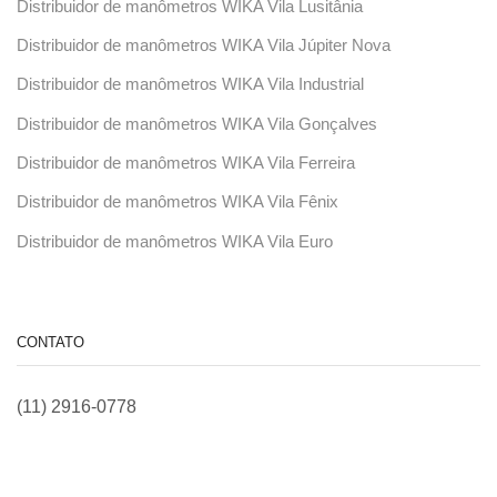
Distribuidor de manômetros WIKA Vila Lusitânia
Distribuidor de manômetros WIKA Vila Júpiter Nova
Distribuidor de manômetros WIKA Vila Industrial
Distribuidor de manômetros WIKA Vila Gonçalves
Distribuidor de manômetros WIKA Vila Ferreira
Distribuidor de manômetros WIKA Vila Fênix
Distribuidor de manômetros WIKA Vila Euro
CONTATO
(11) 2916-0778