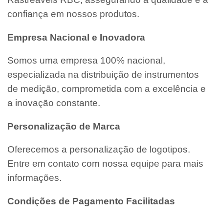
confiança em nossos produtos.
Empresa Nacional e Inovadora
Somos uma empresa 100% nacional,
especializada na distribuição de instrumentos
de medição, comprometida com a excelência e
a inovação constante.
Personalização de Marca
Oferecemos a personalização de logotipos.
Entre em contato com nossa equipe para mais
informações.
Condições de Pagamento Facilitadas