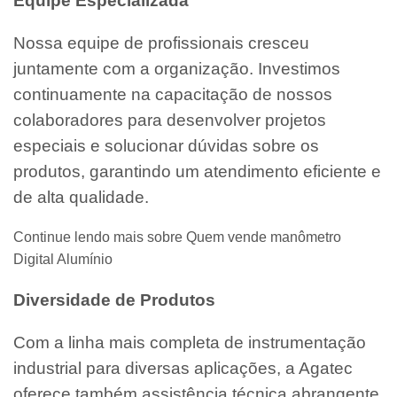
Equipe Especializada
Nossa equipe de profissionais cresceu
juntamente com a organização. Investimos
continuamente na capacitação de nossos
colaboradores para desenvolver projetos
especiais e solucionar dúvidas sobre os
produtos, garantindo um atendimento eficiente e
de alta qualidade.
Continue lendo mais sobre Quem vende manômetro
Digital Alumínio
Diversidade de Produtos
Com a linha mais completa de instrumentação
industrial para diversas aplicações, a Agatec
oferece também assistência técnica abrangente