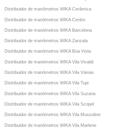
Distribuidor de manômetros WIKA Cerâmica
Distribuidor de manômetros WIKA Centro
Distribuidor de manômetros WIKA Barcelona
Distribuidor de manômetros WIKA Zanzala
Distribuidor de manômetros WIKA Boa Vista
Distribuidor de manômetros WIKA Vila Vivaldi
Distribuidor de manômetros WIKA Vila Vianas
Distribuidor de manômetros WIKA Vila Tupi
Distribuidor de manômetros WIKA Vila Suzana
Distribuidor de manômetros WIKA Vila Scopel
Distribuidor de manômetros WIKA Vila Mussoline
Distribuidor de manômetros WIKA Vila Marlene