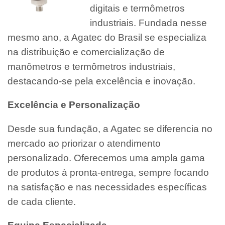
digitais e termômetros
industriais. Fundada nesse
mesmo ano, a Agatec do Brasil se especializa
na distribuição e comercialização de
manômetros e termômetros industriais,
destacando-se pela excelência e inovação.
Excelência e Personalização
Desde sua fundação, a Agatec se diferencia no
mercado ao priorizar o atendimento
personalizado. Oferecemos uma ampla gama
de produtos à pronta-entrega, sempre focando
na satisfação e nas necessidades específicas
de cada cliente.