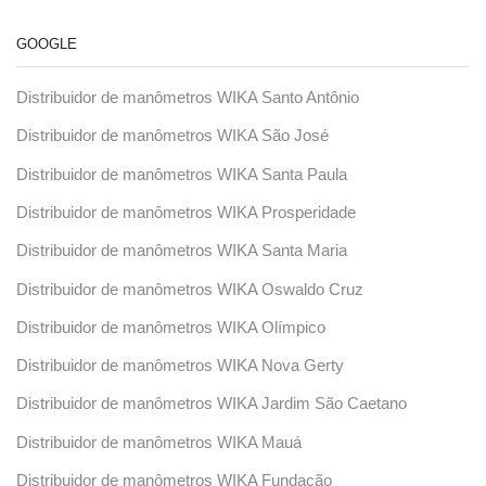
GOOGLE
Distribuidor de manômetros WIKA Santo Antônio
Distribuidor de manômetros WIKA São José
Distribuidor de manômetros WIKA Santa Paula
Distribuidor de manômetros WIKA Prosperidade
Distribuidor de manômetros WIKA Santa Maria
Distribuidor de manômetros WIKA Oswaldo Cruz
Distribuidor de manômetros WIKA Olímpico
Distribuidor de manômetros WIKA Nova Gerty
Distribuidor de manômetros WIKA Jardim São Caetano
Distribuidor de manômetros WIKA Mauá
Distribuidor de manômetros WIKA Fundação