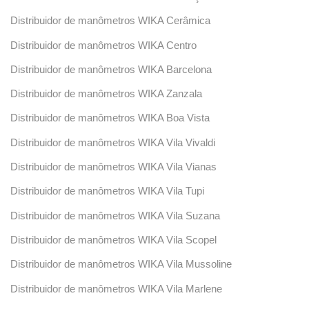
Distribuidor de manômetros WIKA Cerâmica
Distribuidor de manômetros WIKA Centro
Distribuidor de manômetros WIKA Barcelona
Distribuidor de manômetros WIKA Zanzala
Distribuidor de manômetros WIKA Boa Vista
Distribuidor de manômetros WIKA Vila Vivaldi
Distribuidor de manômetros WIKA Vila Vianas
Distribuidor de manômetros WIKA Vila Tupi
Distribuidor de manômetros WIKA Vila Suzana
Distribuidor de manômetros WIKA Vila Scopel
Distribuidor de manômetros WIKA Vila Mussoline
Distribuidor de manômetros WIKA Vila Marlene