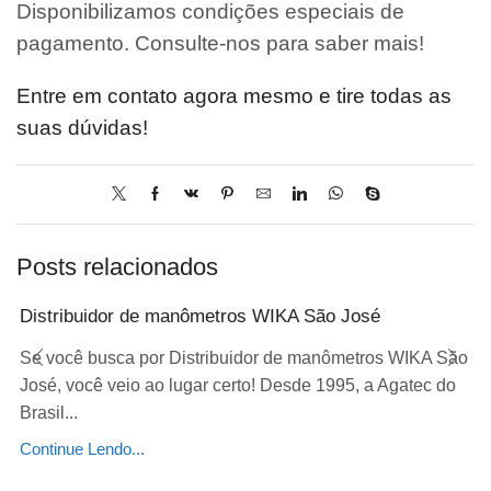
Disponibilizamos condições especiais de
pagamento. Consulte-nos para saber mais!
Entre em contato agora mesmo e tire todas as
suas dúvidas!
Posts relacionados
Distribuidor de manômetros WIKA São José
Se você busca por Distribuidor de manômetros WIKA São
José, você veio ao lugar certo! Desde 1995, a Agatec do
Brasil...
Continue Lendo...