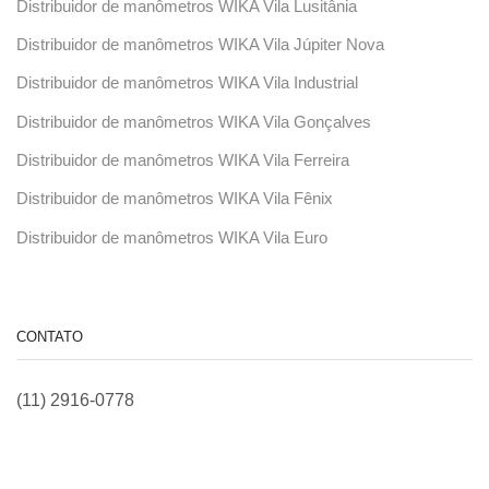
Distribuidor de manômetros WIKA Vila Lusitânia
Distribuidor de manômetros WIKA Vila Júpiter Nova
Distribuidor de manômetros WIKA Vila Industrial
Distribuidor de manômetros WIKA Vila Gonçalves
Distribuidor de manômetros WIKA Vila Ferreira
Distribuidor de manômetros WIKA Vila Fênix
Distribuidor de manômetros WIKA Vila Euro
CONTATO
(11) 2916-0778