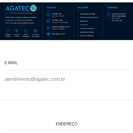
E-MAIL
atendimento@agatec.com.br
ENDEREÇO