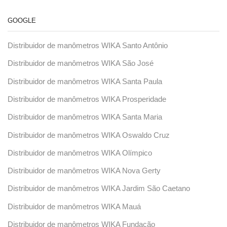
GOOGLE
Distribuidor de manômetros WIKA Santo Antônio
Distribuidor de manômetros WIKA São José
Distribuidor de manômetros WIKA Santa Paula
Distribuidor de manômetros WIKA Prosperidade
Distribuidor de manômetros WIKA Santa Maria
Distribuidor de manômetros WIKA Oswaldo Cruz
Distribuidor de manômetros WIKA Olímpico
Distribuidor de manômetros WIKA Nova Gerty
Distribuidor de manômetros WIKA Jardim São Caetano
Distribuidor de manômetros WIKA Mauá
Distribuidor de manômetros WIKA Fundação