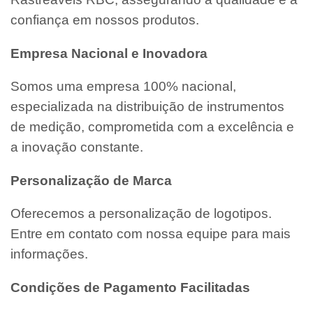
confiança em nossos produtos.
Empresa Nacional e Inovadora
Somos uma empresa 100% nacional,
especializada na distribuição de instrumentos
de medição, comprometida com a excelência e
a inovação constante.
Personalização de Marca
Oferecemos a personalização de logotipos.
Entre em contato com nossa equipe para mais
informações.
Condições de Pagamento Facilitadas