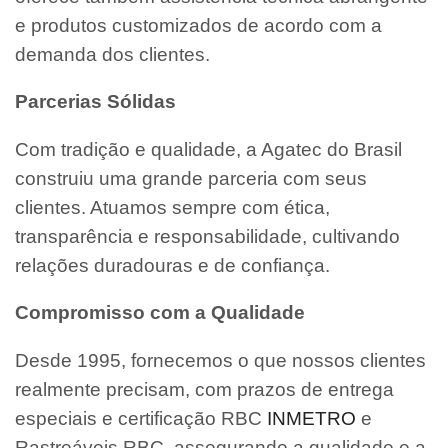
e produtos customizados de acordo com a
demanda dos clientes.
Parcerias Sólidas
Com tradição e qualidade, a Agatec do Brasil
construiu uma grande parceria com seus
clientes. Atuamos sempre com ética,
transparência e responsabilidade, cultivando
relações duradouras e de confiança.
Compromisso com a Qualidade
Desde 1995, fornecemos o que nossos clientes
realmente precisam, com prazos de entrega
especiais e certificação RBC
INMETRO
e
Rastreáveis RBC, assegurando a qualidade e a