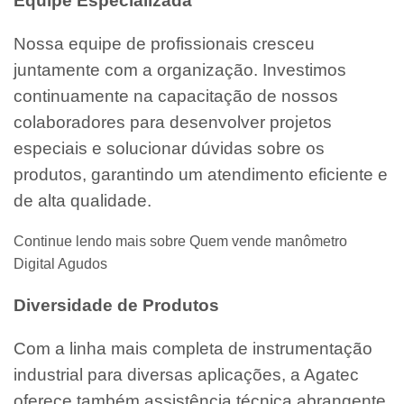
Equipe Especializada
Nossa equipe de profissionais cresceu
juntamente com a organização. Investimos
continuamente na capacitação de nossos
colaboradores para desenvolver projetos
especiais e solucionar dúvidas sobre os
produtos, garantindo um atendimento eficiente e
de alta qualidade.
Continue lendo mais sobre Quem vende manômetro
Digital Agudos
Diversidade de Produtos
Com a linha mais completa de instrumentação
industrial para diversas aplicações, a Agatec
oferece também assistência técnica abrangente