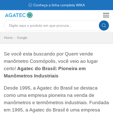
Conheça a linha completa WIKA
Search
input
Home
Google
Se você esta buscando por Quem vende
manômetro Cosmópolis, você veio ao lugar
certo!
Agatec do Brasil: Pioneira em
Manômetros Industriais
Desde 1995, a Agatec do Brasil se destaca
como uma empresa pioneira na venda de
manômetros e termômetros industriais. Fundada
em 1995, a Agatec do Brasil é uma empresa