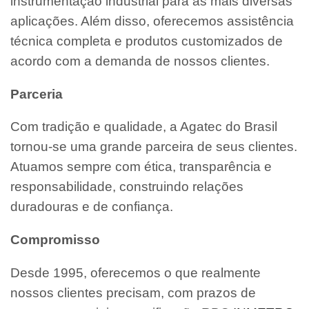
instrumentação industrial para as mais diversas
aplicações. Além disso, oferecemos assistência
técnica completa e produtos customizados de
acordo com a demanda de nossos clientes.
Parceria
Com tradição e qualidade, a Agatec do Brasil
tornou-se uma grande parceira de seus clientes.
Atuamos sempre com ética, transparência e
responsabilidade, construindo relações
duradouras e de confiança.
Compromisso
Desde 1995, oferecemos o que realmente
nossos clientes precisam, com prazos de