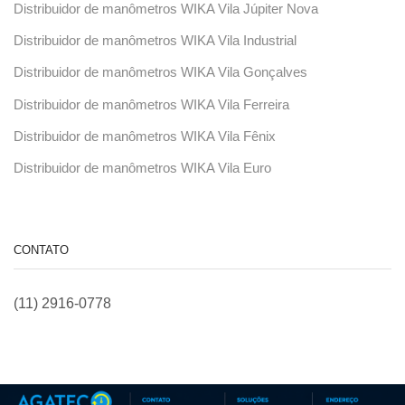
Distribuidor de manômetros WIKA Vila Júpiter Nova
Distribuidor de manômetros WIKA Vila Industrial
Distribuidor de manômetros WIKA Vila Gonçalves
Distribuidor de manômetros WIKA Vila Ferreira
Distribuidor de manômetros WIKA Vila Fênix
Distribuidor de manômetros WIKA Vila Euro
CONTATO
(11) 2916-0778