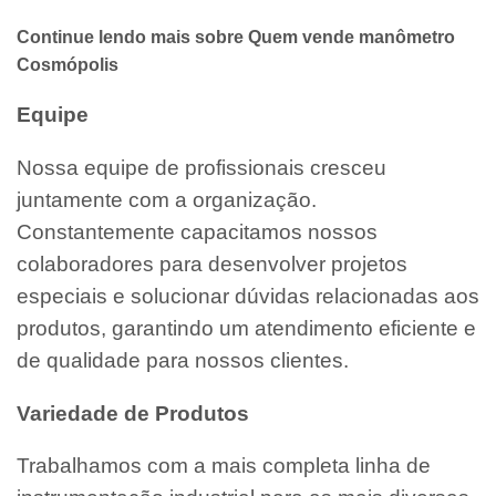
Continue lendo mais sobre Quem vende manômetro
Cosmópolis
Equipe
Nossa equipe de profissionais cresceu
juntamente com a organização.
Constantemente capacitamos nossos
colaboradores para desenvolver projetos
especiais e solucionar dúvidas relacionadas aos
produtos, garantindo um atendimento eficiente e
de qualidade para nossos clientes.
Variedade de Produtos
Trabalhamos com a mais completa linha de