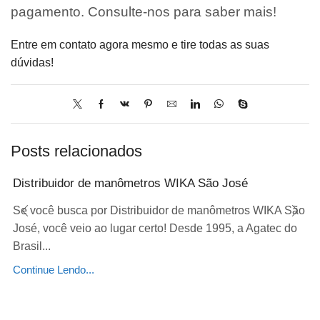
pagamento. Consulte-nos para saber mais!
Entre em contato agora mesmo e tire todas as suas
dúvidas!
Posts relacionados
Distribuidor de manômetros WIKA São José
Se você busca por Distribuidor de manômetros WIKA São
José, você veio ao lugar certo! Desde 1995, a Agatec do
Brasil...
Continue Lendo...