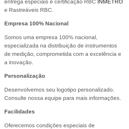
entrega especiais e certificação RBC
INMETRO
e Rastreáveis RBC.
Empresa 100% Nacional
Somos uma empresa 100% nacional,
especializada na distribuição de instrumentos
de medição, comprometida com a excelência e
a inovação.
Personalização
Desenvolvemos seu logotipo personalizado.
Consulte nossa equipe para mais informações.
Facilidades
Oferecemos condições especiais de