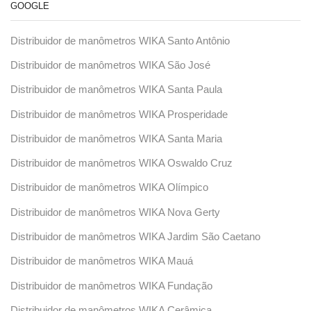
GOOGLE
Distribuidor de manômetros WIKA Santo Antônio
Distribuidor de manômetros WIKA São José
Distribuidor de manômetros WIKA Santa Paula
Distribuidor de manômetros WIKA Prosperidade
Distribuidor de manômetros WIKA Santa Maria
Distribuidor de manômetros WIKA Oswaldo Cruz
Distribuidor de manômetros WIKA Olímpico
Distribuidor de manômetros WIKA Nova Gerty
Distribuidor de manômetros WIKA Jardim São Caetano
Distribuidor de manômetros WIKA Mauá
Distribuidor de manômetros WIKA Fundação
Distribuidor de manômetros WIKA Cerâmica