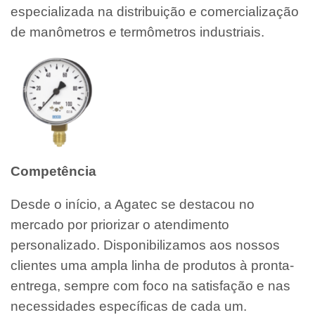
especializada na distribuição e comercialização
de manômetros e termômetros industriais.
Competência
Desde o início, a Agatec se destacou no
mercado por priorizar o atendimento
personalizado. Disponibilizamos aos nossos
clientes uma ampla linha de produtos à pronta-
entrega, sempre com foco na satisfação e nas
necessidades específicas de cada um.