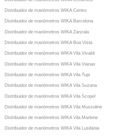
Distribuidor de manômetros WIKA Centro
Distribuidor de manômetros WIKA Barcelona
Distribuidor de manômetros WIKA Zanzala
Distribuidor de manômetros WIKA Boa Vista
Distribuidor de manômetros WIKA Vila Vivaldi
Distribuidor de manômetros WIKA Vila Vianas
Distribuidor de manômetros WIKA Vila Tupi
Distribuidor de manômetros WIKA Vila Suzana
Distribuidor de manômetros WIKA Vila Scopel
Distribuidor de manômetros WIKA Vila Mussoline
Distribuidor de manômetros WIKA Vila Marlene
Distribuidor de manômetros WIKA Vila Lusitânia